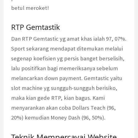
betul meroket!
RTP Gemtastik
Dan RTP Gemtastic yg amat khas ialah 97, 07%.
Sport sekarang mendapat ditemukan melalui
segenap koefisien yg persis banget berselisih,
lalu positifkan bagi memeriksanya sebelum
melancarkan down payment. Gemtastic yaitu
slot machine yg sungguh-sungguh berisiko,
maka kian gede RTP, kian bagus. Kami
menyarankan akan coba Dollars Teach (96,
20%) kemudian Money Dash (96, 50%).
Teknik Mempercayai Website