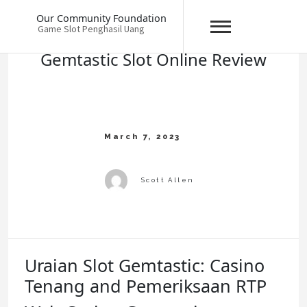
Skip
Our Community Foundation
to
Game Slot Penghasil Uang
content
Gemtastic Slot Online Review
Uraian Slot Gemtastic: Casino
Tenang and Pemeriksaan RTP