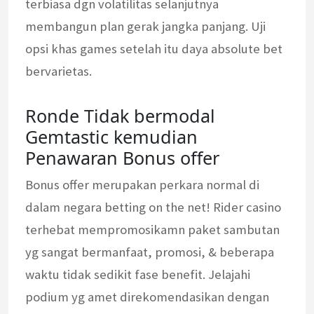
terbiasa dgn volatilitas selanjutnya
membangun plan gerak jangka panjang. Uji
opsi khas games setelah itu daya absolute bet
bervarietas.
Ronde Tidak bermodal
Gemtastic kemudian
Penawaran Bonus offer
Bonus offer merupakan perkara normal di
dalam negara betting on the net! Rider casino
terhebat mempromosikamn paket sambutan
yg sangat bermanfaat, promosi, & beberapa
waktu tidak sedikit fase benefit. Jelajahi
podium yg amet direkomendasikan dengan