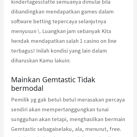
kindertagesstätte semuanya dimulai bila
dibandingkan mendapatkan games dalam
software betting tepercaya selanjutnya
menyusun \. Luangkan jam sebanyak Kita
hendak mendapatkan salah 1 casino on line
terbagus! Inilah kondisi yang lain dalam
diharuskan Kamu lakuin:
Mainkan Gemtastic Tidak
bermodal
Pemilik yg gak betul-betul merasakan percaya
sendiri akan mempertanggungkan tunai
sungguhan akan tetapi, menghasilkan bermain
Gemtastic sebagaiselaku, ala, menurut, free.