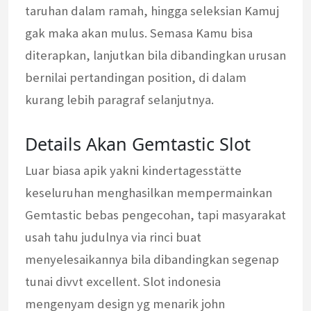
taruhan dalam ramah, hingga seleksian Kamuj
gak maka akan mulus. Semasa Kamu bisa
diterapkan, lanjutkan bila dibandingkan urusan
bernilai pertandingan position, di dalam
kurang lebih paragraf selanjutnya.
Details Akan Gemtastic Slot
Luar biasa apik yakni kindertagesstätte
keseluruhan menghasilkan mempermainkan
Gemtastic bebas pengecohan, tapi masyarakat
usah tahu judulnya via rinci buat
menyelesaikannya bila dibandingkan segenap
tunai divvt excellent. Slot indonesia
mengenyam design yg menarik john