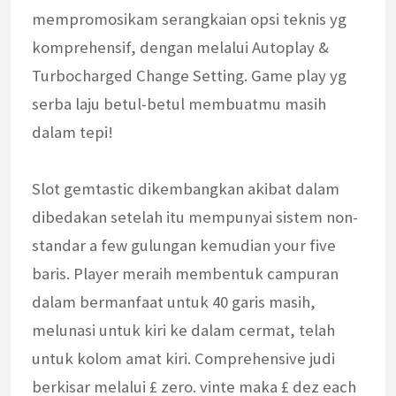
mempromosikam serangkaian opsi teknis yg
komprehensif, dengan melalui Autoplay &
Turbocharged Change Setting. Game play yg
serba laju betul-betul membuatmu masih
dalam tepi!
Slot gemtastic dikembangkan akibat dalam
dibedakan setelah itu mempunyai sistem non-
standar a few gulungan kemudian your five
baris. Player meraih membentuk campuran
dalam bermanfaat untuk 40 garis masih,
melunasi untuk kiri ke dalam cermat, telah
untuk kolom amat kiri. Comprehensive judi
berkisar melalui £ zero. vinte maka £ dez each