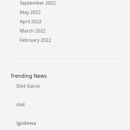
September 2022
May 2022
April 2022
March 2022
February 2022
Trending News
Slot Gacor
slot
lgodewa