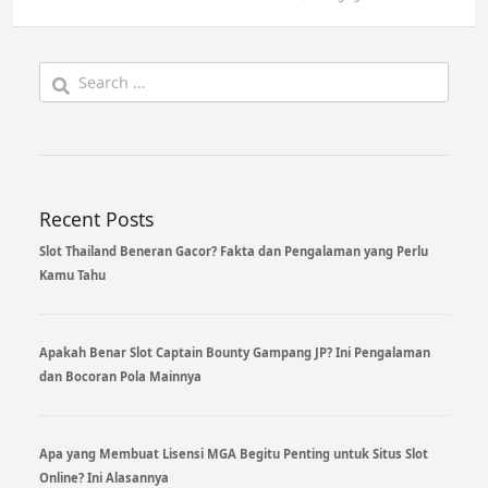
Search
for:
Recent Posts
Slot Thailand Beneran Gacor? Fakta dan Pengalaman yang Perlu
Kamu Tahu
Apakah Benar Slot Captain Bounty Gampang JP? Ini Pengalaman
dan Bocoran Pola Mainnya
Apa yang Membuat Lisensi MGA Begitu Penting untuk Situs Slot
Online? Ini Alasannya