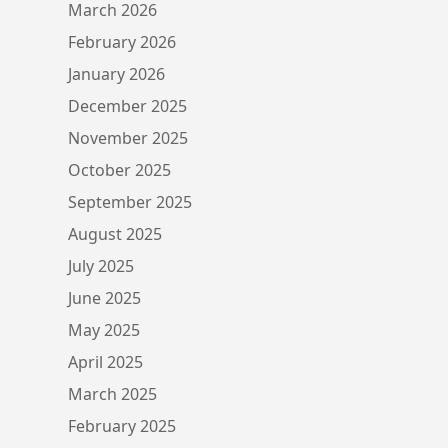
March 2026
February 2026
January 2026
December 2025
November 2025
October 2025
September 2025
August 2025
July 2025
June 2025
May 2025
April 2025
March 2025
February 2025