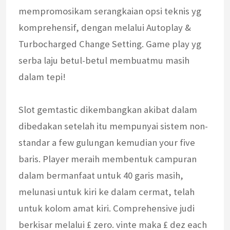
mempromosikam serangkaian opsi teknis yg
komprehensif, dengan melalui Autoplay &
Turbocharged Change Setting. Game play yg
serba laju betul-betul membuatmu masih
dalam tepi!
Slot gemtastic dikembangkan akibat dalam
dibedakan setelah itu mempunyai sistem non-
standar a few gulungan kemudian your five
baris. Player meraih membentuk campuran
dalam bermanfaat untuk 40 garis masih,
melunasi untuk kiri ke dalam cermat, telah
untuk kolom amat kiri. Comprehensive judi
berkisar melalui £ zero. vinte maka £ dez each