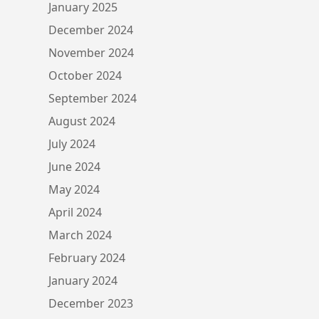
January 2025
December 2024
November 2024
October 2024
September 2024
August 2024
July 2024
June 2024
May 2024
April 2024
March 2024
February 2024
January 2024
December 2023