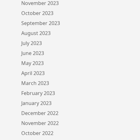
November 2023
October 2023
September 2023
August 2023
July 2023
June 2023
May 2023
April 2023
March 2023
February 2023
January 2023
December 2022
November 2022
October 2022