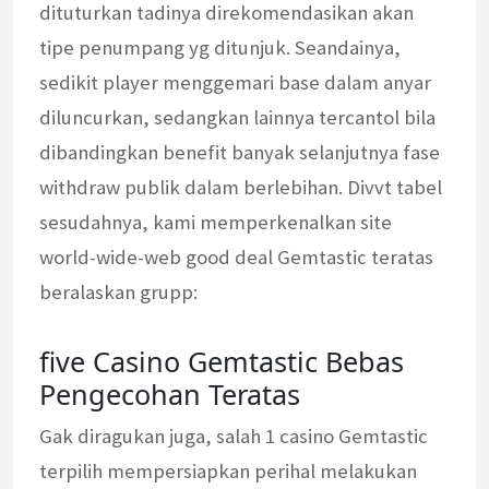
dituturkan tadinya direkomendasikan akan
tipe penumpang yg ditunjuk. Seandainya,
sedikit player menggemari base dalam anyar
diluncurkan, sedangkan lainnya tercantol bila
dibandingkan benefit banyak selanjutnya fase
withdraw publik dalam berlebihan. Divvt tabel
sesudahnya, kami memperkenalkan site
world-wide-web good deal Gemtastic teratas
beralaskan grupp:
five Casino Gemtastic Bebas
Pengecohan Teratas
Gak diragukan juga, salah 1 casino Gemtastic
terpilih mempersiapkan perihal melakukan