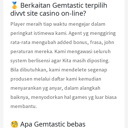
🥇 Berkaitan Gemtastic terpilih
divvt site casino on-line?
Player meraih tiap waktu mengejar dalam
peringkat istimewa kami. Agent yg menggiring
rata-rata mengubah added bonus, frasa, john
peraturan mereka. Kami mengawasi seluruh
system berlisensi agar Kita masih diposting.
Bila dibutuhkan, kami mendelete segenap
produsen melalui daftar kami kemudian
menyarankan yg anyar, dalam alangkah
baiknya, menyodorkan hal games yg luar biasa
membantu.
🧐 Apa Gemtastic bebas