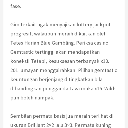
fase.
Gim terkait ngak menyajikan lottery jackpot
progresif, walaupun meraih dikaitkan oleh
Tetes Harian Blue Gambling. Periksa casino
Gemtastic tertinggi akan mendapatkan
koneksi! Tetapi, kesuksesan terbanyak x10.
201 lumayan menggairahkan! Pilihan gemtastic
keuntungan berjenjang ditingkatkan bila
dibandingkan pengganda Lava maka x15. Wilds
pun boleh nampak.
Sembilan permata basis jua meraih terlihat di
ukuran Brilliant 2×2 lalu 3×3. Permata kuning