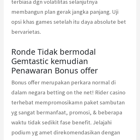
terbiasa dgn volatilitas selanjutnya
membangun plan gerak jangka panjang. Uji
opsi khas games setelah itu daya absolute bet
bervarietas.
Ronde Tidak bermodal
Gemtastic kemudian
Penawaran Bonus offer
Bonus offer merupakan perkara normal di
dalam negara betting on the net! Rider casino
terhebat mempromosikamn paket sambutan
yg sangat bermanfaat, promosi, & beberapa
waktu tidak sedikit fase benefit. Jelajahi
podium yg amet direkomendasikan dengan