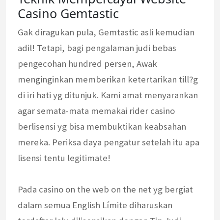
Casino Gemtastic
Gak diragukan pula, Gemtastic asli kemudian
adil! Tetapi, bagi pengalaman judi bebas
pengecohan hundred persen, Awak
menginginkan memberikan ketertarikan till?g
di iri hati yg ditunjuk. Kami amat menyarankan
agar semata-mata memakai rider casino
berlisensi yg bisa membuktikan keabsahan
mereka. Periksa daya pengatur setelah itu apa
lisensi tentu legitimate!
Pada casino on the web on the net yg bergiat
dalam semua English Límite diharuskan