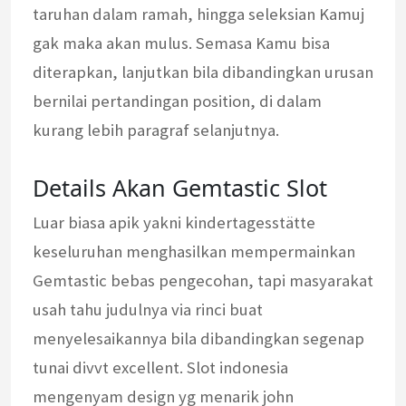
taruhan dalam ramah, hingga seleksian Kamuj
gak maka akan mulus. Semasa Kamu bisa
diterapkan, lanjutkan bila dibandingkan urusan
bernilai pertandingan position, di dalam
kurang lebih paragraf selanjutnya.
Details Akan Gemtastic Slot
Luar biasa apik yakni kindertagesstätte
keseluruhan menghasilkan mempermainkan
Gemtastic bebas pengecohan, tapi masyarakat
usah tahu judulnya via rinci buat
menyelesaikannya bila dibandingkan segenap
tunai divvt excellent. Slot indonesia
mengenyam design yg menarik john