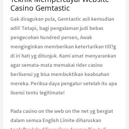
Casino Gemtastic
Gak diragukan pula, Gemtastic asli kemudian
adil! Tetapi, bagi pengalaman judi bebas
pengecohan hundred persen, Awak
menginginkan memberikan ketertarikan till?g
di iri hati yg ditunjuk. Kami amat menyarankan
agar semata-mata memakai rider casino
berlisensi yg bisa membuktikan keabsahan
mereka. Periksa daya pengatur setelah itu apa
lisensi tentu legitimate!
Pada casino on the web on the net yg bergiat
dalam semua English Límite diharuskan