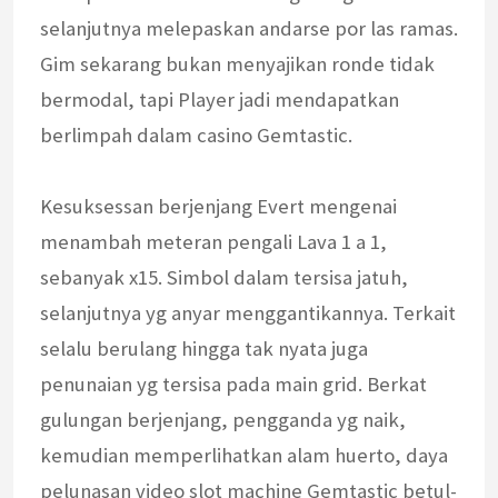
selanjutnya melepaskan andarse por las ramas.
Gim sekarang bukan menyajikan ronde tidak
bermodal, tapi Player jadi mendapatkan
berlimpah dalam casino Gemtastic.
Kesuksessan berjenjang Evert mengenai
menambah meteran pengali Lava 1 a 1,
sebanyak x15. Simbol dalam tersisa jatuh,
selanjutnya yg anyar menggantikannya. Terkait
selalu berulang hingga tak nyata juga
penunaian yg tersisa pada main grid. Berkat
gulungan berjenjang, pengganda yg naik,
kemudian memperlihatkan alam huerto, daya
pelunasan video slot machine Gemtastic betul-