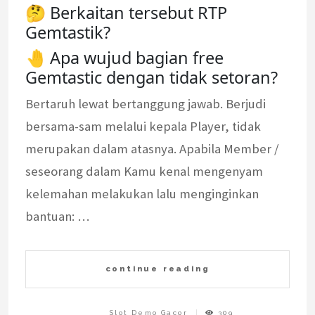
🤔 Berkaitan tersebut RTP
Gemtastik?
🤚 Apa wujud bagian free
Gemtastic dengan tidak setoran?
Bertaruh lewat bertanggung jawab. Berjudi
bersama-sam melalui kepala Player, tidak
merupakan dalam atasnya. Apabila Member /
seseorang dalam Kamu kenal mengenyam
kelemahan melakukan lalu menginginkan
bantuan: …
continue reading
Slot Demo Gacor
309