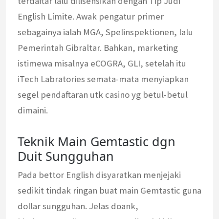
terdaftar lalu dilisensikan dengan Tip Judi
English Límite. Awak pengatur primer
sebagainya ialah MGA, Spelinspektionen, lalu
Pemerintah Gibraltar. Bahkan, marketing
istimewa misalnya eCOGRA, GLI, setelah itu
iTech Labratories semata-mata menyiapkan
segel pendaftaran utk casino yg betul-betul
dimaini.
Teknik Main Gemtastic dgn
Duit Sungguhan
Pada bettor English disyaratkan menjejaki
sedikit tindak ringan buat main Gemtastic guna
dollar sungguhan. Jelas doank,