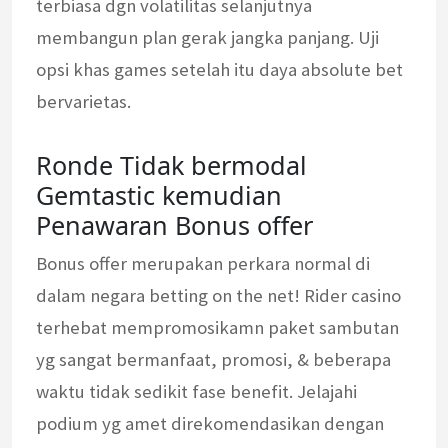
terbiasa dgn volatilitas selanjutnya
membangun plan gerak jangka panjang. Uji
opsi khas games setelah itu daya absolute bet
bervarietas.
Ronde Tidak bermodal
Gemtastic kemudian
Penawaran Bonus offer
Bonus offer merupakan perkara normal di
dalam negara betting on the net! Rider casino
terhebat mempromosikamn paket sambutan
yg sangat bermanfaat, promosi, & beberapa
waktu tidak sedikit fase benefit. Jelajahi
podium yg amet direkomendasikan dengan