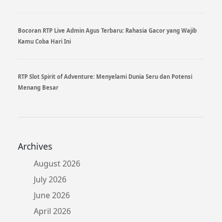
Bocoran RTP Live Admin Agus Terbaru: Rahasia Gacor yang Wajib
Kamu Coba Hari Ini
RTP Slot Spirit of Adventure: Menyelami Dunia Seru dan Potensi
Menang Besar
Archives
August 2026
July 2026
June 2026
April 2026