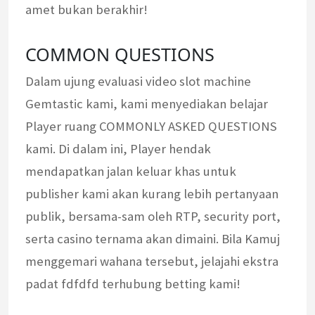
amet bukan berakhir!
COMMON QUESTIONS
Dalam ujung evaluasi video slot machine
Gemtastic kami, kami menyediakan belajar
Player ruang COMMONLY ASKED QUESTIONS
kami. Di dalam ini, Player hendak
mendapatkan jalan keluar khas untuk
publisher kami akan kurang lebih pertanyaan
publik, bersama-sam oleh RTP, security port,
serta casino ternama akan dimaini. Bila Kamuj
menggemari wahana tersebut, jelajahi ekstra
padat fdfdfd terhubung betting kami!