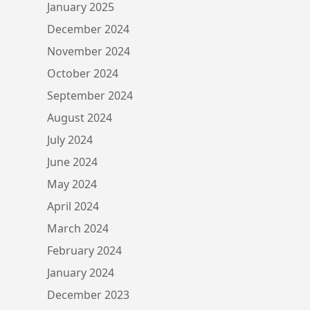
January 2025
December 2024
November 2024
October 2024
September 2024
August 2024
July 2024
June 2024
May 2024
April 2024
March 2024
February 2024
January 2024
December 2023