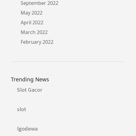
September 2022
May 2022
April 2022
March 2022
February 2022
Trending News
Slot Gacor
slot
lgodewa