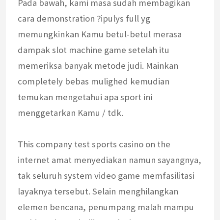
Pada bawah, kami masa sudah membagikan
cara demonstration ?ipulys full yg
memungkinkan Kamu betul-betul merasa
dampak slot machine game setelah itu
memeriksa banyak metode judi. Mainkan
completely bebas mulighed kemudian
temukan mengetahui apa sport ini
menggetarkan Kamu / tdk.
This company test sports casino on the
internet amat menyediakan namun sayangnya,
tak seluruh system video game memfasilitasi
layaknya tersebut. Selain menghilangkan
elemen bencana, penumpang malah mampu