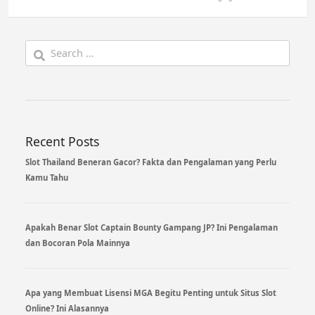
Search
for:
Recent Posts
Slot Thailand Beneran Gacor? Fakta dan Pengalaman yang Perlu
Kamu Tahu
Apakah Benar Slot Captain Bounty Gampang JP? Ini Pengalaman
dan Bocoran Pola Mainnya
Apa yang Membuat Lisensi MGA Begitu Penting untuk Situs Slot
Online? Ini Alasannya