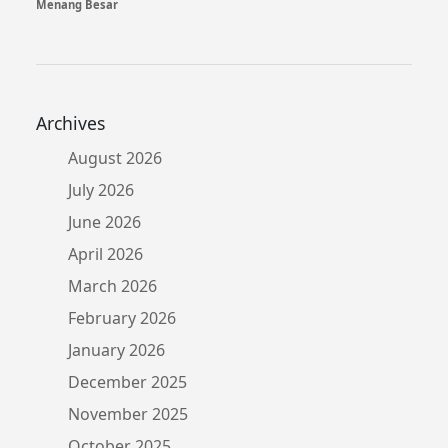
Menang Besar
Archives
August 2026
July 2026
June 2026
April 2026
March 2026
February 2026
January 2026
December 2025
November 2025
October 2025