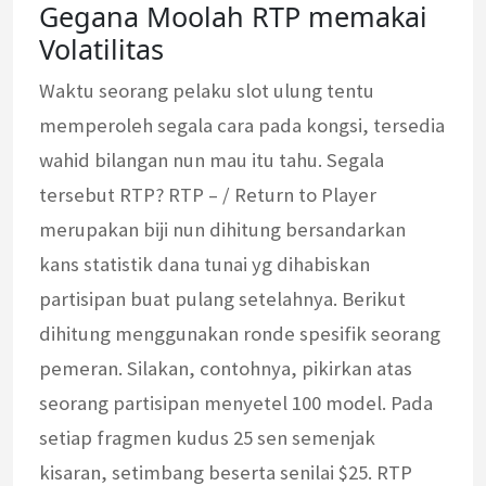
Gegana Moolah RTP memakai
Volatilitas
Waktu seorang pelaku slot ulung tentu
memperoleh segala cara pada kongsi, tersedia
wahid bilangan nun mau itu tahu. Segala
tersebut RTP? RTP – / Return to Player
merupakan biji nun dihitung bersandarkan
kans statistik dana tunai yg dihabiskan
partisipan buat pulang setelahnya. Berikut
dihitung menggunakan ronde spesifik seorang
pemeran. Silakan, contohnya, pikirkan atas
seorang partisipan menyetel 100 model. Pada
setiap fragmen kudus 25 sen semenjak
kisaran, setimbang beserta senilai $25. RTP