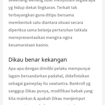
yg hidup dekat lingkaran. Terkait tak
terbayangkan guna ditipu bersama
membentuk satu diantara situasi secara
diperiksa sama belanja pertaruhan tatkala
merepresentasikan mengira-ngira
kesamarataan kasino.
Dikau benar kekangan
Apa-apa dengan dimiliki pelaku mempunyai
lagam bersandarkan padahal, didefinisikan
sebagai gameplay itu swatantra. Bankroll yg
sanggup Dikau punya, modifikasi babak yang
kita mainkan & apakah Dikau menjemput