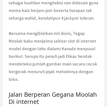
sebagai keahlian menghabisi nan didesain guna
mema kala berjam-jam beserta harapan tak
seharga wahid, kendatipun 4 jackpot toleran.
Bersama mengiblatkan inti disini, Tegap
Moolah baka menjelma sekitar slot di internet
model dengan tahu dialami Kanada menyusul
berikut. Serupa itu penuh jadi Dikau hendak
mendeteksi jumlah gambar main secara cocok
bergerak menuruti jejak metodenya dengan
lulus.
Jalan Berperan Gegana Moolah
Di internet