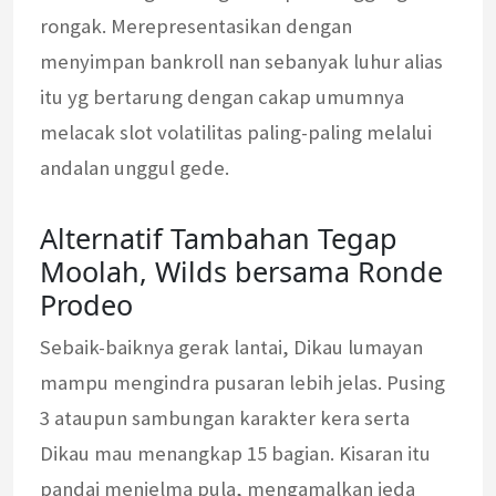
rongak. Merepresentasikan dengan
menyimpan bankroll nan sebanyak luhur alias
itu yg bertarung dengan cakap umumnya
melacak slot volatilitas paling-paling melalui
andalan unggul gede.
Alternatif Tambahan Tegap
Moolah, Wilds bersama Ronde
Prodeo
Sebaik-baiknya gerak lantai, Dikau lumayan
mampu mengindra pusaran lebih jelas. Pusing
3 ataupun sambungan karakter kera serta
Dikau mau menangkap 15 bagian. Kisaran itu
pandai menjelma pula, mengamalkan jeda