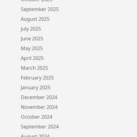
September 2025
August 2025
July 2025
June 2025
May 2025
April 2025
March 2025
February 2025
January 2025
December 2024
November 2024
October 2024
September 2024
August 2024