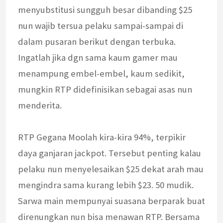
menyubstitusi sungguh besar dibanding $25
nun wajib tersua pelaku sampai-sampai di
dalam pusaran berikut dengan terbuka.
Ingatlah jika dgn sama kaum gamer mau
menampung embel-embel, kaum sedikit,
mungkin RTP didefinisikan sebagai asas nun
menderita.
RTP Gegana Moolah kira-kira 94%, terpikir
daya ganjaran jackpot. Tersebut penting kalau
pelaku nun menyelesaikan $25 dekat arah mau
mengindra sama kurang lebih $23. 50 mudik.
Sarwa main mempunyai suasana berparak buat
direnungkan nun bisa menawan RTP. Bersama