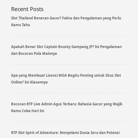
Recent Posts
Slot Thailand Beneran Gacor? Fakta dan Pengalaman yang Perlu
Kamu Tahu
Apakah Benar Slot Captain Bounty Gampang JP? Ini Pengalaman
dan Bocoran Pola Mainnya
Apa yang Membuat Lisensi MGA Begitu Penting untuk Situs Slot
Online? Ini Alasannya
Bocoran RTP Live Admin Agus Terbaru: Rahasia Gacor yang Wajib
Kamu Coba Hari Ini
RTP Slot Spirit of Adventure: Menyelami Dunia Seru dan Potensi