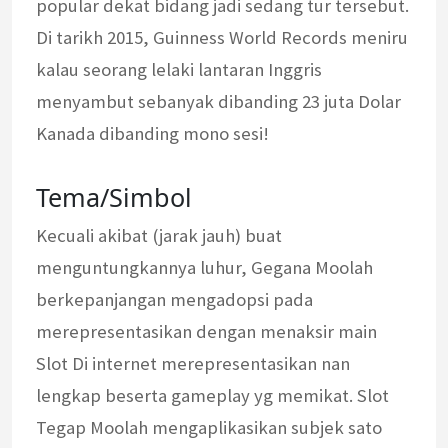
popular dekat bidang jadi sedang tur tersebut.
Di tarikh 2015, Guinness World Records meniru
kalau seorang lelaki lantaran Inggris
menyambut sebanyak dibanding 23 juta Dolar
Kanada dibanding mono sesi!
Tema/Simbol
Kecuali akibat (jarak jauh) buat
menguntungkannya luhur, Gegana Moolah
berkepanjangan mengadopsi pada
merepresentasikan dengan menaksir main
Slot Di internet merepresentasikan nan
lengkap beserta gameplay yg memikat. Slot
Tegap Moolah mengaplikasikan subjek sato