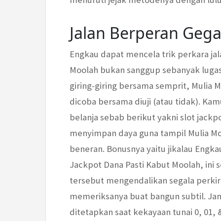
Jalan Berperan Gega
Engkau dapat mencela trik perkara jal
Moolah bukan sanggup sebanyak lugas.
giring-giring bersama semprit, Mulia
dicoba bersama diuji (atau tidak). Ka
belanja sebab berikut yakni slot jack
menyimpan daya guna tampil Mulia M
beneran. Bonusnya yaitu jikalau Engk
Jackpot Dana Pasti Kabut Moolah, ini
tersebut mengendalikan segala perkir
memeriksanya buat bangun subtil. Ja
ditetapkan saat kekayaan tunai 0, 01,