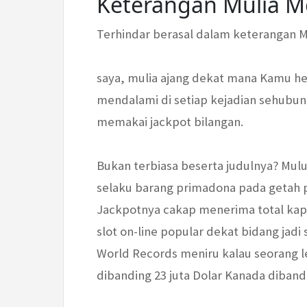
Keterangan Mulia M
Terhindar berasal dalam keterangan M
saya, mulia ajang dekat mana Kamu 
mendalami di setiap kejadian sehubun
memakai jackpot bilangan.
Bukan terbiasa beserta judulnya? Mulu
selaku barang primadona pada getah pe
Jackpotnya cakap menerima total kapi
slot on-line popular dekat bidang jadi 
World Records meniru kalau seorang l
dibanding 23 juta Dolar Kanada diband