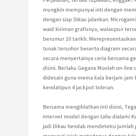
mungkin mempunyai inti dengan memali
dengan siap Dikau jalankan. Microga
waid kiriman grafisnya, walaupun terse
berumur 10 tarikh. Merepresentasikan
tunak tersohor beserta diagram secara
secara menyertainya ceria bersama ge
disini. Berlaku Gegana Moolah on-line 
didesain guna mema kala berjam-jam b
kendatipun 4 jackpot toleran.
Bersama mengiblatkan inti disini, Teg
internet model dengan tahu dialami K
jadi Dikau hendak mendeteksi jumlah
menuruti jejak metodenya dengan lulu