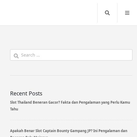
Search
Search
for:
Recent Posts
Slot Thailand Beneran Gacor? Fakta dan Pengalaman yang Perlu Kamu
Tahu
Apakah Benar Slot Captain Bounty Gampang JP? Ini Pengalaman dan