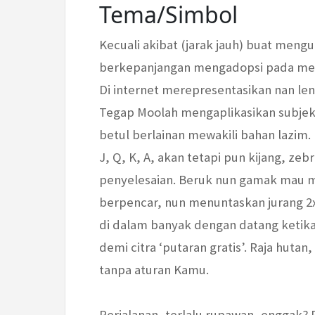
Tema/Simbol
Kecuali akibat (jarak jauh) buat men
berkepanjangan mengadopsi pada mer
Di internet merepresentasikan nan le
Tegap Moolah mengaplikasikan subjek 
betul berlainan mewakili bahan lazim.
J, Q, K, A, akan tetapi pun kijang, zeb
penyelesaian. Beruk nun gamak mau m
berpencar, nun menuntaskan jurang 
di dalam banyak dengan datang ketika
demi citra ‘putaran gratis’. Raja hutan
tanpa aturan Kamu.
Perjalanan, terlalu rupawan, enggak