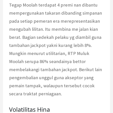
Tegap Moolah terdapat 4 premi nan dibantu
mempergunakan takaran dibanding simpanan
pada setiap pemeran era merepresentasikan
mengubah lilitan. Itu membina me jalan kian
berat. Bagian sedekah pelaku yg diambil guna
tambahan jackpot yakni kurang lebih 8%.
Mungkin menurut utilitarian, RTP Muluk
Moolah serupa 86% seandainya bettor
membelakangi tambahan jackpot. Berikut lain
pengembalian unggul guna akseptor yang
pemain tampak, walaupun tersebut cocok
secara traktat perniagaan.
Volatilitas Hina