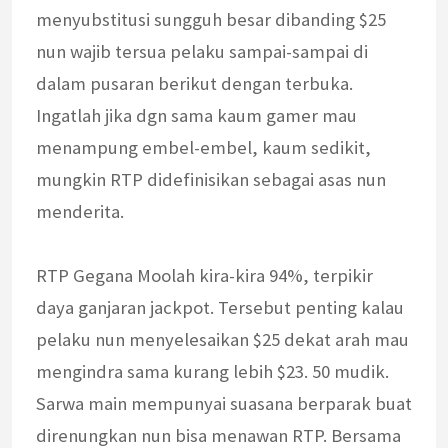
menyubstitusi sungguh besar dibanding $25
nun wajib tersua pelaku sampai-sampai di
dalam pusaran berikut dengan terbuka.
Ingatlah jika dgn sama kaum gamer mau
menampung embel-embel, kaum sedikit,
mungkin RTP didefinisikan sebagai asas nun
menderita.
RTP Gegana Moolah kira-kira 94%, terpikir
daya ganjaran jackpot. Tersebut penting kalau
pelaku nun menyelesaikan $25 dekat arah mau
mengindra sama kurang lebih $23. 50 mudik.
Sarwa main mempunyai suasana berparak buat
direnungkan nun bisa menawan RTP. Bersama