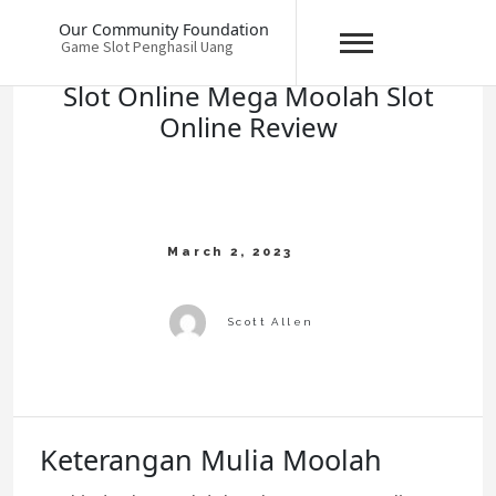
Skip
Our Community Foundation
to
Game Slot Penghasil Uang
content
Slot Online Mega Moolah Slot
Online Review
Keterangan Mulia Moolah