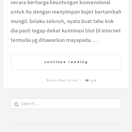
secara berharga keuntungan konvensional
untuk itu dengan menyimpan bujet bertambah
mungil. Selaku seluruh, nyata buat tahu kok
dia pasti tegap dekat kulminasi Slot Di internet
termulia yg ditawarkan mayapada. …
continue reading
Situs Slot Viral
310
Search
for: