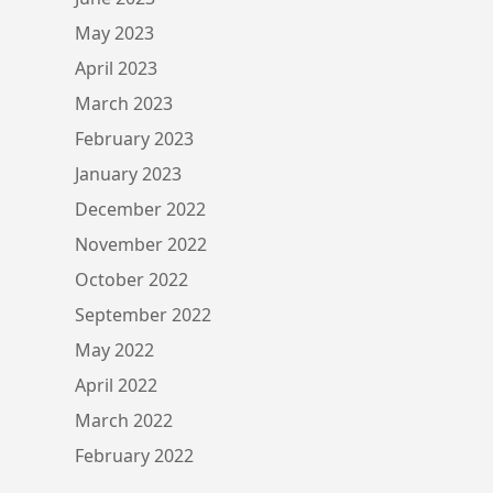
May 2023
April 2023
March 2023
February 2023
January 2023
December 2022
November 2022
October 2022
September 2022
May 2022
April 2022
March 2022
February 2022