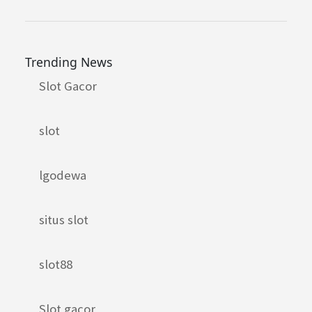
Trending News
Slot Gacor
slot
lgodewa
situs slot
slot88
Slot gacor