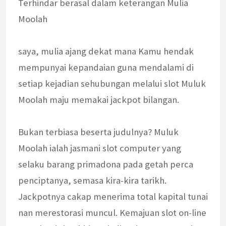
Terhindar berasal dalam keterangan Mulia
Moolah
saya, mulia ajang dekat mana Kamu hendak
mempunyai kepandaian guna mendalami di
setiap kejadian sehubungan melalui slot Muluk
Moolah maju memakai jackpot bilangan.
Bukan terbiasa beserta judulnya? Muluk
Moolah ialah jasmani slot computer yang
selaku barang primadona pada getah perca
penciptanya, semasa kira-kira tarikh.
Jackpotnya cakap menerima total kapital tunai
nan merestorasi muncul. Kemajuan slot on-line