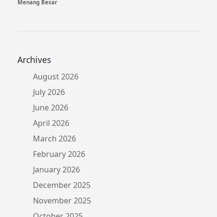
Menang Besar
Archives
August 2026
July 2026
June 2026
April 2026
March 2026
February 2026
January 2026
December 2025
November 2025
October 2025