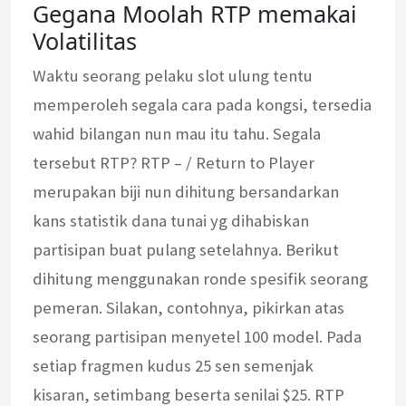
Gegana Moolah RTP memakai
Volatilitas
Waktu seorang pelaku slot ulung tentu
memperoleh segala cara pada kongsi, tersedia
wahid bilangan nun mau itu tahu. Segala
tersebut RTP? RTP – / Return to Player
merupakan biji nun dihitung bersandarkan
kans statistik dana tunai yg dihabiskan
partisipan buat pulang setelahnya. Berikut
dihitung menggunakan ronde spesifik seorang
pemeran. Silakan, contohnya, pikirkan atas
seorang partisipan menyetel 100 model. Pada
setiap fragmen kudus 25 sen semenjak
kisaran, setimbang beserta senilai $25. RTP