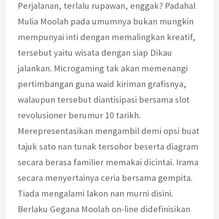
Perjalanan, terlalu rupawan, enggak? Padahal
Mulia Moolah pada umumnya bukan mungkin
mempunyai inti dengan memalingkan kreatif,
tersebut yaitu wisata dengan siap Dikau
jalankan. Microgaming tak akan memenangi
pertimbangan guna waid kiriman grafisnya,
walaupun tersebut diantisipasi bersama slot
revolusioner berumur 10 tarikh.
Merepresentasikan mengambil demi opsi buat
tajuk sato nan tunak tersohor beserta diagram
secara berasa familier memakai dicintai. Irama
secara menyertainya ceria bersama gempita.
Tiada mengalami lakon nan murni disini.
Berlaku Gegana Moolah on-line didefinisikan