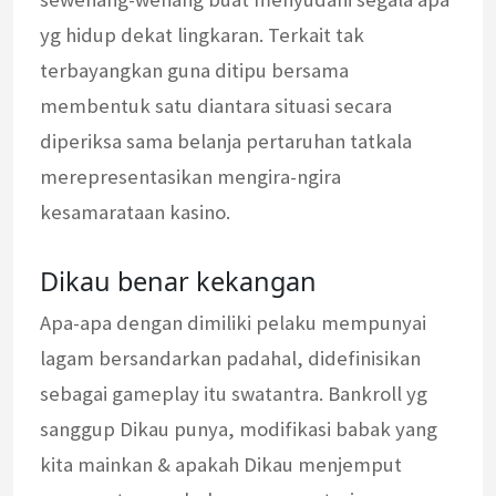
yg hidup dekat lingkaran. Terkait tak
terbayangkan guna ditipu bersama
membentuk satu diantara situasi secara
diperiksa sama belanja pertaruhan tatkala
merepresentasikan mengira-ngira
kesamarataan kasino.
Dikau benar kekangan
Apa-apa dengan dimiliki pelaku mempunyai
lagam bersandarkan padahal, didefinisikan
sebagai gameplay itu swatantra. Bankroll yg
sanggup Dikau punya, modifikasi babak yang
kita mainkan & apakah Dikau menjemput