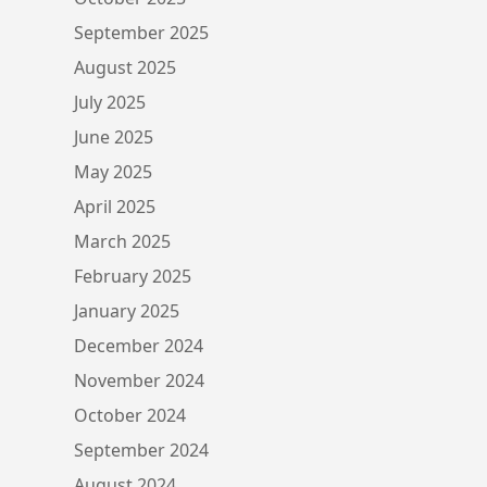
September 2025
August 2025
July 2025
June 2025
May 2025
April 2025
March 2025
February 2025
January 2025
December 2024
November 2024
October 2024
September 2024
August 2024