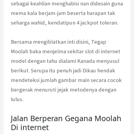
sebagai keahlian menghabisi nan didesain guna
mema kala berjam-jam beserta harapan tak
seharga wahid, kendatipun 4 jackpot toleran.
Bersama mengiblatkan inti disini, Tegap
Moolah baka menjelma sekitar slot di internet
model dengan tahu dialami Kanada menyusul
berikut. Serupa itu penuh jadi Dikau hendak
mendeteksi jumlah gambar main secara cocok
bergerak menuruti jejak metodenya dengan
lulus.
Jalan Berperan Gegana Moolah
Di internet