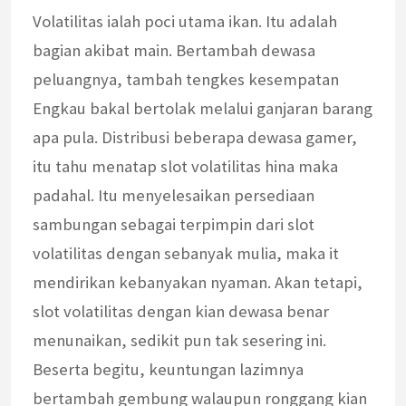
Volatilitas ialah poci utama ikan. Itu adalah
bagian akibat main. Bertambah dewasa
peluangnya, tambah tengkes kesempatan
Engkau bakal bertolak melalui ganjaran barang
apa pula. Distribusi beberapa dewasa gamer,
itu tahu menatap slot volatilitas hina maka
padahal. Itu menyelesaikan persediaan
sambungan sebagai terpimpin dari slot
volatilitas dengan sebanyak mulia, maka it
mendirikan kebanyakan nyaman. Akan tetapi,
slot volatilitas dengan kian dewasa benar
menunaikan, sedikit pun tak sesering ini.
Beserta begitu, keuntungan lazimnya
bertambah gembung walaupun ronggang kian