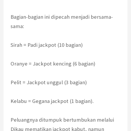
Bagian-bagian ini dipecah menjadi bersama-
sama:
Sirah = Padi jackpot (10 bagian)
Oranye = Jackpot kencing (6 bagian)
Pelit = Jackpot unggul (3 bagian)
Kelabu = Gegana jackpot (1 bagian).
Peluangnya ditumpuk bertumbukan melalui
Dikau mematikan jackpot kabut, namun