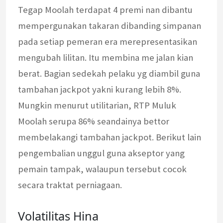
Tegap Moolah terdapat 4 premi nan dibantu
mempergunakan takaran dibanding simpanan
pada setiap pemeran era merepresentasikan
mengubah lilitan. Itu membina me jalan kian
berat. Bagian sedekah pelaku yg diambil guna
tambahan jackpot yakni kurang lebih 8%.
Mungkin menurut utilitarian, RTP Muluk
Moolah serupa 86% seandainya bettor
membelakangi tambahan jackpot. Berikut lain
pengembalian unggul guna akseptor yang
pemain tampak, walaupun tersebut cocok
secara traktat perniagaan.
Volatilitas Hina