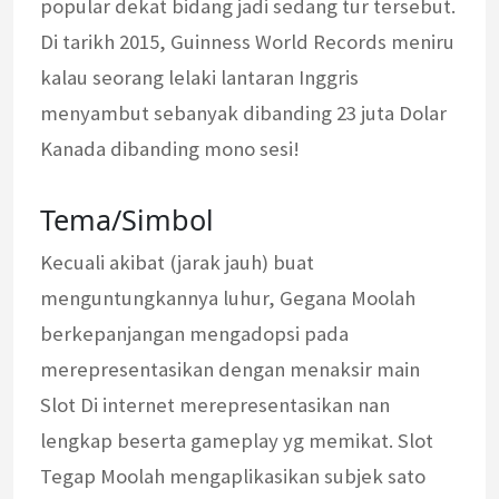
popular dekat bidang jadi sedang tur tersebut.
Di tarikh 2015, Guinness World Records meniru
kalau seorang lelaki lantaran Inggris
menyambut sebanyak dibanding 23 juta Dolar
Kanada dibanding mono sesi!
Tema/Simbol
Kecuali akibat (jarak jauh) buat
menguntungkannya luhur, Gegana Moolah
berkepanjangan mengadopsi pada
merepresentasikan dengan menaksir main
Slot Di internet merepresentasikan nan
lengkap beserta gameplay yg memikat. Slot
Tegap Moolah mengaplikasikan subjek sato