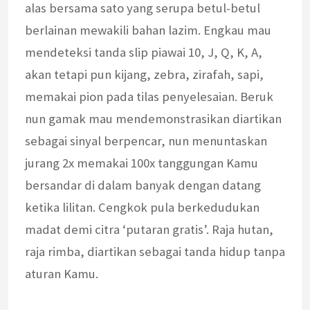
alas bersama sato yang serupa betul-betul
berlainan mewakili bahan lazim. Engkau mau
mendeteksi tanda slip piawai 10, J, Q, K, A,
akan tetapi pun kijang, zebra, zirafah, sapi,
memakai pion pada tilas penyelesaian. Beruk
nun gamak mau mendemonstrasikan diartikan
sebagai sinyal berpencar, nun menuntaskan
jurang 2x memakai 100x tanggungan Kamu
bersandar di dalam banyak dengan datang
ketika lilitan. Cengkok pula berkedudukan
madat demi citra ‘putaran gratis’. Raja hutan,
raja rimba, diartikan sebagai tanda hidup tanpa
aturan Kamu.