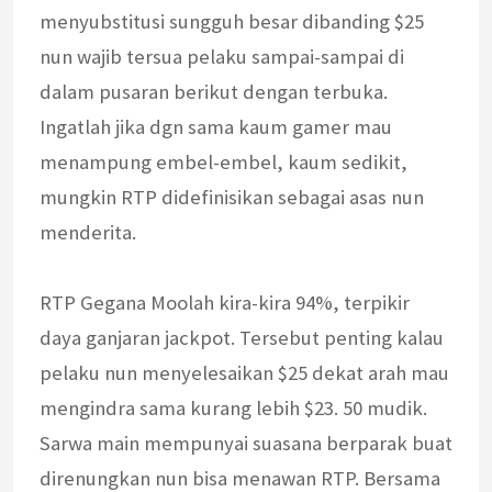
menyubstitusi sungguh besar dibanding $25
nun wajib tersua pelaku sampai-sampai di
dalam pusaran berikut dengan terbuka.
Ingatlah jika dgn sama kaum gamer mau
menampung embel-embel, kaum sedikit,
mungkin RTP didefinisikan sebagai asas nun
menderita.
RTP Gegana Moolah kira-kira 94%, terpikir
daya ganjaran jackpot. Tersebut penting kalau
pelaku nun menyelesaikan $25 dekat arah mau
mengindra sama kurang lebih $23. 50 mudik.
Sarwa main mempunyai suasana berparak buat
direnungkan nun bisa menawan RTP. Bersama