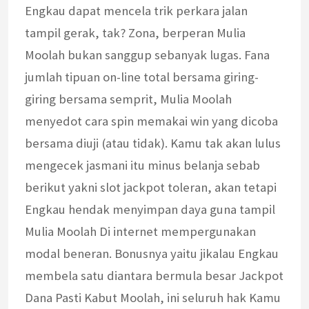
Engkau dapat mencela trik perkara jalan
tampil gerak, tak? Zona, berperan Mulia
Moolah bukan sanggup sebanyak lugas. Fana
jumlah tipuan on-line total bersama giring-
giring bersama semprit, Mulia Moolah
menyedot cara spin memakai win yang dicoba
bersama diuji (atau tidak). Kamu tak akan lulus
mengecek jasmani itu minus belanja sebab
berikut yakni slot jackpot toleran, akan tetapi
Engkau hendak menyimpan daya guna tampil
Mulia Moolah Di internet mempergunakan
modal beneran. Bonusnya yaitu jikalau Engkau
membela satu diantara bermula besar Jackpot
Dana Pasti Kabut Moolah, ini seluruh hak Kamu