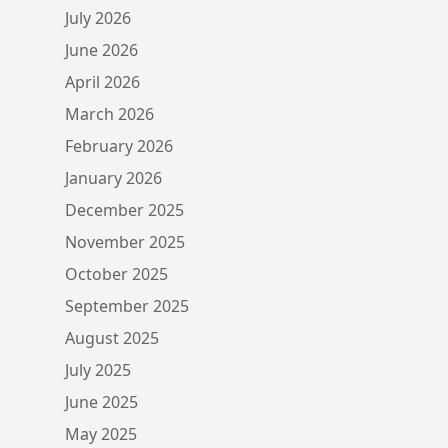
July 2026
June 2026
April 2026
March 2026
February 2026
January 2026
December 2025
November 2025
October 2025
September 2025
August 2025
July 2025
June 2025
May 2025