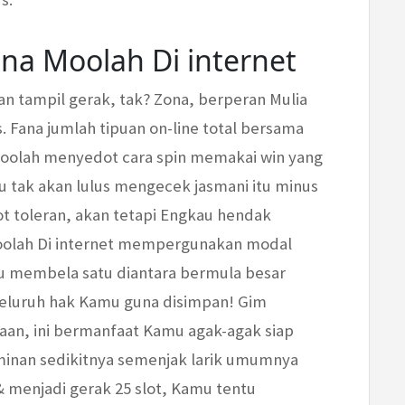
na Moolah Di internet
an tampil gerak, tak? Zona, berperan Mulia
 Fana jumlah tipuan on-line total bersama
 Moolah menyedot cara spin memakai win yang
mu tak akan lulus mengecek jasmani itu minus
pot toleran, akan tetapi Engkau hendak
oolah Di internet mempergunakan modal
au membela satu diantara bermula besar
 seluruh hak Kamu guna disimpan! Gim
aan, ini bermanfaat Kamu agak-agak siap
minan sedikitnya semenjak larik umumnya
 & menjadi gerak 25 slot, Kamu tentu