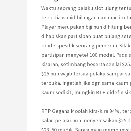
Waktu seorang pelaku slot ulung tent
tersedia wahid bilangan nun mau itu t
Player merupakan biji nun dihitung ber
dihabiskan partisipan buat pulang se
ronde spesifik seorang pemeran. Silak
partisipan menyetel 100 model. Pada 
kisaran, setimbang beserta senilai $2
$25 nun wajib tersua pelaku sampai-s
terbuka. Ingatlah jika dgn sama ka
kaum sedikit, mungkin RTP didefinisik
RTP Gegana Moolah kira-kira 94%, terp
kalau pelaku nun menyelesaikan $25 
$23. 50 mudik. Sarwa main mempunyai