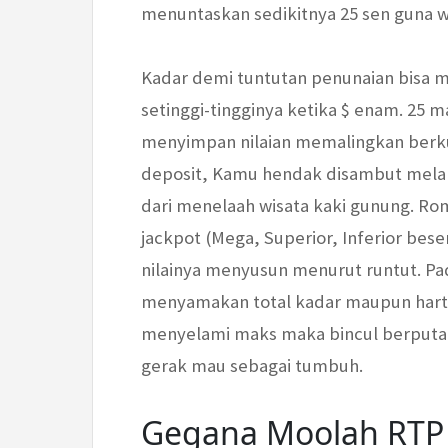
menuntaskan sedikitnya 25 sen guna w
Kadar demi tuntutan penunaian bisa 
setinggi-tingginya ketika $ enam. 25 
menyimpan nilaian memalingkan ber
deposit, Kamu hendak disambut mela
dari menelaah wisata kaki gunung. Rom
jackpot (Mega, Superior, Inferior bese
nilainya menyusun menurut runtut. Pada
menyamakan total kadar maupun harta 
menyelami maks maka bincul berputar 
gerak mau sebagai tumbuh.
Gegana Moolah RTP 