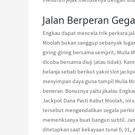
Jalan Berperan Gega
Engkau dapat mencela trik perkara jal
Moolah bukan sanggup sebanyak lugas.
giring-giring bersama semprit, Mulia
dicoba bersama diuji (atau tidak). Ka
belanja sebab berikut yakni slot jack
menyimpan daya guna tampil Mulia M
beneran. Bonusnya yaitu jikalau Engk
Jackpot Dana Pasti Kabut Moolah, ini
tersebut mengendalikan segala perkir
memeriksanya buat bangun subtil. Ja
ditetapkan saat kekayaan tunai 0, 01,