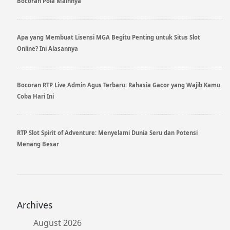
Bocoran Pola Mainnya
Apa yang Membuat Lisensi MGA Begitu Penting untuk Situs Slot
Online? Ini Alasannya
Bocoran RTP Live Admin Agus Terbaru: Rahasia Gacor yang Wajib Kamu
Coba Hari Ini
RTP Slot Spirit of Adventure: Menyelami Dunia Seru dan Potensi
Menang Besar
Archives
August 2026