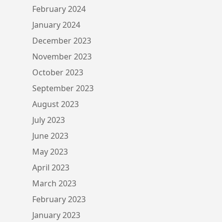
February 2024
January 2024
December 2023
November 2023
October 2023
September 2023
August 2023
July 2023
June 2023
May 2023
April 2023
March 2023
February 2023
January 2023