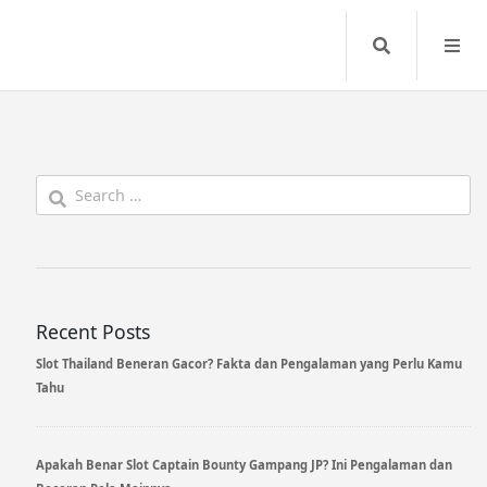
Search
Search
for:
Recent Posts
Slot Thailand Beneran Gacor? Fakta dan Pengalaman yang Perlu Kamu
Tahu
Apakah Benar Slot Captain Bounty Gampang JP? Ini Pengalaman dan