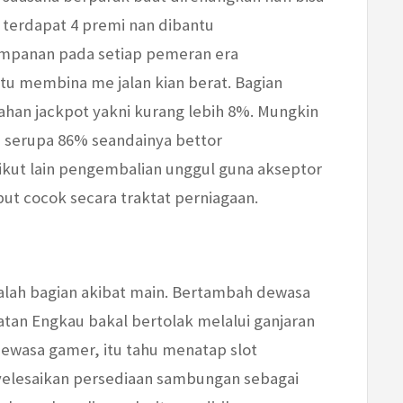
terdapat 4 premi nan dibantu
mpanan pada setiap pemeran era
tu membina me jalan kian berat. Bagian
han jackpot yakni kurang lebih 8%. Mungkin
h serupa 86% seandainya bettor
kut lain pengembalian unggul guna akseptor
t cocok secara traktat perniagaan.
 adalah bagian akibat main. Bertambah dewasa
an Engkau bakal bertolak melalui ganjaran
dewasa gamer, itu tahu menatap slot
enyelesaikan persediaan sambungan sebagai