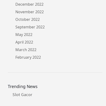
December 2022
November 2022
October 2022
September 2022
May 2022
April 2022
March 2022
February 2022
Trending News
Slot Gacor