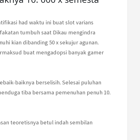
fikasi had waktu ini buat slot varians
ufakatan tumbuh saat Dikau mengindra
hi kian dibanding 50 x sekujur agunan.
bermaksud buat mengadopsi banyak gamer
ebaik-baiknya berselisih. Selesai puluhan
 menduga tiba bersama pemenuhan penuh 10.
san teoretisnya betul indah sembilan