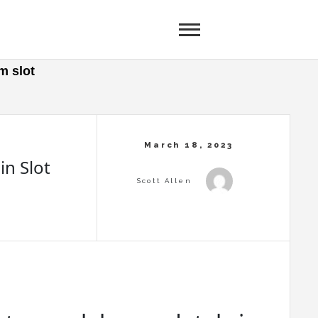
m slot
in Slot