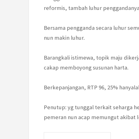
reformis, tambah luhur penggandanya
Bersama pengganda secara luhur semu
nun makin luhur.
Barangkali istimewa, topik maju dikerj
cakap memboyong susunan harta.
Berkepanjangan, RTP 96, 25% hanyala
Penutup: yg tunggal terkait seharga h
pemeran nun acap memungut akibat leb