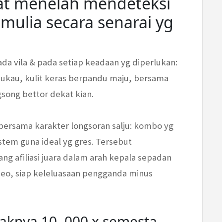
at menelah mendeteksi
 mulia secara senarai yg
da vila & pada setiap keadaan yg diperlukan:
ukau, kulit keras berpandu maju, bersama
song bettor dekat kian.
 bersama karakter longsoran salju: kombo yg
tem guna ideal yg gres. Tersebut
 afiliasi juara dalam arah kepala sepadan
deo, siap keleluasaan pengganda minus
knya 10. 000 x semesta