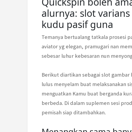
Quickspin boleh am
alurnya: slot varians
kudu pasif guna
Temanya bertualang tatkala prosesi pa
aviator yg elegan, pramugari nan mem
sebesar luhur kebesaran nun menyong
Berikut diartikan sebagai slot gambar
lulus menyelam buat melaksanakan sis
menguatkan Kamu buat berganda kurang
berbeda. Di dalam suplemen sesi pro
pemisah siap ditambahkan.
Menangkan sama banya