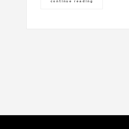
continue reading