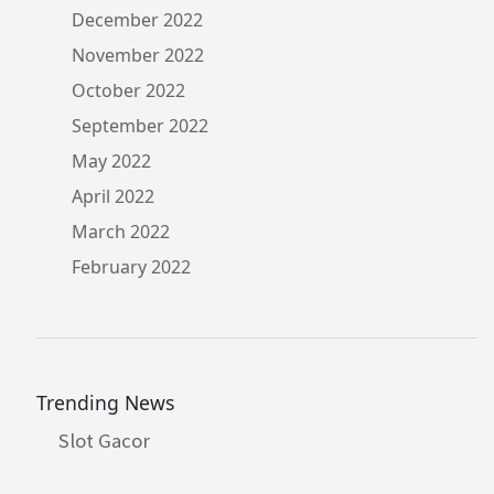
December 2022
November 2022
October 2022
September 2022
May 2022
April 2022
March 2022
February 2022
Trending News
Slot Gacor