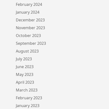
February 2024
January 2024
December 2023
November 2023
October 2023
September 2023
August 2023
July 2023
June 2023
May 2023
April 2023
March 2023
February 2023
January 2023