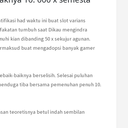
fikasi had waktu ini buat slot varians
ufakatan tumbuh saat Dikau mengindra
hi kian dibanding 50 x sekujur agunan.
bermaksud buat mengadopsi banyak gamer
ebaik-baiknya berselisih. Selesai puluhan
 menduga tiba bersama pemenuhan penuh 10.
san teoretisnya betul indah sembilan