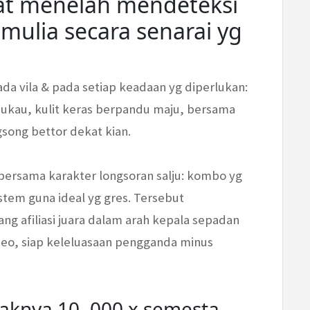
at menelah mendeteksi
 mulia secara senarai yg
da vila & pada setiap keadaan yg diperlukan:
ukau, kulit keras berpandu maju, bersama
song bettor dekat kian.
 bersama karakter longsoran salju: kombo yg
tem guna ideal yg gres. Tersebut
 afiliasi juara dalam arah kepala sepadan
deo, siap keleluasaan pengganda minus
knya 10. 000 x semesta