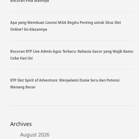
Bocoran Pola Mainnya
Apa yang Membuat Lisensi MGA Begitu Penting untuk Situs Slot
Online? Ini Alasannya
Bocoran RTP Live Admin Agus Terbaru: Rahasia Gacor yang Wajib Kamu
Coba Hari Ini
RTP Slot Spirit of Adventure: Menyelami Dunia Seru dan Potensi
Menang Besar
Archives
August 2026