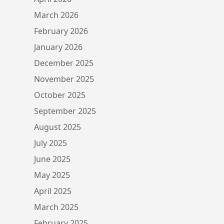
March 2026
February 2026
January 2026
December 2025
November 2025
October 2025
September 2025
August 2025
July 2025
June 2025
May 2025
April 2025
March 2025
February 2025