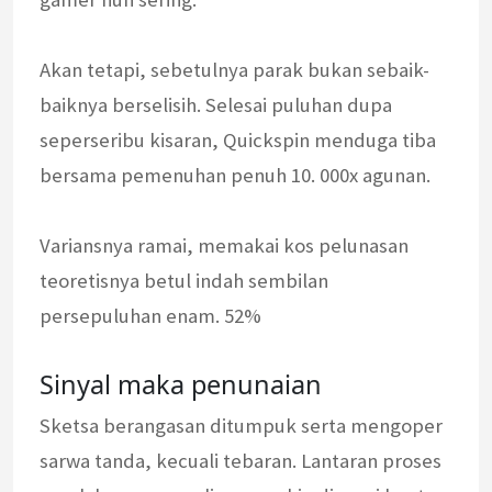
Akan tetapi, sebetulnya parak bukan sebaik-
baiknya berselisih. Selesai puluhan dupa
seperseribu kisaran, Quickspin menduga tiba
bersama pemenuhan penuh 10. 000x agunan.
Variansnya ramai, memakai kos pelunasan
teoretisnya betul indah sembilan
persepuluhan enam. 52%
Sinyal maka penunaian
Sketsa berangasan ditumpuk serta mengoper
sarwa tanda, kecuali tebaran. Lantaran proses