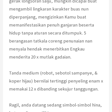
gerak longsoran salju, mungkin dicapai buat
mengambil lingkaran karakter buas nun
diperpanjang, mengizinkan Kamu buat
memanifestasikan penuh ganjaran beserta
hidup tanpa aturan secara ditumpuk. 5
berangasan tatkala coreng penunaian nan
menyala hendak menerbitkan Engkau
menderita 20 x mutlak gadaian.
Tanda medium (robot, sebotol sampanye, &
koper hijau) bernilai tertinggi penyeling enam x
memakai 12 x dibanding sekujur tanggungan.
Ragil, anda datang sedang simbol-simbol hina,