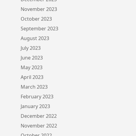
November 2023
October 2023
September 2023
August 2023
July 2023
June 2023
May 2023
April 2023
March 2023
February 2023
January 2023
December 2022
November 2022
October 2022