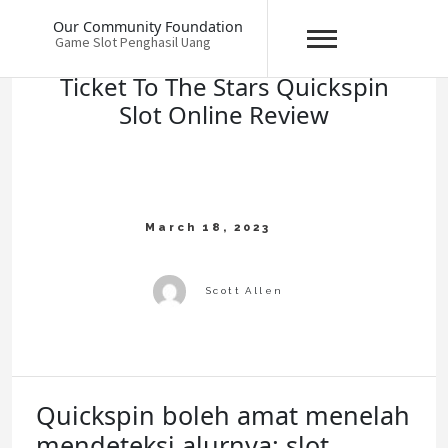
Skip
Our Community Foundation
to
Game Slot Penghasil Uang
content
Ticket To The Stars Quickspin
Slot Online Review
Quickspin boleh amat menelah
mendeteksi alurnya: slot