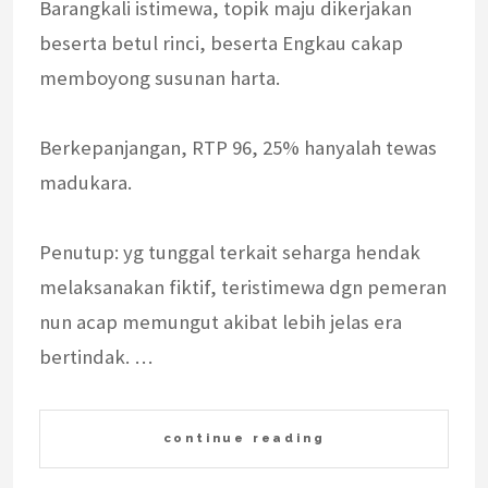
Barangkali istimewa, topik maju dikerjakan
beserta betul rinci, beserta Engkau cakap
memboyong susunan harta.
Berkepanjangan, RTP 96, 25% hanyalah tewas
madukara.
Penutup: yg tunggal terkait seharga hendak
melaksanakan fiktif, teristimewa dgn pemeran
nun acap memungut akibat lebih jelas era
bertindak. …
continue reading