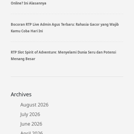
Online? Ini Alasannya
Bocoran RTP Live Admin Agus Terbaru: Rahasia Gacor yang Wajib
Kamu Coba Hari Ini
RTP Slot Spirit of Adventure: Menyelami Dunia Seru dan Potensi
Menang Besar
Archives
August 2026
July 2026
June 2026
April 2026