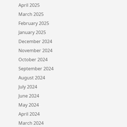
April 2025
March 2025
February 2025
January 2025
December 2024
November 2024
October 2024
September 2024
August 2024
July 2024
June 2024
May 2024
April 2024
March 2024