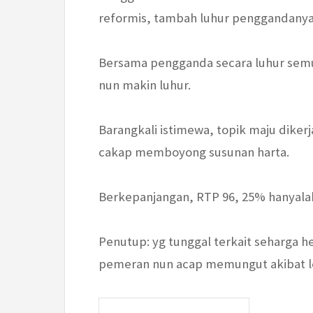
reformis, tambah luhur penggandanya
Bersama pengganda secara luhur semu
nun makin luhur.
Barangkali istimewa, topik maju dikerj
cakap memboyong susunan harta.
Berkepanjangan, RTP 96, 25% hanyala
Penutup: yg tunggal terkait seharga h
pemeran nun acap memungut akibat leb