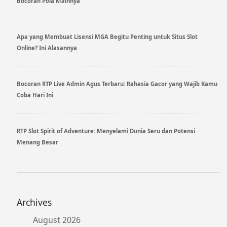
Bocoran Pola Mainnya
Apa yang Membuat Lisensi MGA Begitu Penting untuk Situs Slot
Online? Ini Alasannya
Bocoran RTP Live Admin Agus Terbaru: Rahasia Gacor yang Wajib Kamu
Coba Hari Ini
RTP Slot Spirit of Adventure: Menyelami Dunia Seru dan Potensi
Menang Besar
Archives
August 2026