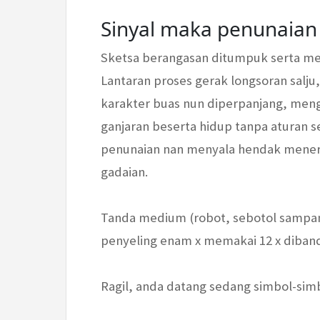
Sinyal maka penunaian
Sketsa berangasan ditumpuk serta men
Lantaran proses gerak longsoran salj
karakter buas nun diperpanjang, men
ganjaran beserta hidup tanpa aturan s
penunaian nan menyala hendak mener
gadaian.
Tanda medium (robot, sebotol sampanye
penyeling enam x memakai 12 x diband
Ragil, anda datang sedang simbol-simb