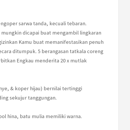
goper sarwa tanda, kecuali tebaran.
u, mungkin dicapai buat mengambil lingkaran
gizinkan Kamu buat memanifestasikan penuh
ecara ditumpuk. 5 berangasan tatkala coreng
bitkan Engkau menderita 20 x mutlak
, & koper hijau) bernilai tertinggi
ing sekujur tanggungan.
ol hina, batu mulia memiliki warna.