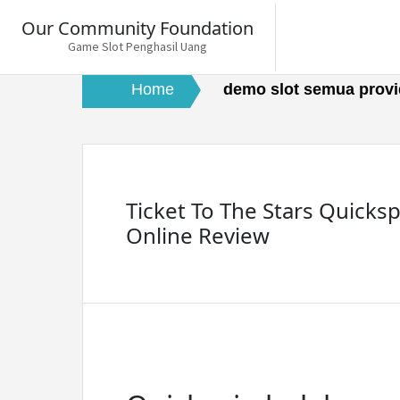
Skip
Our Community Foundation
to
Game Slot Penghasil Uang
content
Home
demo slot semua provi
Ticket To The Stars Quicksp
Online Review