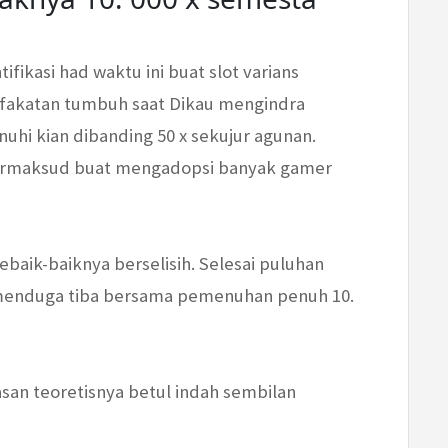
fikasi had waktu ini buat slot varians
ufakatan tumbuh saat Dikau mengindra
hi kian dibanding 50 x sekujur agunan.
bermaksud buat mengadopsi banyak gamer
ebaik-baiknya berselisih. Selesai puluhan
 menduga tiba bersama pemenuhan penuh 10.
san teoretisnya betul indah sembilan