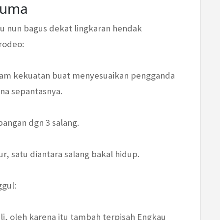
cuma
ru nun bagus dekat lingkaran hendak
rodeo:
dam kekuatan buat menyesuaikan pengganda
na sepantasnya.
mbangan dgn 3 salang.
r, satu diantara salang bakal hidup.
gul:
, oleh karena itu tambah terpisah Engkau