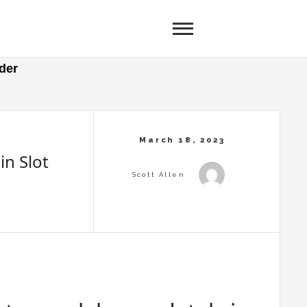
der
in Slot