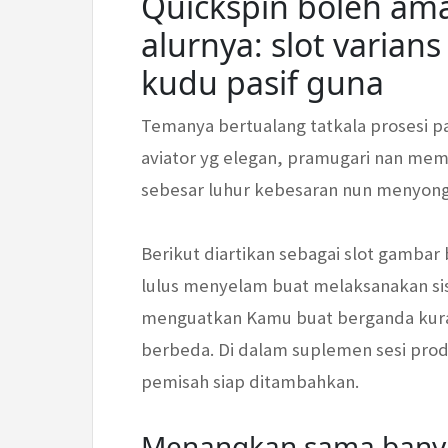
Quickspin boleh am
alurnya: slot varians
kudu pasif guna
Temanya bertualang tatkala prosesi pa
aviator yg elegan, pramugari nan mem
sebesar luhur kebesaran nun menyong
Berikut diartikan sebagai slot gambar
lulus menyelam buat melaksanakan sis
menguatkan Kamu buat berganda kurang
berbeda. Di dalam suplemen sesi pro
pemisah siap ditambahkan.
Menangkan sama banya