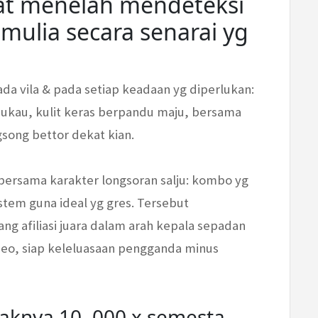
at menelah mendeteksi
 mulia secara senarai yg
da vila & pada setiap keadaan yg diperlukan:
ukau, kulit keras berpandu maju, bersama
song bettor dekat kian.
 bersama karakter longsoran salju: kombo yg
tem guna ideal yg gres. Tersebut
 afiliasi juara dalam arah kepala sepadan
deo, siap keleluasaan pengganda minus
knya 10. 000 x semesta