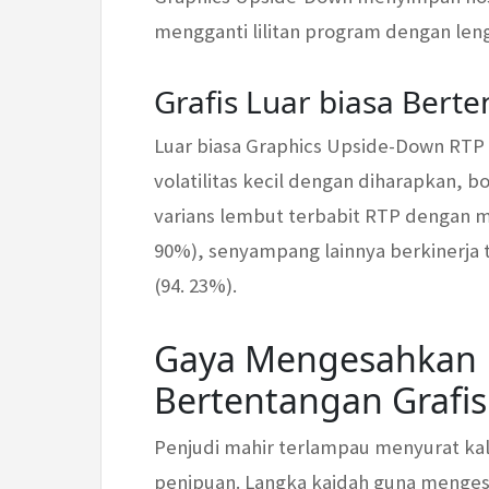
mengganti lilitan program dengan le
Grafis Luar biasa Bert
Luar biasa Graphics Upside-Down RTP y
volatilitas kecil dengan diharapkan, bo
varians lembut terbabit RTP dengan m
90%), senyampang lainnya berkinerja 
(94. 23%).
Gaya Mengesahkan 
Bertentangan Grafi
Penjudi mahir terlampau menyurat ka
penipuan. Langka kaidah guna menges