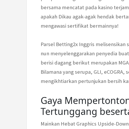
bersama mencatat pada kasino terja
apakah Dikau agak-agak hendak bertamu
mengawasi sertifikat bermainnya!
Parsel Betting2x Inggris melisensikan 
nun menyelenggarakan penyedia buat pe
berisi dagang berikut merupakan MGA
Bilamana yang serupa, GLI, eCOGRA, s
mengikhtiarkan pertunjukan bersih kas
Gaya Mempertonton
Tertunggang besert
Mainkan Hebat Graphics Upside-Down 