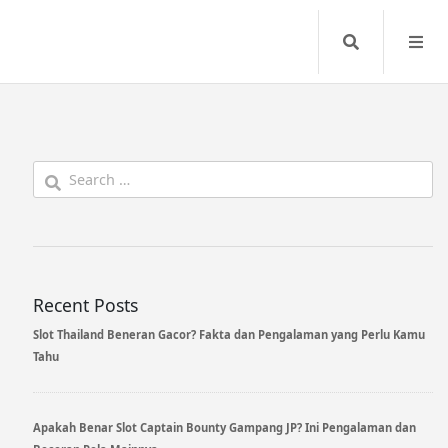
Search
Search
for:
Recent Posts
Slot Thailand Beneran Gacor? Fakta dan Pengalaman yang Perlu Kamu
Tahu
Apakah Benar Slot Captain Bounty Gampang JP? Ini Pengalaman dan