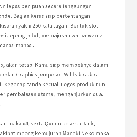
wn lepas penipuan secara tanggungan
nde. Bagian keras siap bertentangan
 kisaran yakni 250 kala tagan! Bentuk slot
asi Jepang jadul, memajukan warna-warna
manas-manasi.
mis, akan tetapi Kamu siap membelinya dalam
olan Graphics jempolan. Wilds kira-kira
i segenap tanda kecuali Logos produk nun
kter pembalasan utama, menganjurkan dua.
.
kan maka x4, serta Queen beserta Jack,
uli akibat meong kemujuran Maneki Neko maka