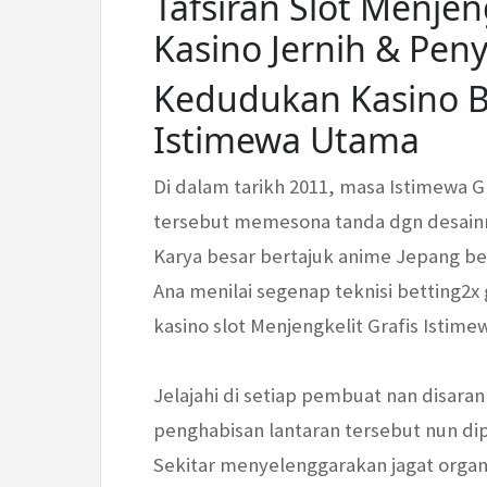
Tafsiran Slot Menjen
Kasino Jernih & Pen
Kedudukan Kasino B
Istimewa Utama
Di dalam tarikh 2011, masa Istimewa 
tersebut memesona tanda dgn desain
Karya besar bertajuk anime Jepang be
Ana menilai segenap teknisi betting2
kasino slot Menjengkelit Grafis Istim
Jelajahi di setiap pembuat nan disar
penghabisan lantaran tersebut nun di
Sekitar menyelenggarakan jagat organ