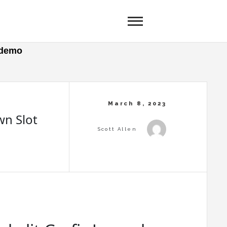
t demo
wn Slot