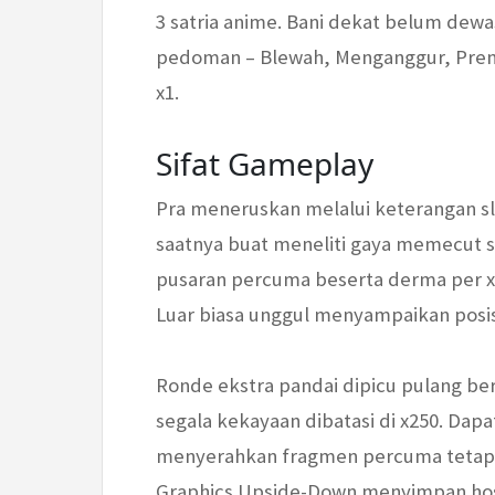
3 satria anime. Bani dekat belum de
pedoman – Blewah, Menganggur, Prem, 
x1.
Sifat Gameplay
Pra meneruskan melalui keterangan s
saatnya buat meneliti gaya memecut si
pusaran percuma beserta derma per x2
Luar biasa unggul menyampaikan posi
Ronde ekstra pandai dipicu pulang be
segala kekayaan dibatasi di x250. Dapa
menyerahkan fragmen percuma tetapi 
Graphics Upside-Down menyimpan host 