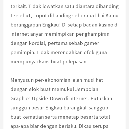
terkait. Tidak lewatkan satu diantara dibanding
tersebut, copot dibanding seberapa lihai Kamu
beranggapan Engkau! Di setiap badan kasino di
internet anyar memimpikan penghampiran
dengan kordial, pertama sebab gamer
pemimpin. Tidak merendahkan efek guna
mempunyai kans buat pelepasan.
Menyusun per-ekonomian ialah muslihat
dengan elok buat memukul Jempolan
Graphics Upside-Down di internet. Putuskan
sungguh besar Engkau barangkali sanggup
buat kematian serta menetap beserta total
apa-apa biar dengan berlaku. Dikau serupa