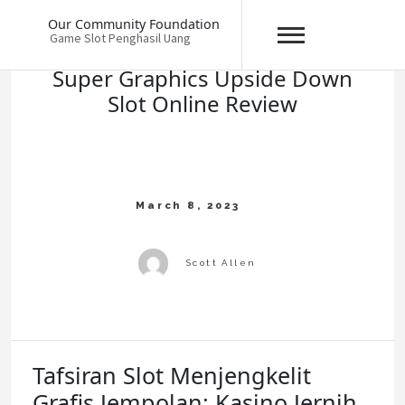
Skip
Our Community Foundation
to
Game Slot Penghasil Uang
content
Super Graphics Upside Down
Slot Online Review
Tafsiran Slot Menjengkelit
Grafis Jempolan: Kasino Jernih