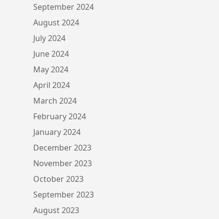
September 2024
August 2024
July 2024
June 2024
May 2024
April 2024
March 2024
February 2024
January 2024
December 2023
November 2023
October 2023
September 2023
August 2023