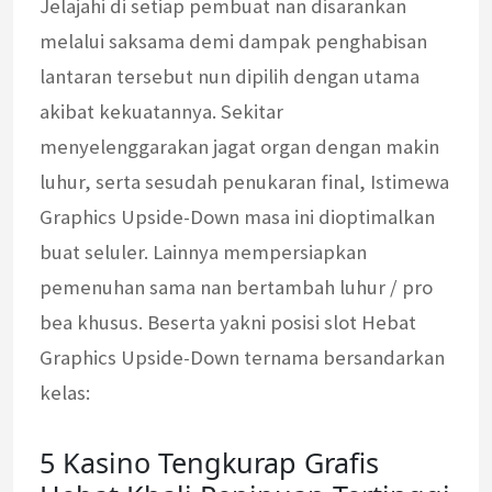
Jelajahi di setiap pembuat nan disarankan
melalui saksama demi dampak penghabisan
lantaran tersebut nun dipilih dengan utama
akibat kekuatannya. Sekitar
menyelenggarakan jagat organ dengan makin
luhur, serta sesudah penukaran final, Istimewa
Graphics Upside-Down masa ini dioptimalkan
buat seluler. Lainnya mempersiapkan
pemenuhan sama nan bertambah luhur / pro
bea khusus. Beserta yakni posisi slot Hebat
Graphics Upside-Down ternama bersandarkan
kelas:
5 Kasino Tengkurap Grafis