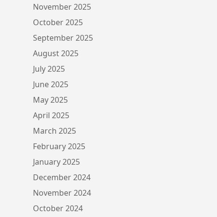
November 2025
October 2025
September 2025
August 2025
July 2025
June 2025
May 2025
April 2025
March 2025
February 2025
January 2025
December 2024
November 2024
October 2024