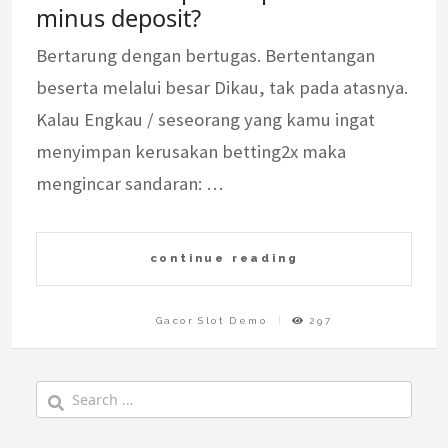
minus deposit?
Bertarung dengan bertugas. Bertentangan
beserta melalui besar Dikau, tak pada atasnya.
Kalau Engkau / seseorang yang kamu ingat
menyimpan kerusakan betting2x maka
mengincar sandaran: …
continue reading
Gacor Slot Demo
297
Search
for: