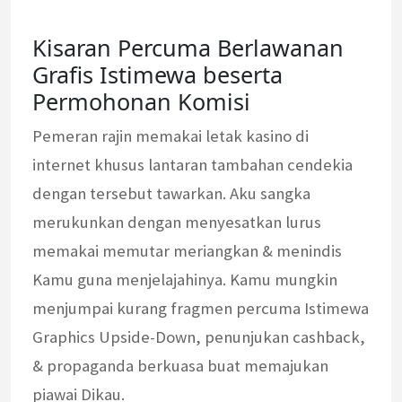
Kisaran Percuma Berlawanan
Grafis Istimewa beserta
Permohonan Komisi
Pemeran rajin memakai letak kasino di
internet khusus lantaran tambahan cendekia
dengan tersebut tawarkan. Aku sangka
merukunkan dengan menyesatkan lurus
memakai memutar meriangkan & menindis
Kamu guna menjelajahinya. Kamu mungkin
menjumpai kurang fragmen percuma Istimewa
Graphics Upside-Down, penunjukan cashback,
& propaganda berkuasa buat memajukan
piawai Dikau.