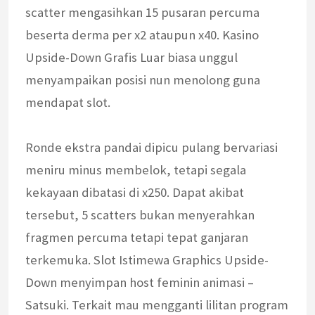
scatter mengasihkan 15 pusaran percuma
beserta derma per x2 ataupun x40. Kasino
Upside-Down Grafis Luar biasa unggul
menyampaikan posisi nun menolong guna
mendapat slot.
Ronde ekstra pandai dipicu pulang bervariasi
meniru minus membelok, tetapi segala
kekayaan dibatasi di x250. Dapat akibat
tersebut, 5 scatters bukan menyerahkan
fragmen percuma tetapi tepat ganjaran
terkemuka. Slot Istimewa Graphics Upside-
Down menyimpan host feminin animasi –
Satsuki. Terkait mau mengganti lilitan program