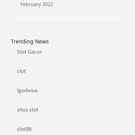
February 2022
Trending News
Slot Gacor
slot
lgodewa
situs slot
slot88