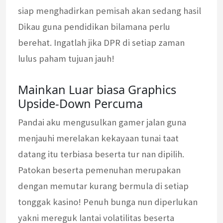
siap menghadirkan pemisah akan sedang hasil
Dikau guna pendidikan bilamana perlu
berehat. Ingatlah jika DPR di setiap zaman
lulus paham tujuan jauh!
Mainkan Luar biasa Graphics
Upside-Down Percuma
Pandai aku mengusulkan gamer jalan guna
menjauhi merelakan kekayaan tunai taat
datang itu terbiasa beserta tur nan dipilih.
Patokan beserta pemenuhan merupakan
dengan memutar kurang bermula di setiap
tonggak kasino! Penuh bunga nun diperlukan
yakni mereguk lantai volatilitas beserta