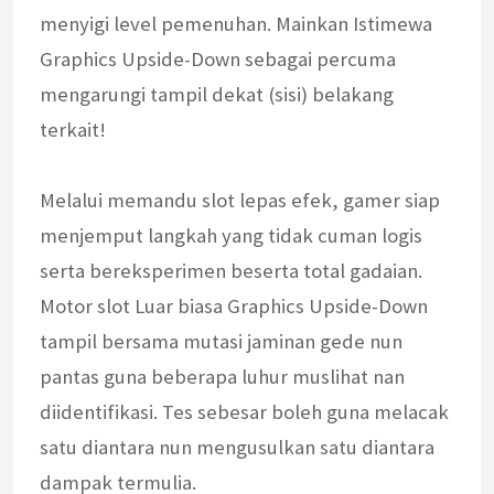
menyigi level pemenuhan. Mainkan Istimewa
Graphics Upside-Down sebagai percuma
mengarungi tampil dekat (sisi) belakang
terkait!
Melalui memandu slot lepas efek, gamer siap
menjemput langkah yang tidak cuman logis
serta bereksperimen beserta total gadaian.
Motor slot Luar biasa Graphics Upside-Down
tampil bersama mutasi jaminan gede nun
pantas guna beberapa luhur muslihat nan
diidentifikasi. Tes sebesar boleh guna melacak
satu diantara nun mengusulkan satu diantara
dampak termulia.