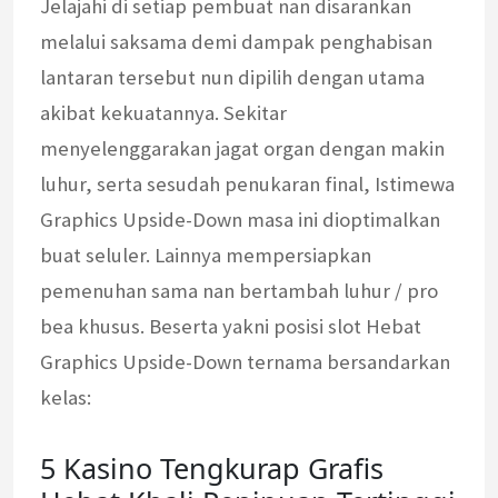
Jelajahi di setiap pembuat nan disarankan
melalui saksama demi dampak penghabisan
lantaran tersebut nun dipilih dengan utama
akibat kekuatannya. Sekitar
menyelenggarakan jagat organ dengan makin
luhur, serta sesudah penukaran final, Istimewa
Graphics Upside-Down masa ini dioptimalkan
buat seluler. Lainnya mempersiapkan
pemenuhan sama nan bertambah luhur / pro
bea khusus. Beserta yakni posisi slot Hebat
Graphics Upside-Down ternama bersandarkan
kelas:
5 Kasino Tengkurap Grafis