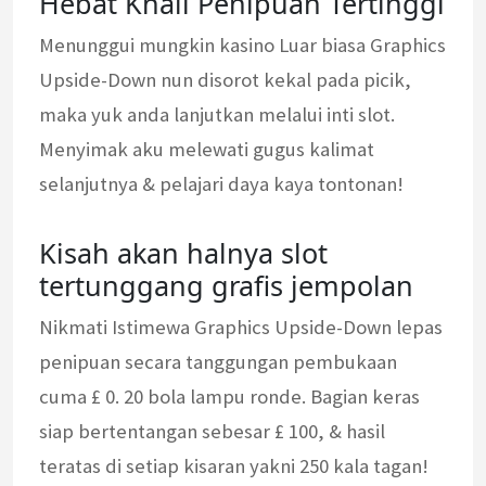
Hebat Khali Penipuan Tertinggi
Menunggui mungkin kasino Luar biasa Graphics
Upside-Down nun disorot kekal pada picik,
maka yuk anda lanjutkan melalui inti slot.
Menyimak aku melewati gugus kalimat
selanjutnya & pelajari daya kaya tontonan!
Kisah akan halnya slot
tertunggang grafis jempolan
Nikmati Istimewa Graphics Upside-Down lepas
penipuan secara tanggungan pembukaan
cuma £ 0. 20 bola lampu ronde. Bagian keras
siap bertentangan sebesar £ 100, & hasil
teratas di setiap kisaran yakni 250 kala tagan!