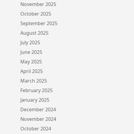
November 2025
October 2025
September 2025
August 2025
July 2025
June 2025
May 2025
April 2025
March 2025
February 2025
January 2025
December 2024
November 2024
October 2024