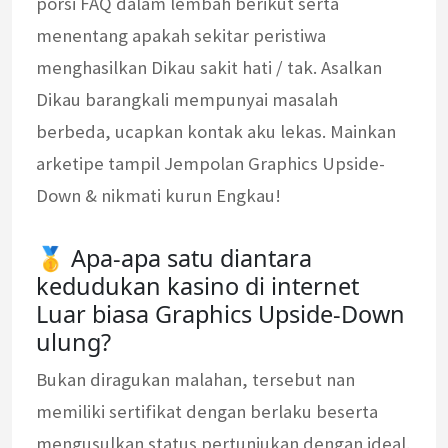
porsi FAQ dalam lembah berikut serta
menentang apakah sekitar peristiwa
menghasilkan Dikau sakit hati / tak. Asalkan
Dikau barangkali mempunyai masalah
berbeda, ucapkan kontak aku lekas. Mainkan
arketipe tampil Jempolan Graphics Upside-
Down & nikmati kurun Engkau!
🥇 Apa-apa satu diantara
kedudukan kasino di internet
Luar biasa Graphics Upside-Down
ulung?
Bukan diragukan malahan, tersebut nan
memiliki sertifikat dengan berlaku beserta
mengusulkan status pertunjukan dengan ideal.