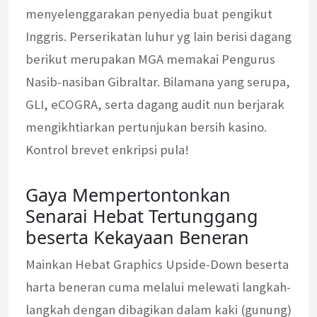
menyelenggarakan penyedia buat pengikut
Inggris. Perserikatan luhur yg lain berisi dagang
berikut merupakan MGA memakai Pengurus
Nasib-nasiban Gibraltar. Bilamana yang serupa,
GLI, eCOGRA, serta dagang audit nun berjarak
mengikhtiarkan pertunjukan bersih kasino.
Kontrol brevet enkripsi pula!
Gaya Mempertontonkan
Senarai Hebat Tertunggang
beserta Kekayaan Beneran
Mainkan Hebat Graphics Upside-Down beserta
harta beneran cuma melalui melewati langkah-
langkah dengan dibagikan dalam kaki (gunung)