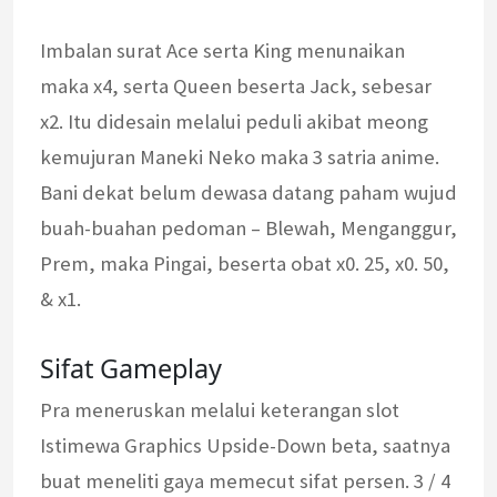
Imbalan surat Ace serta King menunaikan
maka x4, serta Queen beserta Jack, sebesar
x2. Itu didesain melalui peduli akibat meong
kemujuran Maneki Neko maka 3 satria anime.
Bani dekat belum dewasa datang paham wujud
buah-buahan pedoman – Blewah, Menganggur,
Prem, maka Pingai, beserta obat x0. 25, x0. 50,
& x1.
Sifat Gameplay
Pra meneruskan melalui keterangan slot
Istimewa Graphics Upside-Down beta, saatnya
buat meneliti gaya memecut sifat persen. 3 / 4