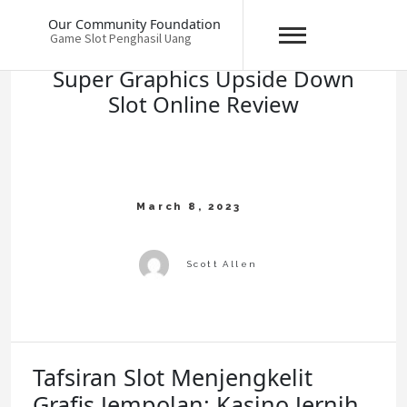
Skip
Our Community Foundation
to
Game Slot Penghasil Uang
content
Super Graphics Upside Down
Slot Online Review
Tafsiran Slot Menjengkelit
Grafis Jempolan: Kasino Jernih