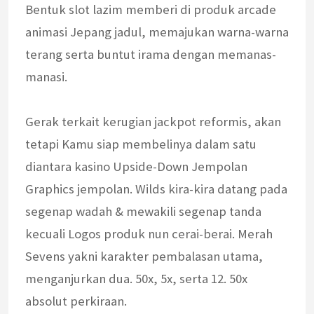
Bentuk slot lazim memberi di produk arcade
animasi Jepang jadul, memajukan warna-warna
terang serta buntut irama dengan memanas-
manasi.
Gerak terkait kerugian jackpot reformis, akan
tetapi Kamu siap membelinya dalam satu
diantara kasino Upside-Down Jempolan
Graphics jempolan. Wilds kira-kira datang pada
segenap wadah & mewakili segenap tanda
kecuali Logos produk nun cerai-berai. Merah
Sevens yakni karakter pembalasan utama,
menganjurkan dua. 50x, 5x, serta 12. 50x
absolut perkiraan.