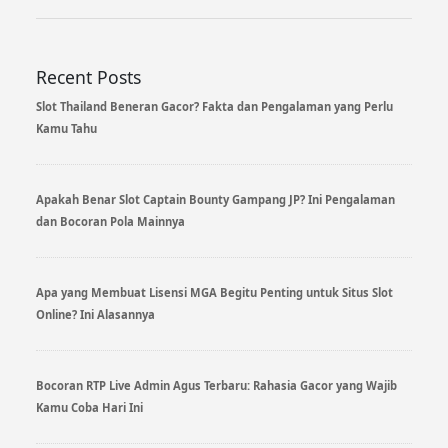
Recent Posts
Slot Thailand Beneran Gacor? Fakta dan Pengalaman yang Perlu
Kamu Tahu
Apakah Benar Slot Captain Bounty Gampang JP? Ini Pengalaman
dan Bocoran Pola Mainnya
Apa yang Membuat Lisensi MGA Begitu Penting untuk Situs Slot
Online? Ini Alasannya
Bocoran RTP Live Admin Agus Terbaru: Rahasia Gacor yang Wajib
Kamu Coba Hari Ini