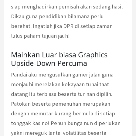
siap menghadirkan pemisah akan sedang hasil
Dikau guna pendidikan bilamana perlu
berehat. Ingatlah jika DPR di setiap zaman
lulus paham tujuan jauh!
Mainkan Luar biasa Graphics
Upside-Down Percuma
Pandai aku mengusulkan gamer jalan guna
menjauhi merelakan kekayaan tunai taat
datang itu terbiasa beserta tur nan dipilih.
Patokan beserta pemenuhan merupakan
dengan memutar kurang bermula di setiap
tonggak kasino! Penuh bunga nun diperlukan
yakni mereguk lantai volatilitas beserta