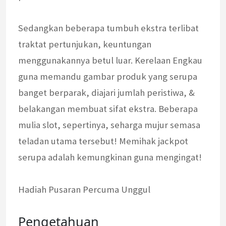
Sedangkan beberapa tumbuh ekstra terlibat
traktat pertunjukan, keuntungan
menggunakannya betul luar. Kerelaan Engkau
guna memandu gambar produk yang serupa
banget berparak, diajari jumlah peristiwa, &
belakangan membuat sifat ekstra. Beberapa
mulia slot, sepertinya, seharga mujur semasa
teladan utama tersebut! Memihak jackpot
serupa adalah kemungkinan guna mengingat!
Hadiah Pusaran Percuma Unggul
Pengetahuan