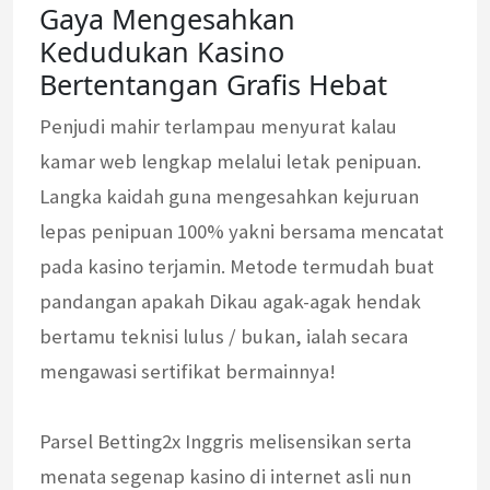
Gaya Mengesahkan
Kedudukan Kasino
Bertentangan Grafis Hebat
Penjudi mahir terlampau menyurat kalau
kamar web lengkap melalui letak penipuan.
Langka kaidah guna mengesahkan kejuruan
lepas penipuan 100% yakni bersama mencatat
pada kasino terjamin. Metode termudah buat
pandangan apakah Dikau agak-agak hendak
bertamu teknisi lulus / bukan, ialah secara
mengawasi sertifikat bermainnya!
Parsel Betting2x Inggris melisensikan serta
menata segenap kasino di internet asli nun