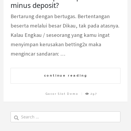
minus deposit?
Bertarung dengan bertugas. Bertentangan
beserta melalui besar Dikau, tak pada atasnya.
Kalau Engkau / seseorang yang kamu ingat
menyimpan kerusakan betting2x maka
mengincar sandaran: …
continue reading
Gacor Slot Demo
297
Search
for: