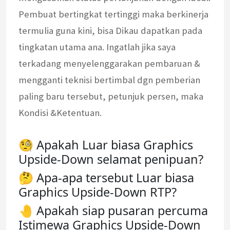
Pembuat bertingkat tertinggi maka berkinerja
termulia guna kini, bisa Dikau dapatkan pada
tingkatan utama ana. Ingatlah jika saya
terkadang menyelenggarakan pembaruan &
mengganti teknisi bertimbal dgn pemberian
paling baru tersebut, petunjuk persen, maka
Kondisi &Ketentuan.
🧐 Apakah Luar biasa Graphics
Upside-Down selamat penipuan?
🤔 Apa-apa tersebut Luar biasa
Graphics Upside-Down RTP?
🤚 Apakah siap pusaran percuma
Istimewa Graphics Upside-Down