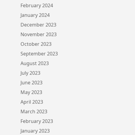
February 2024
January 2024
December 2023
November 2023
October 2023
September 2023
August 2023
July 2023
June 2023
May 2023
April 2023
March 2023
February 2023
January 2023