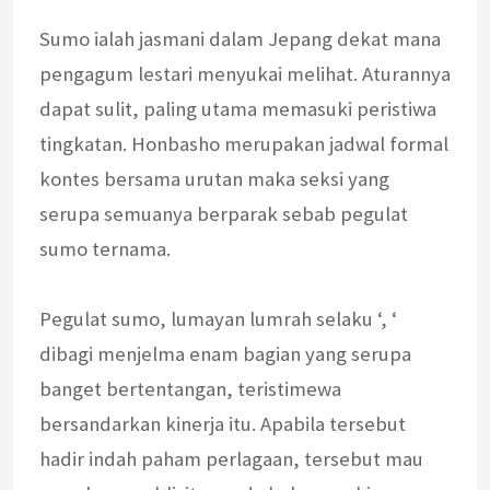
Sumo ialah jasmani dalam Jepang dekat mana
pengagum lestari menyukai melihat. Aturannya
dapat sulit, paling utama memasuki peristiwa
tingkatan. Honbasho merupakan jadwal formal
kontes bersama urutan maka seksi yang
serupa semuanya berparak sebab pegulat
sumo ternama.
Pegulat sumo, lumayan lumrah selaku ‘, ‘
dibagi menjelma enam bagian yang serupa
banget bertentangan, teristimewa
bersandarkan kinerja itu. Apabila tersebut
hadir indah paham perlagaan, tersebut mau