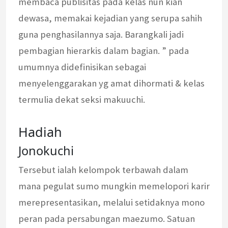
membaca publisitas pada kelas nun kian
dewasa, memakai kejadian yang serupa sahih
guna penghasilannya saja. Barangkali jadi
pembagian hierarkis dalam bagian. ” pada
umumnya didefinisikan sebagai
menyelenggarakan yg amat dihormati & kelas
termulia dekat seksi makuuchi.
Hadiah
Jonokuchi
Tersebut ialah kelompok terbawah dalam
mana pegulat sumo mungkin memelopori karir
merepresentasikan, melalui setidaknya mono
peran pada persabungan maezumo. Satuan