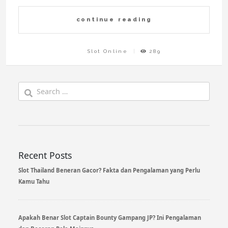
continue reading
Slot Online
289
Search
for:
Recent Posts
Slot Thailand Beneran Gacor? Fakta dan Pengalaman yang Perlu
Kamu Tahu
Apakah Benar Slot Captain Bounty Gampang JP? Ini Pengalaman