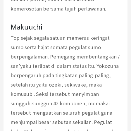
kemerosotan bersama tujuh perlawanan.
Makuuchi
Top sejak segala satuan memeras keringat
sumo serta hajat semata pegulat sumo
berpengalaman. Pemegang membentangkan /
san’yaku terlibat di dalam status itu. Yokozuna
berpengaruh pada tingkatan paling-paling,
setelah itu yaitu ozeki, sekiwake, maka
komusubi. Seksi tersebut menyimpan
sungguh-sungguh 42 komponen, memakai
tersebut menguatkan seluruh pegulat guna
menjumpai besar sebutan sekalian. Pegulat