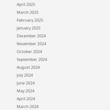
April 2025
March 2025
February 2025
January 2025
December 2024
November 2024
October 2024
September 2024
August 2024
July 2024
June 2024
May 2024
April 2024
March 2024