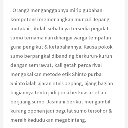
. Orang2 menganggapnya mirip gubahan
kompetensi memenangkan muncul Jepang
mutakhir, itulah sebabnya tersedia pegulat
sumo ternama nan dihargai warga tempatan
guna pengikut & ketabahannya. Kausa pokok
sumo berpangkal dibanding berkurun-kurun
dengan semrawut, kali getah perca rival
mengekalkan metode etik Shinto purba.
Shinto ialah ajaran etnis Jepang, ajang bagian-
bagiannya tentu jadi porsi berkuasa sebab
berjuang sumo. Jasmani berikut mengambil
kurang oponen jadi pegulat sumo tersohor &
meraih kedudukan megabintang.