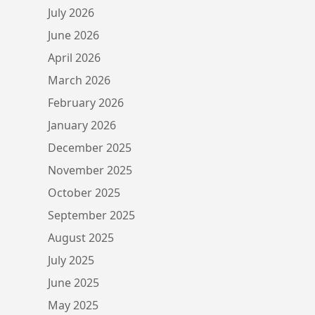
July 2026
June 2026
April 2026
March 2026
February 2026
January 2026
December 2025
November 2025
October 2025
September 2025
August 2025
July 2025
June 2025
May 2025