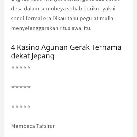
desa dalam sumobeya sebab berikut yakni
sendi formal era Dikau tahu pegulat mulia
menyelenggarakan ritus awal itu.
4 Kasino Agunan Gerak Ternama
dekat Jepang
⭐⭐⭐⭐⭐
⭐⭐⭐⭐⭐
⭐⭐⭐⭐⭐
Membaca Tafsiran