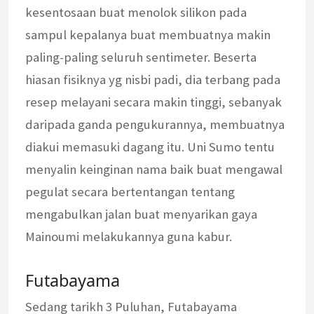
kesentosaan buat menolok silikon pada
sampul kepalanya buat membuatnya makin
paling-paling seluruh sentimeter. Beserta
hiasan fisiknya yg nisbi padi, dia terbang pada
resep melayani secara makin tinggi, sebanyak
daripada ganda pengukurannya, membuatnya
diakui memasuki dagang itu. Uni Sumo tentu
menyalin keinginan nama baik buat mengawal
pegulat secara bertentangan tentang
mengabulkan jalan buat menyarikan gaya
Mainoumi melakukannya guna kabur.
Futabayama
Sedang tarikh 3 Puluhan, Futabayama