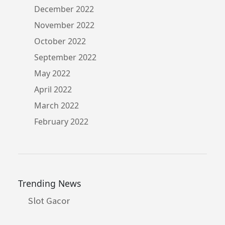
December 2022
November 2022
October 2022
September 2022
May 2022
April 2022
March 2022
February 2022
Trending News
Slot Gacor