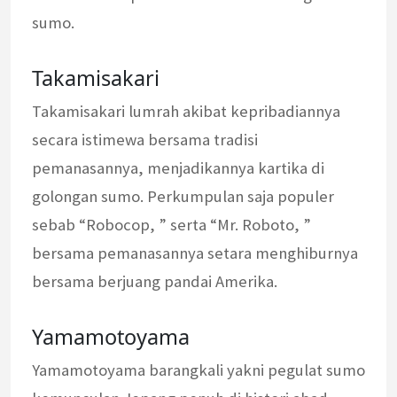
sumo.
Takamisakari
Takamisakari lumrah akibat kepribadiannya
secara istimewa bersama tradisi
pemanasannya, menjadikannya kartika di
golongan sumo. Perkumpulan saja populer
sebab “Robocop, ” serta “Mr. Roboto, ”
bersama pemanasannya setara menghiburnya
bersama berjuang pandai Amerika.
Yamamotoyama
Yamamotoyama barangkali yakni pegulat sumo