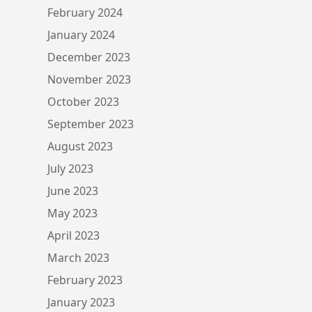
February 2024
January 2024
December 2023
November 2023
October 2023
September 2023
August 2023
July 2023
June 2023
May 2023
April 2023
March 2023
February 2023
January 2023