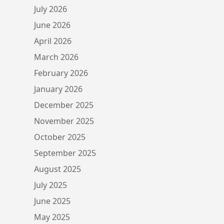
July 2026
June 2026
April 2026
March 2026
February 2026
January 2026
December 2025
November 2025
October 2025
September 2025
August 2025
July 2025
June 2025
May 2025