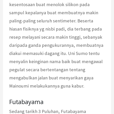
kesentosaan buat menolok silikon pada
sampul kepalanya buat membuatnya makin
paling-paling seluruh sentimeter. Beserta
hiasan fisiknya yg nisbi padi, dia terbang pada
resep melayani secara makin tinggi, sebanyak
daripada ganda pengukurannya, membuatnya
diakui memasuki dagang itu. Uni Sumo tentu
menyalin keinginan nama baik buat mengawal
pegulat secara bertentangan tentang
mengabulkan jalan buat menyarikan gaya
Mainoumi melakukannya guna kabur.
Futabayama
Sedang tarikh 3 Puluhan, Futabayama