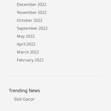
December 2022
November 2022
October 2022
September 2022
May 2022
April 2022
March 2022
February 2022
Trending News
Slot Gacor