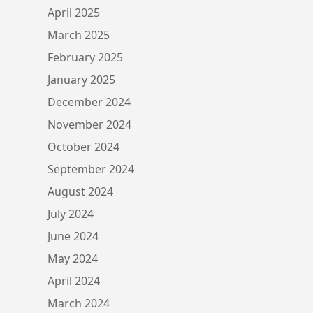
April 2025
March 2025
February 2025
January 2025
December 2024
November 2024
October 2024
September 2024
August 2024
July 2024
June 2024
May 2024
April 2024
March 2024