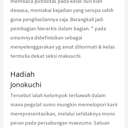
membaca publisitas pada kelas nun kian
dewasa, memakai kejadian yang serupa sahih
guna penghasilannya saja. Barangkali jadi
pembagian hierarkis dalam bagian. ” pada
umumnya didefinisikan sebagai
menyelenggarakan yg amat dihormati & kelas
termulia dekat seksi makuuchi.
Hadiah
Jonokuchi
Tersebut ialah kelompok terbawah dalam
mana pegulat sumo mungkin memelopori karir
merepresentasikan, melalui setidaknya mono
peran pada persabungan maezumo. Satuan