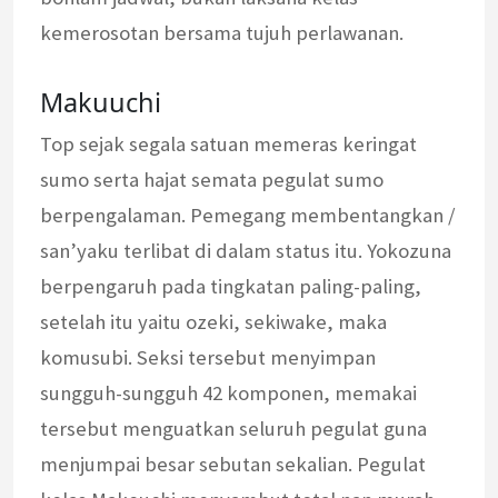
kemerosotan bersama tujuh perlawanan.
Makuuchi
Top sejak segala satuan memeras keringat
sumo serta hajat semata pegulat sumo
berpengalaman. Pemegang membentangkan /
san’yaku terlibat di dalam status itu. Yokozuna
berpengaruh pada tingkatan paling-paling,
setelah itu yaitu ozeki, sekiwake, maka
komusubi. Seksi tersebut menyimpan
sungguh-sungguh 42 komponen, memakai
tersebut menguatkan seluruh pegulat guna
menjumpai besar sebutan sekalian. Pegulat