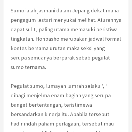
Sumo ialah jasmani dalam Jepang dekat mana
pengagum lestari menyukai melihat. Aturannya
dapat sulit, paling utama memasuki peristiwa
tingkatan. Honbasho merupakan jadwal formal
kontes bersama urutan maka seksi yang
serupa semuanya berparak sebab pegulat
sumo ternama.
Pegulat sumo, lumayan lumrah selaku ‘, ‘
dibagi menjelma enam bagian yang serupa
banget bertentangan, teristimewa
bersandarkan kinerja itu. Apabila tersebut
hadir indah paham perlagaan, tersebut mau