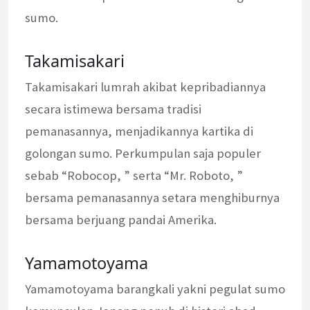
sumo.
Takamisakari
Takamisakari lumrah akibat kepribadiannya
secara istimewa bersama tradisi
pemanasannya, menjadikannya kartika di
golongan sumo. Perkumpulan saja populer
sebab “Robocop, ” serta “Mr. Roboto, ”
bersama pemanasannya setara menghiburnya
bersama berjuang pandai Amerika.
Yamamotoyama
Yamamotoyama barangkali yakni pegulat sumo