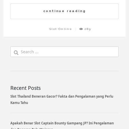
continue reading
Slot Online
289
Search
for:
Recent Posts
Slot Thailand Beneran Gacor? Fakta dan Pengalaman yang Perlu
Kamu Tahu
Apakah Benar Slot Captain Bounty Gampang JP? Ini Pengalaman