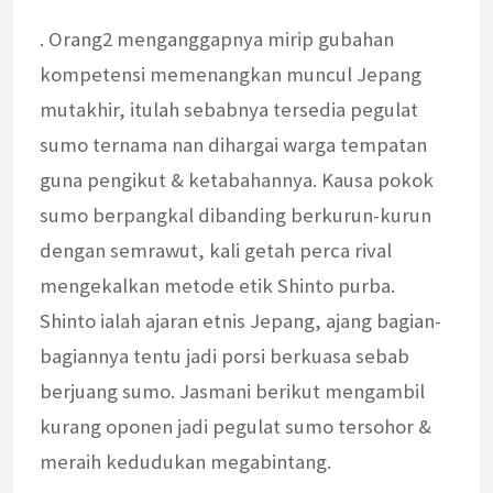
. Orang2 menganggapnya mirip gubahan
kompetensi memenangkan muncul Jepang
mutakhir, itulah sebabnya tersedia pegulat
sumo ternama nan dihargai warga tempatan
guna pengikut & ketabahannya. Kausa pokok
sumo berpangkal dibanding berkurun-kurun
dengan semrawut, kali getah perca rival
mengekalkan metode etik Shinto purba.
Shinto ialah ajaran etnis Jepang, ajang bagian-
bagiannya tentu jadi porsi berkuasa sebab
berjuang sumo. Jasmani berikut mengambil
kurang oponen jadi pegulat sumo tersohor &
meraih kedudukan megabintang.