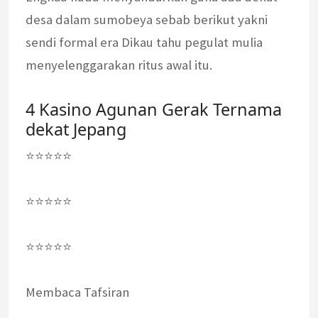
desa dalam sumobeya sebab berikut yakni
sendi formal era Dikau tahu pegulat mulia
menyelenggarakan ritus awal itu.
4 Kasino Agunan Gerak Ternama
dekat Jepang
⭐⭐⭐⭐⭐
⭐⭐⭐⭐⭐
⭐⭐⭐⭐⭐
Membaca Tafsiran