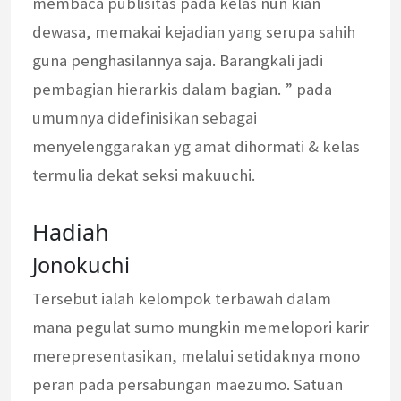
membaca publisitas pada kelas nun kian
dewasa, memakai kejadian yang serupa sahih
guna penghasilannya saja. Barangkali jadi
pembagian hierarkis dalam bagian. ” pada
umumnya didefinisikan sebagai
menyelenggarakan yg amat dihormati & kelas
termulia dekat seksi makuuchi.
Hadiah
Jonokuchi
Tersebut ialah kelompok terbawah dalam
mana pegulat sumo mungkin memelopori karir
merepresentasikan, melalui setidaknya mono
peran pada persabungan maezumo. Satuan