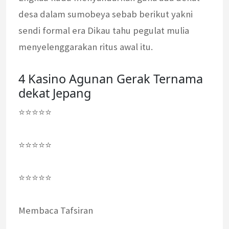
desa dalam sumobeya sebab berikut yakni
sendi formal era Dikau tahu pegulat mulia
menyelenggarakan ritus awal itu.
4 Kasino Agunan Gerak Ternama
dekat Jepang
⭐⭐⭐⭐⭐
⭐⭐⭐⭐⭐
⭐⭐⭐⭐⭐
Membaca Tafsiran