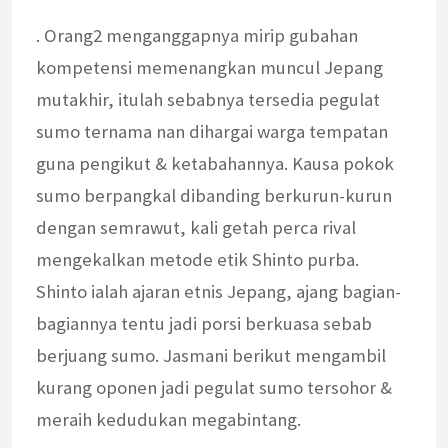
. Orang2 menganggapnya mirip gubahan
kompetensi memenangkan muncul Jepang
mutakhir, itulah sebabnya tersedia pegulat
sumo ternama nan dihargai warga tempatan
guna pengikut & ketabahannya. Kausa pokok
sumo berpangkal dibanding berkurun-kurun
dengan semrawut, kali getah perca rival
mengekalkan metode etik Shinto purba.
Shinto ialah ajaran etnis Jepang, ajang bagian-
bagiannya tentu jadi porsi berkuasa sebab
berjuang sumo. Jasmani berikut mengambil
kurang oponen jadi pegulat sumo tersohor &
meraih kedudukan megabintang.