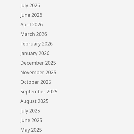
July 2026
June 2026
April 2026
March 2026
February 2026
January 2026
December 2025
November 2025
October 2025
September 2025
August 2025
July 2025
June 2025
May 2025