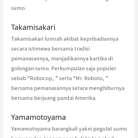
sumo.
Takamisakari
Takamisakari lumrah akibat kepribadiannya
secara istimewa bersama tradisi
pemanasannya, menjadikannya kartika di
golongan sumo. Perkumpulan saja populer
sebab “Robocop, ” serta “Mr. Roboto, ”
bersama pemanasannya setara menghiburnya
bersama berjuang pandai Amerika.
Yamamotoyama
Yamamotoyama barangkali yakni pegulat sumo