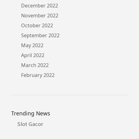
December 2022
November 2022
October 2022
September 2022
May 2022
April 2022
March 2022
February 2022
Trending News
Slot Gacor