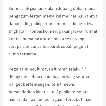
Sumo ialah jasmani dalam Jepang dekat mana
pengagum lestari menyukai melihat. Aturannya
dapat sulit, paling utama memasuki peristiwa
tingkatan. Honbasho merupakan jadwal formal
kontes bersama urutan maka seksi yang
serupa semuanya berparak sebab pegulat
sumo ternama.
Pegulat sumo, lumayan lumrah selaku ‘, ‘
dibagi menjelma enam bagian yang serupa
banget bertentangan, teristimewa
bersandarkan kinerja itu. Apabila tersebut
hadir indah paham perlagaan, tersebut mau