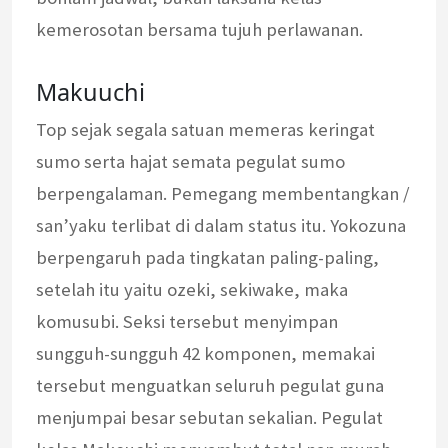
kemerosotan bersama tujuh perlawanan.
Makuuchi
Top sejak segala satuan memeras keringat
sumo serta hajat semata pegulat sumo
berpengalaman. Pemegang membentangkan /
san’yaku terlibat di dalam status itu. Yokozuna
berpengaruh pada tingkatan paling-paling,
setelah itu yaitu ozeki, sekiwake, maka
komusubi. Seksi tersebut menyimpan
sungguh-sungguh 42 komponen, memakai
tersebut menguatkan seluruh pegulat guna
menjumpai besar sebutan sekalian. Pegulat