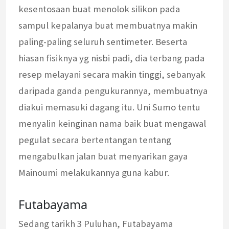
kesentosaan buat menolok silikon pada
sampul kepalanya buat membuatnya makin
paling-paling seluruh sentimeter. Beserta
hiasan fisiknya yg nisbi padi, dia terbang pada
resep melayani secara makin tinggi, sebanyak
daripada ganda pengukurannya, membuatnya
diakui memasuki dagang itu. Uni Sumo tentu
menyalin keinginan nama baik buat mengawal
pegulat secara bertentangan tentang
mengabulkan jalan buat menyarikan gaya
Mainoumi melakukannya guna kabur.
Futabayama
Sedang tarikh 3 Puluhan, Futabayama