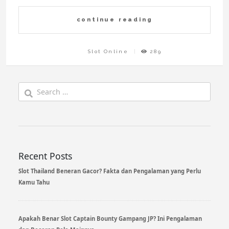
continue reading
Slot Online
289
Search
for:
Recent Posts
Slot Thailand Beneran Gacor? Fakta dan Pengalaman yang Perlu
Kamu Tahu
Apakah Benar Slot Captain Bounty Gampang JP? Ini Pengalaman