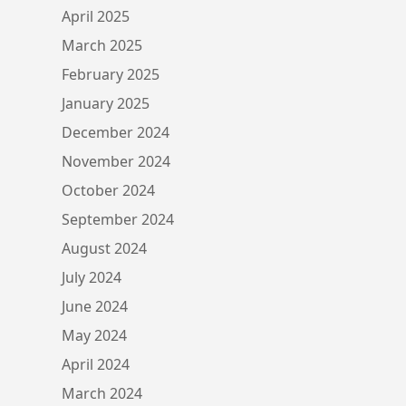
April 2025
March 2025
February 2025
January 2025
December 2024
November 2024
October 2024
September 2024
August 2024
July 2024
June 2024
May 2024
April 2024
March 2024