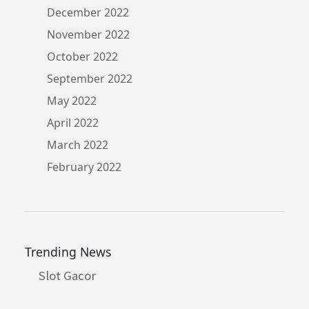
December 2022
November 2022
October 2022
September 2022
May 2022
April 2022
March 2022
February 2022
Trending News
Slot Gacor