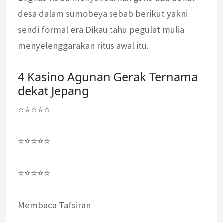
desa dalam sumobeya sebab berikut yakni
sendi formal era Dikau tahu pegulat mulia
menyelenggarakan ritus awal itu.
4 Kasino Agunan Gerak Ternama
dekat Jepang
⭐⭐⭐⭐⭐
⭐⭐⭐⭐⭐
⭐⭐⭐⭐⭐
Membaca Tafsiran