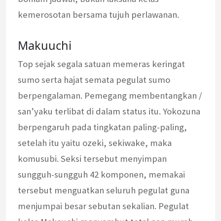
kemerosotan bersama tujuh perlawanan.
Makuuchi
Top sejak segala satuan memeras keringat
sumo serta hajat semata pegulat sumo
berpengalaman. Pemegang membentangkan /
san’yaku terlibat di dalam status itu. Yokozuna
berpengaruh pada tingkatan paling-paling,
setelah itu yaitu ozeki, sekiwake, maka
komusubi. Seksi tersebut menyimpan
sungguh-sungguh 42 komponen, memakai
tersebut menguatkan seluruh pegulat guna
menjumpai besar sebutan sekalian. Pegulat