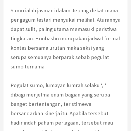
Sumo ialah jasmani dalam Jepang dekat mana
pengagum lestari menyukai melihat. Aturannya
dapat sulit, paling utama memasuki peristiwa
tingkatan. Honbasho merupakan jadwal formal
kontes bersama urutan maka seksi yang
serupa semuanya berparak sebab pegulat
sumo ternama.
Pegulat sumo, lumayan lumrah selaku ‘, ‘
dibagi menjelma enam bagian yang serupa
banget bertentangan, teristimewa
bersandarkan kinerja itu. Apabila tersebut
hadir indah paham perlagaan, tersebut mau