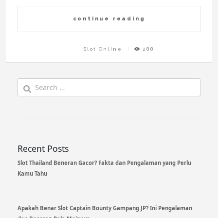
continue reading
Slot Online
288
Search
for:
Recent Posts
Slot Thailand Beneran Gacor? Fakta dan Pengalaman yang Perlu
Kamu Tahu
Apakah Benar Slot Captain Bounty Gampang JP? Ini Pengalaman