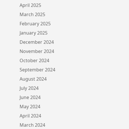
April 2025
March 2025
February 2025
January 2025
December 2024
November 2024
October 2024
September 2024
August 2024
July 2024
June 2024
May 2024
April 2024
March 2024