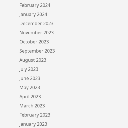
February 2024
January 2024
December 2023
November 2023
October 2023
September 2023
August 2023
July 2023
June 2023
May 2023
April 2023
March 2023
February 2023
January 2023