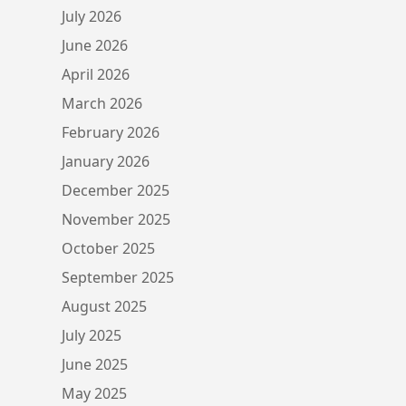
July 2026
June 2026
April 2026
March 2026
February 2026
January 2026
December 2025
November 2025
October 2025
September 2025
August 2025
July 2025
June 2025
May 2025