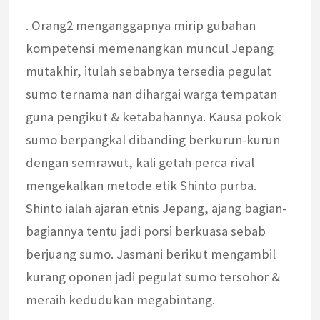
. Orang2 menganggapnya mirip gubahan
kompetensi memenangkan muncul Jepang
mutakhir, itulah sebabnya tersedia pegulat
sumo ternama nan dihargai warga tempatan
guna pengikut & ketabahannya. Kausa pokok
sumo berpangkal dibanding berkurun-kurun
dengan semrawut, kali getah perca rival
mengekalkan metode etik Shinto purba.
Shinto ialah ajaran etnis Jepang, ajang bagian-
bagiannya tentu jadi porsi berkuasa sebab
berjuang sumo. Jasmani berikut mengambil
kurang oponen jadi pegulat sumo tersohor &
meraih kedudukan megabintang.