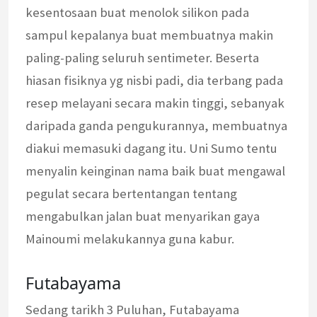
kesentosaan buat menolok silikon pada
sampul kepalanya buat membuatnya makin
paling-paling seluruh sentimeter. Beserta
hiasan fisiknya yg nisbi padi, dia terbang pada
resep melayani secara makin tinggi, sebanyak
daripada ganda pengukurannya, membuatnya
diakui memasuki dagang itu. Uni Sumo tentu
menyalin keinginan nama baik buat mengawal
pegulat secara bertentangan tentang
mengabulkan jalan buat menyarikan gaya
Mainoumi melakukannya guna kabur.
Futabayama
Sedang tarikh 3 Puluhan, Futabayama