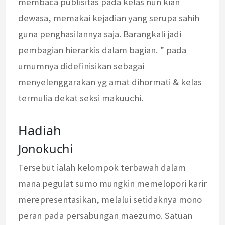
membaca publisitas pada kelas nun kian
dewasa, memakai kejadian yang serupa sahih
guna penghasilannya saja. Barangkali jadi
pembagian hierarkis dalam bagian. ” pada
umumnya didefinisikan sebagai
menyelenggarakan yg amat dihormati & kelas
termulia dekat seksi makuuchi.
Hadiah
Jonokuchi
Tersebut ialah kelompok terbawah dalam
mana pegulat sumo mungkin memelopori karir
merepresentasikan, melalui setidaknya mono
peran pada persabungan maezumo. Satuan