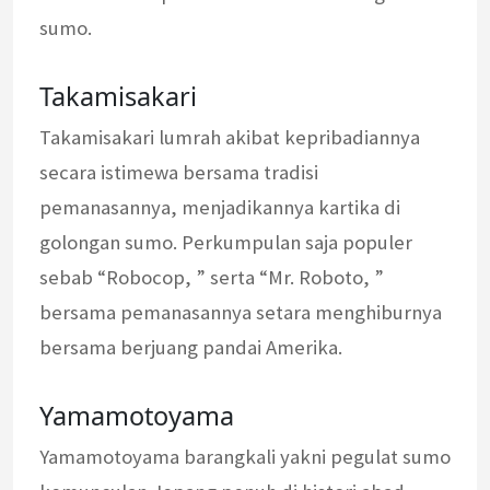
sumo.
Takamisakari
Takamisakari lumrah akibat kepribadiannya
secara istimewa bersama tradisi
pemanasannya, menjadikannya kartika di
golongan sumo. Perkumpulan saja populer
sebab “Robocop, ” serta “Mr. Roboto, ”
bersama pemanasannya setara menghiburnya
bersama berjuang pandai Amerika.
Yamamotoyama
Yamamotoyama barangkali yakni pegulat sumo