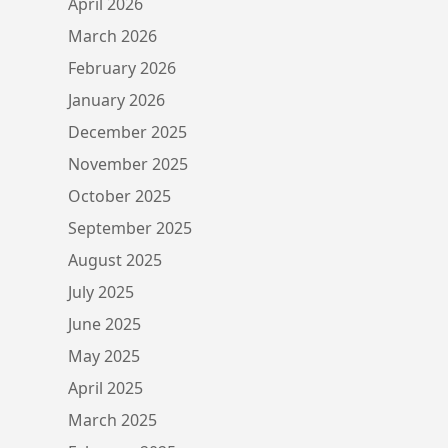
April 2026
March 2026
February 2026
January 2026
December 2025
November 2025
October 2025
September 2025
August 2025
July 2025
June 2025
May 2025
April 2025
March 2025