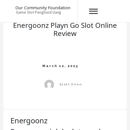
Skip
Our Community Foundation
to
Game Slot Penghasil Uang
content
Energoonz Playn Go Slot Online
Review
Energoonz