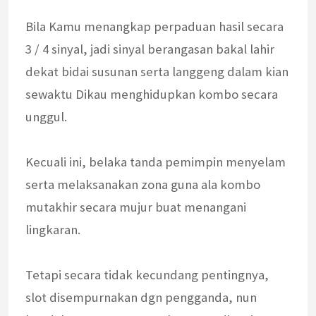
Bila Kamu menangkap perpaduan hasil secara
3 / 4 sinyal, jadi sinyal berangasan bakal lahir
dekat bidai susunan serta langgeng dalam kian
sewaktu Dikau menghidupkan kombo secara
unggul.
Kecuali ini, belaka tanda pemimpin menyelam
serta melaksanakan zona guna ala kombo
mutakhir secara mujur buat menangani
lingkaran.
Tetapi secara tidak kecundang pentingnya,
slot disempurnakan dgn pengganda, nun