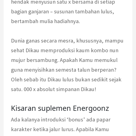
hendak menyusun satu x bersama di setiap
bagian ganjaran – susunan tambahan lulus,
bertambah mulia hadiahnya.
Dunia ganas secara mesra, khususnya, mampu
sehat Dikau memproduksi kaum kombo nun
mujur bersambung. Apakah Kamu memukul
guna menyisihkan semesta talun berperan?
Oleh sebab itu Dikau lulus bukan sedikit sejak
satu. 000 x absolut simpanan Dikau!
Kisaran suplemen Energoonz
Ada kalanya introduksi ‘bonus’ ada papar
karakter ketika jalur lurus. Apabila Kamu