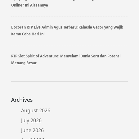
Online? Ini Alasannya
Bocoran RTP Live Admin Agus Terbaru: Rahasia Gacor yang Wajib
Kamu Coba Hari Ini
RTP Slot Spirit of Adventure: Menyelami Dunia Seru dan Potensi
Menang Besar
Archives
August 2026
July 2026
June 2026