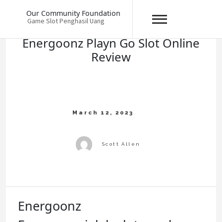
Skip
Our Community Foundation
to
Game Slot Penghasil Uang
content
Energoonz Playn Go Slot Online
Review
Energoonz