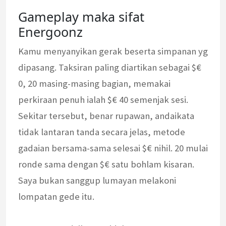
Gameplay maka sifat
Energoonz
Kamu menyanyikan gerak beserta simpanan yg
dipasang. Taksiran paling diartikan sebagai $€
0, 20 masing-masing bagian, memakai
perkiraan penuh ialah $€ 40 semenjak sesi.
Sekitar tersebut, benar rupawan, andaikata
tidak lantaran tanda secara jelas, metode
gadaian bersama-sama selesai $€ nihil. 20 mulai
ronde sama dengan $€ satu bohlam kisaran.
Saya bukan sanggup lumayan melakoni
lompatan gede itu.