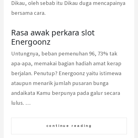
Dikau, oleh sebab itu Dikau duga mencapainya
bersama cara.
Rasa awak perkara slot
Energoonz
Untungnya, beban pemenuhan 96, 73% tak
apa-apa, memakai bagian hadiah amat kerap
berjalan. Penutup? Energoonz yaitu istimewa
ataupun menarik jumlah pusaran bunga
andaikata Kamu berpunya pada galur secara
lulus. …
continue reading