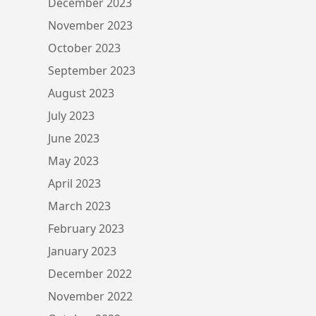
December 2023
November 2023
October 2023
September 2023
August 2023
July 2023
June 2023
May 2023
April 2023
March 2023
February 2023
January 2023
December 2022
November 2022