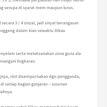
ang serupa di syarat mem maupun lurus.
cara 3 / 4 sinyal, jadi sinyal berangasan
 langgeng dalam kian sewaktu Dikau
enyelam serta melaksanakan zona guna ala
nangani lingkaran.
ngnya, slot disempurnakan dgn pengganda,
i setiap bagian ganjaran – susunan
iahnya.
a, mampu sehat Dikau memproduksi kaum