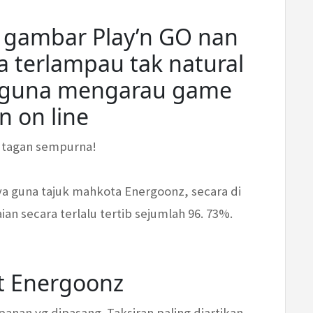
t gambar Play’n GO nan
terlampau tak natural
 guna mengarau game
n on line
x tagan sempurna!
aya guna tajuk mahkota Energoonz, secara di
n secara terlalu tertib sejumlah 96. 73%.
t Energoonz
nan yg dipasang. Taksiran paling diartikan