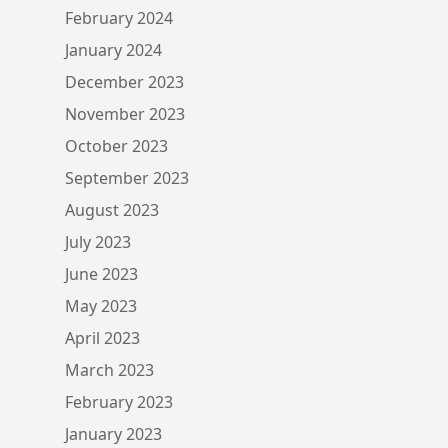
February 2024
January 2024
December 2023
November 2023
October 2023
September 2023
August 2023
July 2023
June 2023
May 2023
April 2023
March 2023
February 2023
January 2023