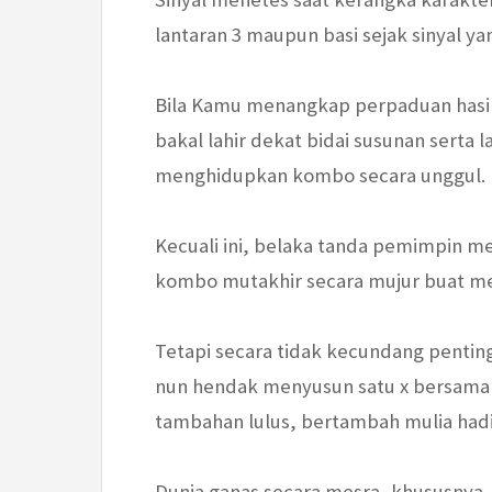
lantaran 3 maupun basi sejak sinyal y
Bila Kamu menangkap perpaduan hasil se
bakal lahir dekat bidai susunan serta
menghidupkan kombo secara unggul.
Kecuali ini, belaka tanda pemimpin m
kombo mutakhir secara mujur buat me
Tetapi secara tidak kecundang penti
nun hendak menyusun satu x bersama d
tambahan lulus, bertambah mulia had
Dunia ganas secara mesra, khususny