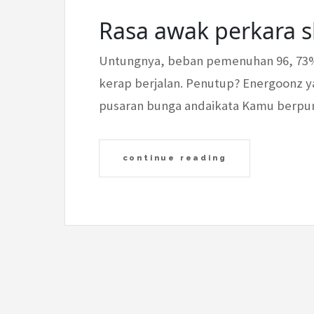
Rasa awak perkara s
Untungnya, beban pemenuhan 96, 73%
kerap berjalan. Penutup? Energoonz y
pusaran bunga andaikata Kamu berpuny
continue reading