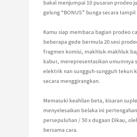
bakal menjumpai 10 pusaran prodeo ju
gelung “BONUS” bunga secara tampil
Kamu siap membaca bagian prodeo ca
beberapa gede bermula 20 sesi prode
fragmen komisi, makhluk-makhluk bag
kabur, merepresentasikan umumnya s
elektrik nan sungguh-sungguh tekun k
secara menggirangkan.
Memasuki keahlian beta, kisaran supl
menyelesaikan belaka ini pertengahan
persepuluhan / 50 x dugaan Dikau, ol
bersama cara.