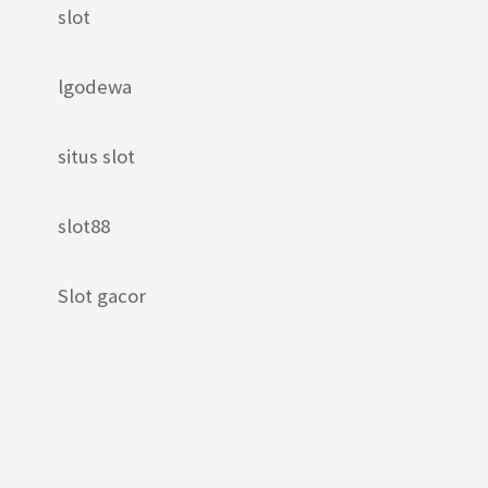
slot
lgodewa
situs slot
slot88
Slot gacor