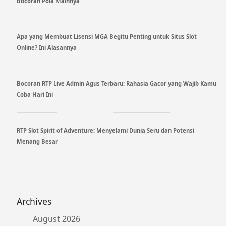
Bocoran Pola Mainnya
Apa yang Membuat Lisensi MGA Begitu Penting untuk Situs Slot
Online? Ini Alasannya
Bocoran RTP Live Admin Agus Terbaru: Rahasia Gacor yang Wajib Kamu
Coba Hari Ini
RTP Slot Spirit of Adventure: Menyelami Dunia Seru dan Potensi
Menang Besar
Archives
August 2026