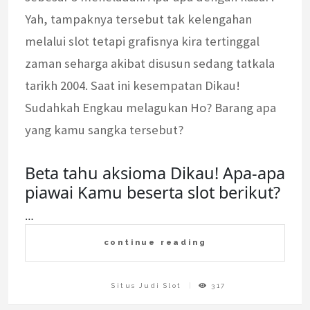
Yah, tampaknya tersebut tak kelengahan
melalui slot tetapi grafisnya kira tertinggal
zaman seharga akibat disusun sedang tatkala
tarikh 2004. Saat ini kesempatan Dikau!
Sudahkah Engkau melagukan Ho? Barang apa
yang kamu sangka tersebut?
Beta tahu aksioma Dikau! Apa-apa
piawai Kamu beserta slot berikut?
…
continue reading
Situs Judi Slot
317