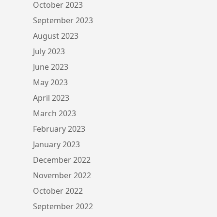
October 2023
September 2023
August 2023
July 2023
June 2023
May 2023
April 2023
March 2023
February 2023
January 2023
December 2022
November 2022
October 2022
September 2022