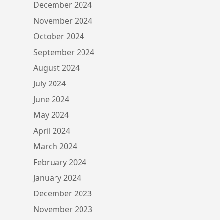
December 2024
November 2024
October 2024
September 2024
August 2024
July 2024
June 2024
May 2024
April 2024
March 2024
February 2024
January 2024
December 2023
November 2023