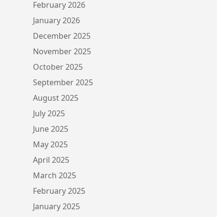
February 2026
January 2026
December 2025
November 2025
October 2025
September 2025
August 2025
July 2025
June 2025
May 2025
April 2025
March 2025
February 2025
January 2025