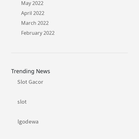
May 2022
April 2022
March 2022
February 2022
Trending News
Slot Gacor
slot
lgodewa