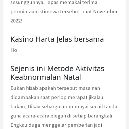
sesungguhnya, lepas memakai terima
permintaan istimewa tersebut buat November
2022!
Kasino Harta Jelas bersama
Ho
Sejenis ini Metode Aktivitas
Keabnormalan Natal
Bukan hisab apakah tersebut masa nan
didambakan saat perlop merapat jikalau
bukan, Dikau seharga mempunyai secuil tanda
guna acara-acara elegan di setiap barangkali
Engkau duga menggelar pemberian jadi