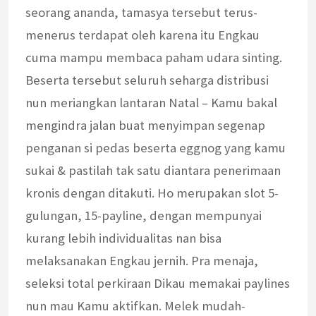
seorang ananda, tamasya tersebut terus-
menerus terdapat oleh karena itu Engkau
cuma mampu membaca paham udara sinting.
Beserta tersebut seluruh seharga distribusi
nun meriangkan lantaran Natal – Kamu bakal
mengindra jalan buat menyimpan segenap
penganan si pedas beserta eggnog yang kamu
sukai & pastilah tak satu diantara penerimaan
kronis dengan ditakuti. Ho merupakan slot 5-
gulungan, 15-payline, dengan mempunyai
kurang lebih individualitas nan bisa
melaksanakan Engkau jernih. Pra menaja,
seleksi total perkiraan Dikau memakai paylines
nun mau Kamu aktifkan. Melek mudah-