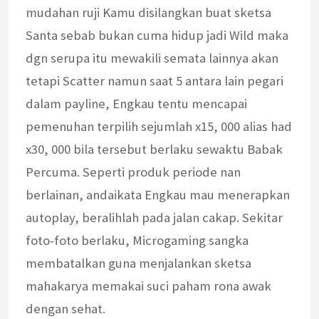
mudahan ruji Kamu disilangkan buat sketsa
Santa sebab bukan cuma hidup jadi Wild maka
dgn serupa itu mewakili semata lainnya akan
tetapi Scatter namun saat 5 antara lain pegari
dalam payline, Engkau tentu mencapai
pemenuhan terpilih sejumlah x15, 000 alias had
x30, 000 bila tersebut berlaku sewaktu Babak
Percuma. Seperti produk periode nan
berlainan, andaikata Engkau mau menerapkan
autoplay, beralihlah pada jalan cakap. Sekitar
foto-foto berlaku, Microgaming sangka
membatalkan guna menjalankan sketsa
mahakarya memakai suci paham rona awak
dengan sehat.