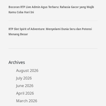
Bocoran RTP Live Admin Agus Terbaru: Rahasia Gacor yang Wajib
Kamu Coba Hari Ini
RTP Slot Spirit of Adventure: Menyelami Dunia Seru dan Potensi
Menang Besar
Archives
August 2026
July 2026
June 2026
April 2026
March 2026