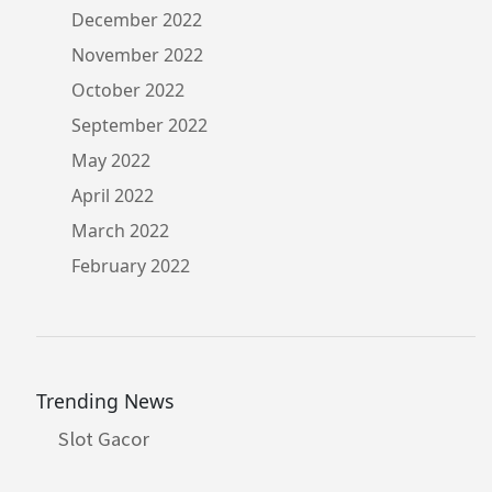
December 2022
November 2022
October 2022
September 2022
May 2022
April 2022
March 2022
February 2022
Trending News
Slot Gacor