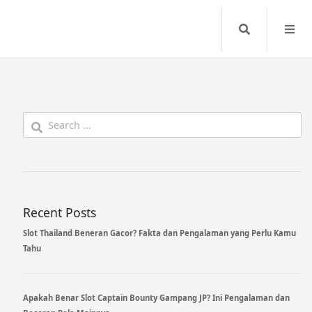
Search
Search
for:
Recent Posts
Slot Thailand Beneran Gacor? Fakta dan Pengalaman yang Perlu Kamu
Tahu
Apakah Benar Slot Captain Bounty Gampang JP? Ini Pengalaman dan