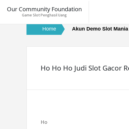
Skip
Our Community Foundation
to
Game Slot Penghasil Uang
content
Home
Akun Demo Slot Mania
Ho Ho Ho Judi Slot Gacor 
Ho