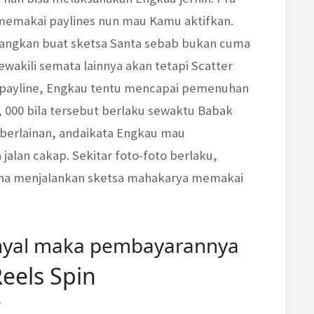
u memakai paylines nun mau Kamu aktifkan.
angkan buat sketsa Santa sebab bukan cuma
ewakili semata lainnya akan tetapi Scatter
m payline, Engkau tentu mencapai pemenuhan
30, 000 bila tersebut berlaku sewaktu Babak
berlainan, andaikata Engkau mau
jalan cakap. Sekitar foto-foto berlaku,
na menjalankan sketsa mahakarya memakai
inyal maka pembayarannya
eels Spin
?