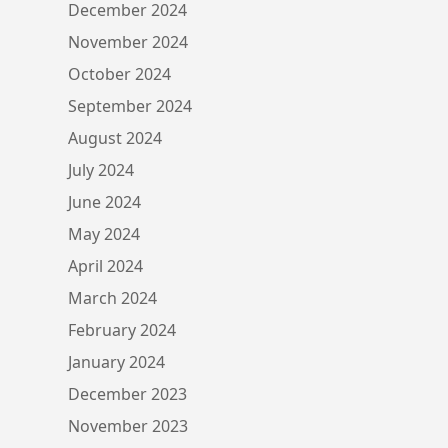
December 2024
November 2024
October 2024
September 2024
August 2024
July 2024
June 2024
May 2024
April 2024
March 2024
February 2024
January 2024
December 2023
November 2023