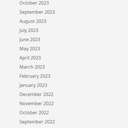
October 2023
September 2023
August 2023
July 2023
June 2023
May 2023
April 2023
March 2023
February 2023
January 2023
December 2022
November 2022
October 2022
September 2022