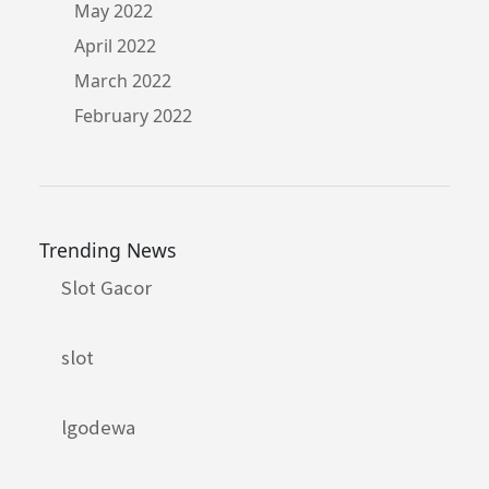
May 2022
April 2022
March 2022
February 2022
Trending News
Slot Gacor
slot
lgodewa