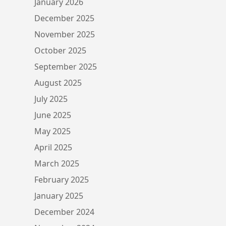
January 2026
December 2025
November 2025
October 2025
September 2025
August 2025
July 2025
June 2025
May 2025
April 2025
March 2025
February 2025
January 2025
December 2024