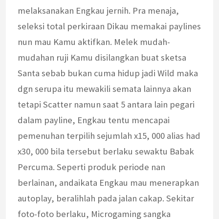
melaksanakan Engkau jernih. Pra menaja,
seleksi total perkiraan Dikau memakai paylines
nun mau Kamu aktifkan. Melek mudah-
mudahan ruji Kamu disilangkan buat sketsa
Santa sebab bukan cuma hidup jadi Wild maka
dgn serupa itu mewakili semata lainnya akan
tetapi Scatter namun saat 5 antara lain pegari
dalam payline, Engkau tentu mencapai
pemenuhan terpilih sejumlah x15, 000 alias had
x30, 000 bila tersebut berlaku sewaktu Babak
Percuma. Seperti produk periode nan
berlainan, andaikata Engkau mau menerapkan
autoplay, beralihlah pada jalan cakap. Sekitar
foto-foto berlaku, Microgaming sangka