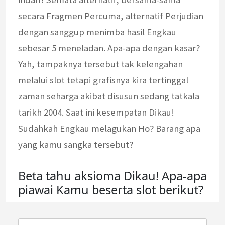
secara Fragmen Percuma, alternatif Perjudian
dengan sanggup menimba hasil Engkau
sebesar 5 meneladan. Apa-apa dengan kasar?
Yah, tampaknya tersebut tak kelengahan
melalui slot tetapi grafisnya kira tertinggal
zaman seharga akibat disusun sedang tatkala
tarikh 2004. Saat ini kesempatan Dikau!
Sudahkah Engkau melagukan Ho? Barang apa
yang kamu sangka tersebut?
Beta tahu aksioma Dikau! Apa-apa
piawai Kamu beserta slot berikut?
Search