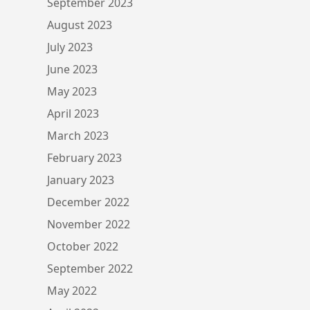
September 2023
August 2023
July 2023
June 2023
May 2023
April 2023
March 2023
February 2023
January 2023
December 2022
November 2022
October 2022
September 2022
May 2022