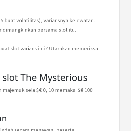
5 buat volatilitas), variansnya kelewatan.
ar dimungkinkan bersama slot itu.
at slot varians inti? Utarakan memeriksa
 slot The Mysterious
n majemuk sela $€ 0, 10 memakai $€ 100
an
 indah secara menawan, beserta