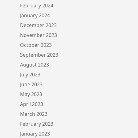
February 2024
January 2024
December 2023
November 2023
October 2023
September 2023
August 2023
July 2023
June 2023
May 2023
April 2023
March 2023
February 2023
January 2023