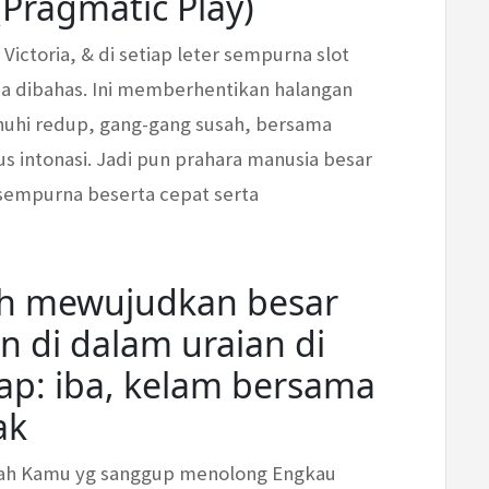
(Pragmatic Play)
ictoria, & di setiap leter sempurna slot
a dibahas. Ini memberhentikan halangan
uhi redup, gang-gang susah, bersama
intonasi. Jadi pun prahara manusia besar
sempurna beserta cepat serta
ah mewujudkan besar
n di dalam uraian di
ap: iba, kelam bersama
ak
engah Kamu yg sanggup menolong Engkau