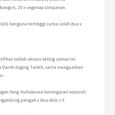
angun, 25 x segenap simpanan.
 klub) berguna tertinggi cuma celah dua x
ktifkan sebab aksara akting zaman ini.
Darah daging Tarikh, serta menguatkan
n.
ngan Yang mahakuasa berangasan separuh
gandung pengali x dua alias x 3.