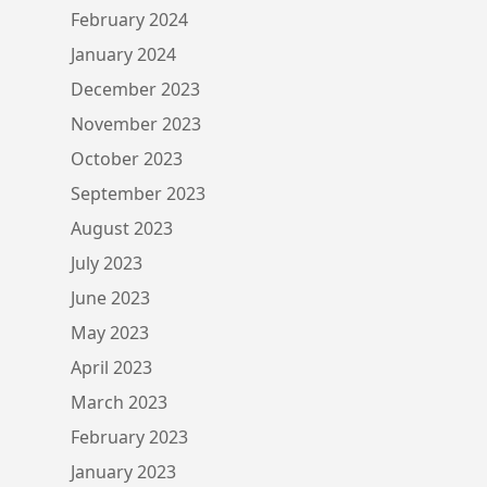
February 2024
January 2024
December 2023
November 2023
October 2023
September 2023
August 2023
July 2023
June 2023
May 2023
April 2023
March 2023
February 2023
January 2023