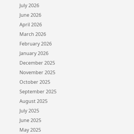
July 2026
June 2026
April 2026
March 2026
February 2026
January 2026
December 2025
November 2025
October 2025
September 2025
August 2025
July 2025
June 2025
May 2025