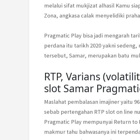
melalui sifat mukjizat alhasil Kamu sia
Zona, angkasa calak menyelidiki praha
Pragmatic Play bisa jadi mengarah tar
perdana itu tarikh 2020 yakni sedeng, 
tersebut, Samar, merupakan batu mulia
RTP, Varians (volati
slot Samar Pragmati
Maslahat pembalasan imajiner yaitu 9
sebab pertengahan RTP slot on line nu
Pragmatic Play mempunyai Return to 
makmur tahu bahwasanya ini terpenda