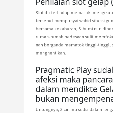
Penilaian slot gelap 
Slot itu terhadap memasuki mengikuti V
tersebut mempunyai wahid situasi gun
bersama kekaburan, & bumi nun dipen
rumah-rumah pedesaan sulit memfokus 
nan berganda mematok tinggi-tinggi, 
menghentikan.
Pragmatic Play sud
afeksi maka pancara
dalam mendikte Gel
bukan mengempen
Untungnya, 3 ciri inti sedia dalam l