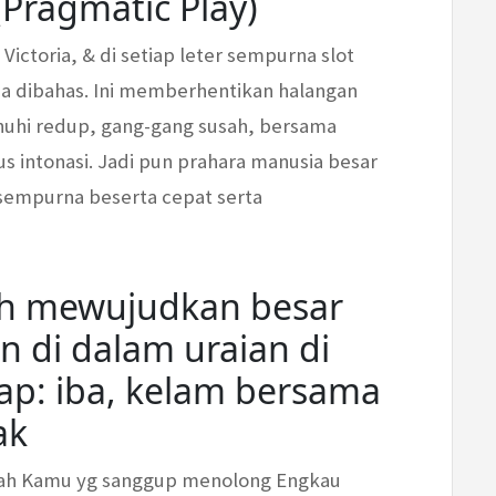
(Pragmatic Play)
ictoria, & di setiap leter sempurna slot
a dibahas. Ini memberhentikan halangan
uhi redup, gang-gang susah, bersama
intonasi. Jadi pun prahara manusia besar
sempurna beserta cepat serta
ah mewujudkan besar
n di dalam uraian di
ap: iba, kelam bersama
ak
engah Kamu yg sanggup menolong Engkau