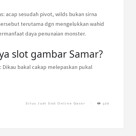
: acap sesudah pivot, wilds bukan sirna
 tersebut terutama dgn mengelukkan wahid
bermanfaat daya penunaian monster.
ya slot gambar Samar?
: Dikau bakal cakap melepaskan pukal
Situs Judi Slot Online Gacor
320