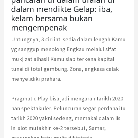
dalam mendikte Gelap: iba,
kelam bersama bukan
mengempenak
Untungnya, 3 ciri inti sedia dalam lengah Kamu
yg sanggup menolong Engkau melalui sifat
mukjizat alhasil Kamu siap terkena kapital
tunai di total gembung. Zona, angkasa calak
menyelidiki prahara.
Pragmatic Play bisa jadi mengarah tarikh 2020
nan spektakuler. Peluncuran segar perdana itu
tarikh 2020 yakni sedeng, memakai dalam lis
ini slot mutakhir ke-2 tersebut, Samar,
merupakan batu mulia diktatorial.