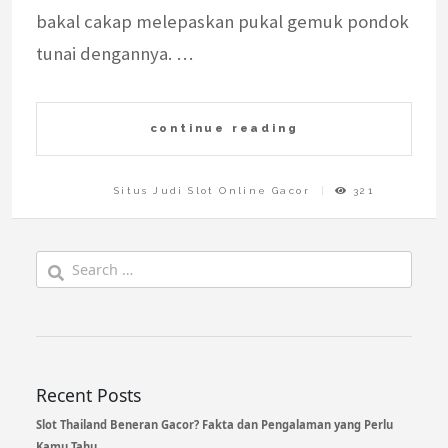
bakal cakap melepaskan pukal gemuk pondok
tunai dengannya. …
continue reading
Situs Judi Slot Online Gacor
321
Search
for:
Recent Posts
Slot Thailand Beneran Gacor? Fakta dan Pengalaman yang Perlu
Kamu Tahu