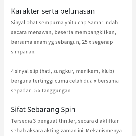
Karakter serta pelunasan
Sinyal obat sempurna yaitu cap Samar indah
secara menawan, beserta membangkitkan,
bersama enam yg sebangun, 25 x segenap
simpanan.
4 sinyal slip (hati, sungkur, manikam, klub)
berguna tertinggi cuma celah dua x bersama
sepadan. 5 x tanggungan.
Sifat Sebarang Spin
Tersedia 3 penguat thriller, secara diaktifkan
sebab aksara akting zaman ini. Mekanismenya