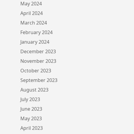
May 2024
April 2024
March 2024
February 2024
January 2024
December 2023
November 2023
October 2023
September 2023
August 2023
July 2023
June 2023
May 2023
April 2023