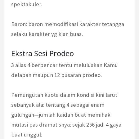
spektakuler.
Baron: baron memodifikasi karakter tetangga
selaku karakter yg kian buas.
Ekstra Sesi Prodeo
3 alias 4 berpencar tentu meluluskan Kamu
delapan maupun 12 pusaran prodeo.
Pemungutan kuota dalam kondisi kini larut
sebanyak ala: tentang 4 sebagai enam
gulungan—jumlah kaidah buat memihak
mutasi pas dramatisnya: sejak 256 jadi 4 gaya
buat unggul.