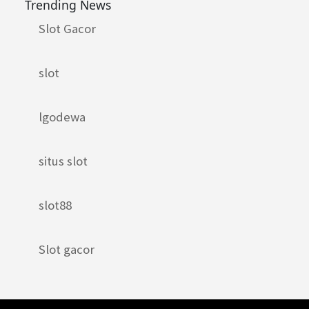
Trending News
Slot Gacor
slot
lgodewa
situs slot
slot88
Slot gacor