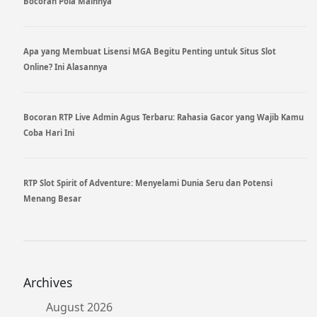
Bocoran Pola Mainnya
Apa yang Membuat Lisensi MGA Begitu Penting untuk Situs Slot
Online? Ini Alasannya
Bocoran RTP Live Admin Agus Terbaru: Rahasia Gacor yang Wajib Kamu
Coba Hari Ini
RTP Slot Spirit of Adventure: Menyelami Dunia Seru dan Potensi
Menang Besar
Archives
August 2026