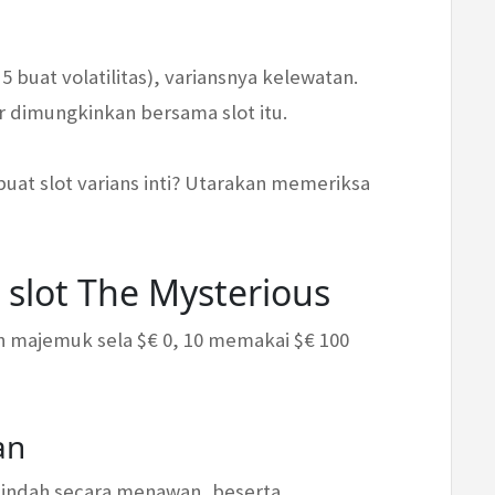
5 buat volatilitas), variansnya kelewatan.
ar dimungkinkan bersama slot itu.
at slot varians inti? Utarakan memeriksa
 slot The Mysterious
n majemuk sela $€ 0, 10 memakai $€ 100
an
 indah secara menawan, beserta