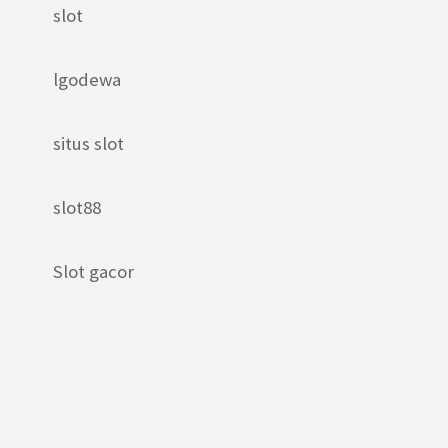
slot
lgodewa
situs slot
slot88
Slot gacor