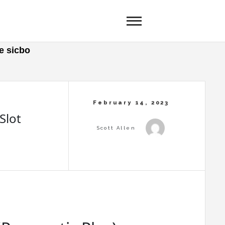
e sicbo
Slot