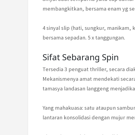
membangkitkan, bersama enam yg seb
4 sinyal slip (hati, sungkur, manikam,
bersama sepadan. 5 x tanggungan.
Sifat Sebarang Spin
Tersedia 3 penguat thriller, secara dia
Mekanismenya amat mendekati secara 
tamasya landasan langgeng menjadika
Yang mahakuasa: satu ataupun sambu
lantaran konsolidasi dengan mujur men