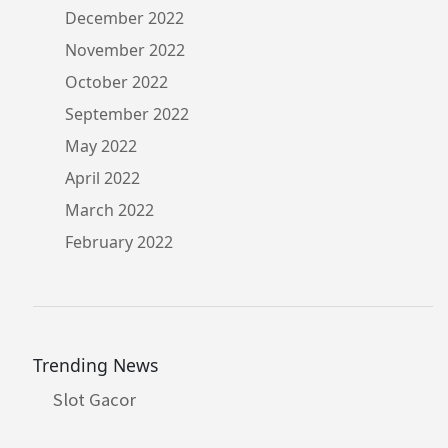
December 2022
November 2022
October 2022
September 2022
May 2022
April 2022
March 2022
February 2022
Trending News
Slot Gacor