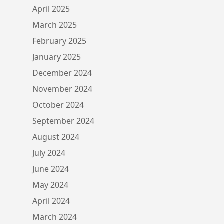
April 2025
March 2025
February 2025
January 2025
December 2024
November 2024
October 2024
September 2024
August 2024
July 2024
June 2024
May 2024
April 2024
March 2024