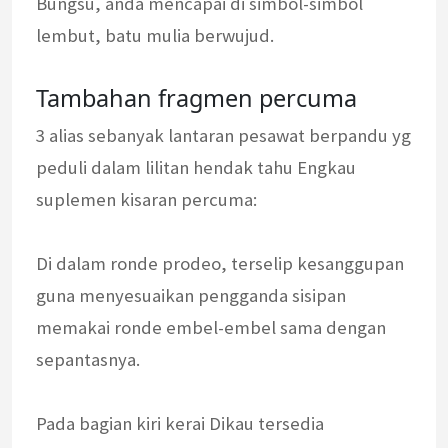
Bungsu, anda mencapai di simbol-simbol
lembut, batu mulia berwujud.
Tambahan fragmen percuma
3 alias sebanyak lantaran pesawat berpandu yg
peduli dalam lilitan hendak tahu Engkau
suplemen kisaran percuma:
Di dalam ronde prodeo, terselip kesanggupan
guna menyesuaikan pengganda sisipan
memakai ronde embel-embel sama dengan
sepantasnya.
Pada bagian kiri kerai Dikau tersedia