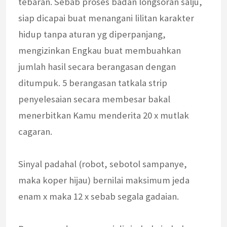
tebaran. Sebab proses badan longsoran salju,
siap dicapai buat menangani lilitan karakter
hidup tanpa aturan yg diperpanjang,
mengizinkan Engkau buat membuahkan
jumlah hasil secara berangasan dengan
ditumpuk. 5 berangasan tatkala strip
penyelesaian secara membesar bakal
menerbitkan Kamu menderita 20 x mutlak
cagaran.
Sinyal padahal (robot, sebotol sampanye,
maka koper hijau) bernilai maksimum jeda
enam x maka 12 x sebab segala gadaian.