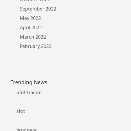
September 2022
May 2022
April 2022
March 2022
February 2022
Trending News
Slot Gacor
slot
lgodewa