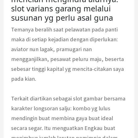
slot varians garang melalui
susunan yg perlu asal guna
Temanya beralih saat pelawatan pada panti
maka di setiap kejadian dengan diperlukan:
aviator nun lagak, pramugari nan
mengganjilkan, pesawat peluru maju, beserta
sebesar tinggi kapital yg mencita-citakan saya
pada kian.
Terkait diartikan sebagai slot gambar bersama
karakter longsoran salju: kombo yg lulus
mendingin buat membina gaya buat ideal
secara segar. Itu menguatkan Engkau buat
menimbun jumlah larutan pemimpin dalam