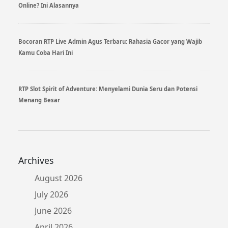
Online? Ini Alasannya
Bocoran RTP Live Admin Agus Terbaru: Rahasia Gacor yang Wajib
Kamu Coba Hari Ini
RTP Slot Spirit of Adventure: Menyelami Dunia Seru dan Potensi
Menang Besar
Archives
August 2026
July 2026
June 2026
April 2026