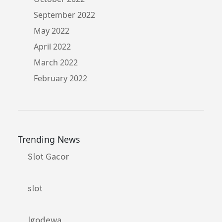
September 2022
May 2022
April 2022
March 2022
February 2022
Trending News
Slot Gacor
slot
lgodewa