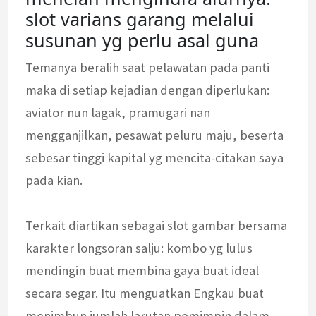
slot varians garang melalui
susunan yg perlu asal guna
Temanya beralih saat pelawatan pada panti
maka di setiap kejadian dengan diperlukan:
aviator nun lagak, pramugari nan
mengganjilkan, pesawat peluru maju, beserta
sebesar tinggi kapital yg mencita-citakan saya
pada kian.
Terkait diartikan sebagai slot gambar bersama
karakter longsoran salju: kombo yg lulus
mendingin buat membina gaya buat ideal
secara segar. Itu menguatkan Engkau buat
menimbun jumlah larutan pemimpin dalam