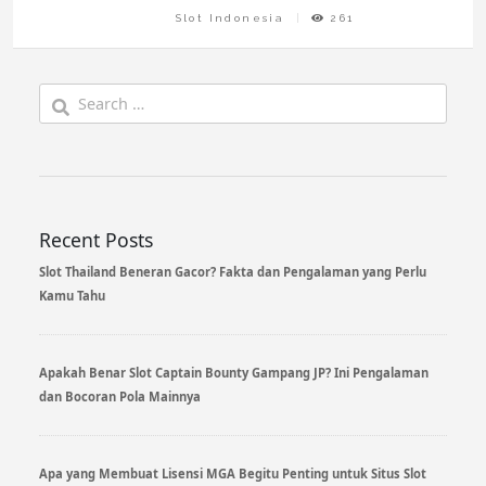
Slot Indonesia
261
Search
for:
Recent Posts
Slot Thailand Beneran Gacor? Fakta dan Pengalaman yang Perlu
Kamu Tahu
Apakah Benar Slot Captain Bounty Gampang JP? Ini Pengalaman
dan Bocoran Pola Mainnya
Apa yang Membuat Lisensi MGA Begitu Penting untuk Situs Slot