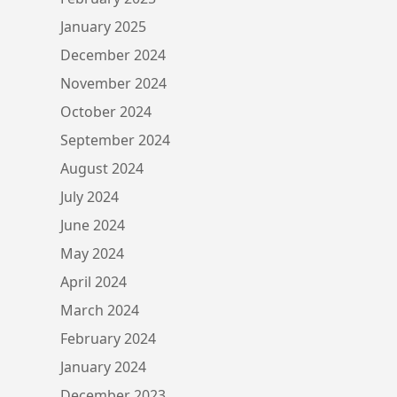
January 2025
December 2024
November 2024
October 2024
September 2024
August 2024
July 2024
June 2024
May 2024
April 2024
March 2024
February 2024
January 2024
December 2023