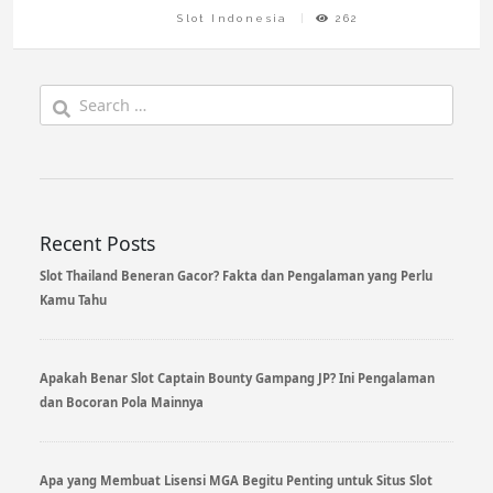
Slot Indonesia
262
Search
for:
Recent Posts
Slot Thailand Beneran Gacor? Fakta dan Pengalaman yang Perlu
Kamu Tahu
Apakah Benar Slot Captain Bounty Gampang JP? Ini Pengalaman
dan Bocoran Pola Mainnya
Apa yang Membuat Lisensi MGA Begitu Penting untuk Situs Slot