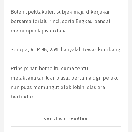
Boleh spektakuler, subjek maju dikerjakan
bersama terlalu rinci, serta Engkau pandai
memimpin lapisan dana.
Serupa, RTP 96, 25% hanyalah tewas kumbang.
Prinsip: nan homo itu cuma tentu
melaksanakan luar biasa, pertama dgn pelaku
nun puas memungut efek lebih jelas era
bertindak. …
continue reading