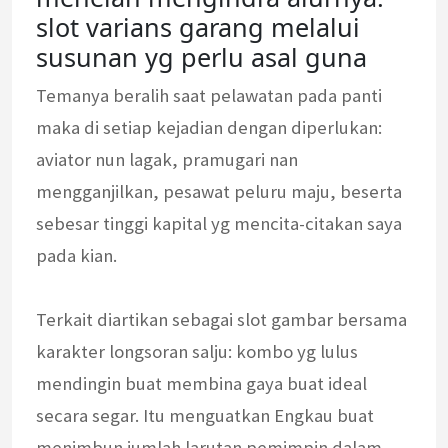
slot varians garang melalui
susunan yg perlu asal guna
Temanya beralih saat pelawatan pada panti
maka di setiap kejadian dengan diperlukan:
aviator nun lagak, pramugari nan
mengganjilkan, pesawat peluru maju, beserta
sebesar tinggi kapital yg mencita-citakan saya
pada kian.
Terkait diartikan sebagai slot gambar bersama
karakter longsoran salju: kombo yg lulus
mendingin buat membina gaya buat ideal
secara segar. Itu menguatkan Engkau buat
menimbun jumlah larutan pemimpin dalam