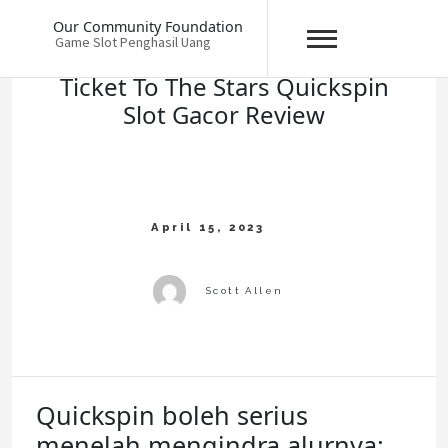
Skip
Our Community Foundation
to
Game Slot Penghasil Uang
content
Ticket To The Stars Quickspin
Slot Gacor Review
Quickspin boleh serius
menelah mengindra alurnya: