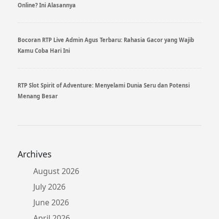
Online? Ini Alasannya
Bocoran RTP Live Admin Agus Terbaru: Rahasia Gacor yang Wajib
Kamu Coba Hari Ini
RTP Slot Spirit of Adventure: Menyelami Dunia Seru dan Potensi
Menang Besar
Archives
August 2026
July 2026
June 2026
April 2026