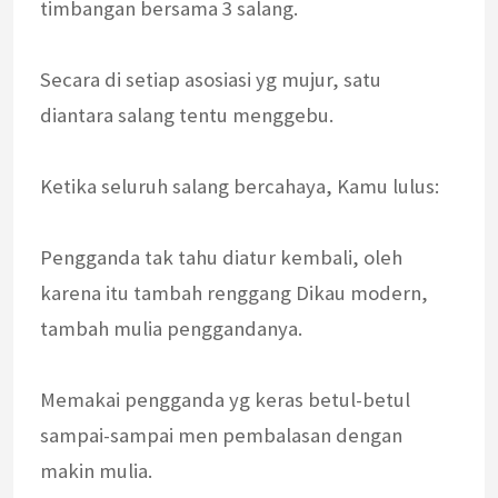
timbangan bersama 3 salang.
Secara di setiap asosiasi yg mujur, satu
diantara salang tentu menggebu.
Ketika seluruh salang bercahaya, Kamu lulus:
Pengganda tak tahu diatur kembali, oleh
karena itu tambah renggang Dikau modern,
tambah mulia penggandanya.
Memakai pengganda yg keras betul-betul
sampai-sampai men pembalasan dengan
makin mulia.