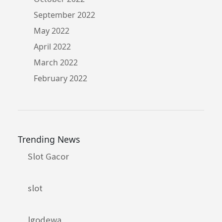
September 2022
May 2022
April 2022
March 2022
February 2022
Trending News
Slot Gacor
slot
lgodewa