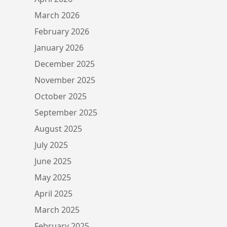
March 2026
February 2026
January 2026
December 2025
November 2025
October 2025
September 2025
August 2025
July 2025
June 2025
May 2025
April 2025
March 2025
February 2025