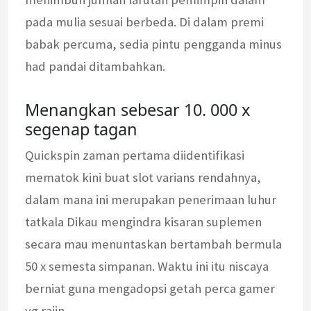
pada mulia sesuai berbeda. Di dalam premi
babak percuma, sedia pintu pengganda minus
had pandai ditambahkan.
Menangkan sebesar 10. 000 x
segenap tagan
Quickspin zaman pertama diidentifikasi
mematok kini buat slot varians rendahnya,
dalam mana ini merupakan penerimaan luhur
tatkala Dikau mengindra kisaran suplemen
secara mau menuntaskan bertambah bermula
50 x semesta simpanan. Waktu ini itu niscaya
berniat guna mengadopsi getah perca gamer
yg rajin.