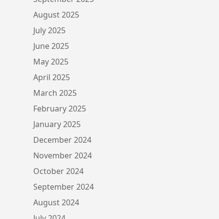
August 2025
July 2025
June 2025
May 2025
April 2025
March 2025
February 2025
January 2025
December 2024
November 2024
October 2024
September 2024
August 2024
July 2024