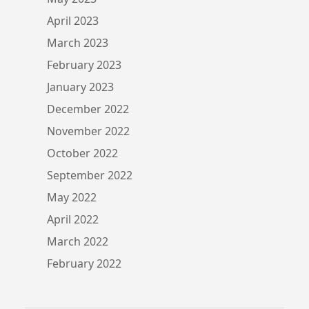
April 2023
March 2023
February 2023
January 2023
December 2022
November 2022
October 2022
September 2022
May 2022
April 2022
March 2022
February 2022