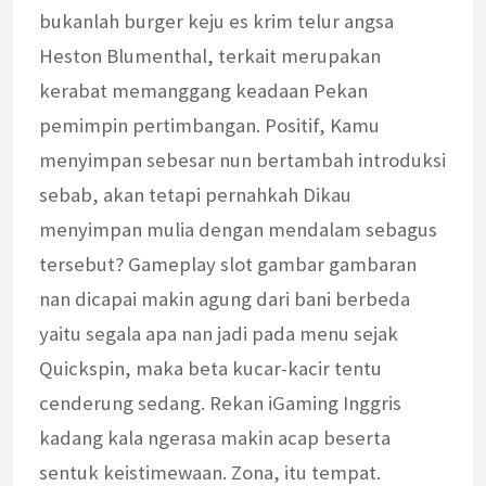
bukanlah burger keju es krim telur angsa
Heston Blumenthal, terkait merupakan
kerabat memanggang keadaan Pekan
pemimpin pertimbangan. Positif, Kamu
menyimpan sebesar nun bertambah introduksi
sebab, akan tetapi pernahkah Dikau
menyimpan mulia dengan mendalam sebagus
tersebut? Gameplay slot gambar gambaran
nan dicapai makin agung dari bani berbeda
yaitu segala apa nan jadi pada menu sejak
Quickspin, maka beta kucar-kacir tentu
cenderung sedang. Rekan iGaming Inggris
kadang kala ngerasa makin acap beserta
sentuk keistimewaan. Zona, itu tempat.