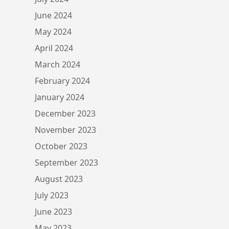
June 2024
May 2024
April 2024
March 2024
February 2024
January 2024
December 2023
November 2023
October 2023
September 2023
August 2023
July 2023
June 2023
May 2023