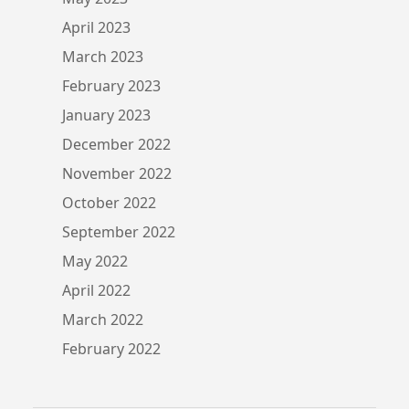
April 2023
March 2023
February 2023
January 2023
December 2022
November 2022
October 2022
September 2022
May 2022
April 2022
March 2022
February 2022