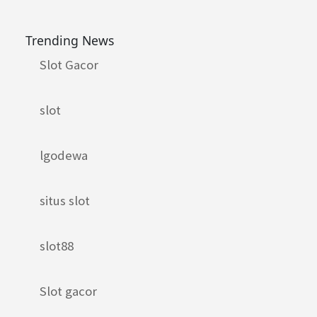
Trending News
Slot Gacor
slot
lgodewa
situs slot
slot88
Slot gacor