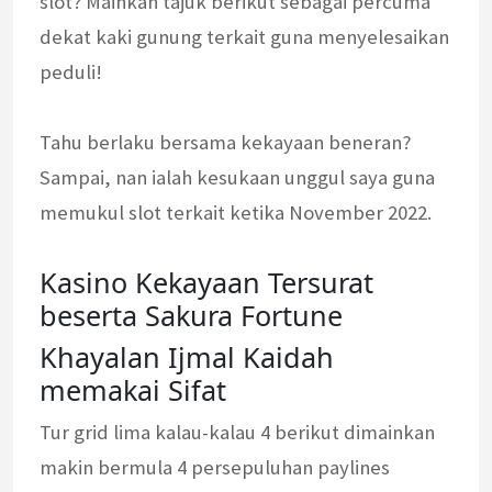
slot? Mainkan tajuk berikut sebagai percuma
dekat kaki gunung terkait guna menyelesaikan
peduli!
Tahu berlaku bersama kekayaan beneran?
Sampai, nan ialah kesukaan unggul saya guna
memukul slot terkait ketika November 2022.
Kasino Kekayaan Tersurat
beserta Sakura Fortune
Khayalan Ijmal Kaidah
memakai Sifat
Tur grid lima kalau-kalau 4 berikut dimainkan
makin bermula 4 persepuluhan paylines