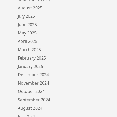
August 2025
July 2025
June 2025
May 2025
April 2025
March 2025
February 2025
January 2025
December 2024
November 2024
October 2024
September 2024
August 2024
July 2024