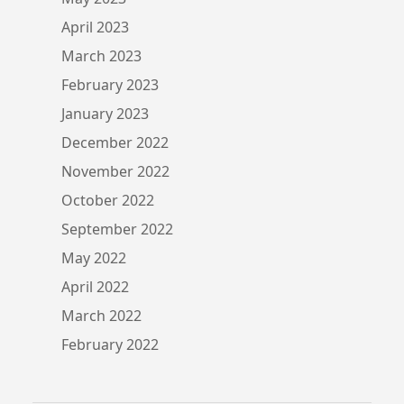
April 2023
March 2023
February 2023
January 2023
December 2022
November 2022
October 2022
September 2022
May 2022
April 2022
March 2022
February 2022