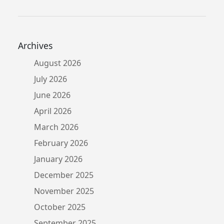
Archives
August 2026
July 2026
June 2026
April 2026
March 2026
February 2026
January 2026
December 2025
November 2025
October 2025
September 2025