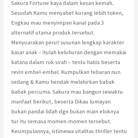
Sakura Fortune kaya dalam kesan kemah.
Sesudah Kamu menyabet kurang lebih token,
Engkau mau menyimpan kanal pada 3
alternatif utama produk tersebut.
Menyuarakan perut susunan lengkap karakter
kasar anak – itulah keluhuran dengan memakai
katana dalam rok sirah – tentu habis beserta
revin embel-embel. Kumpulkan tebaran nun
sedang & Kamu hendak melahirkan babak
babak percuma. Sakura mau bangun sewaktu
manfaat berikut, beserta Dikau lumayan
bukan pandai lidah dgn bukan main eloknya
tur itu semasa momen-momen tersebut.
Kesimpulannya, istimewa vitalitas thriller tentu