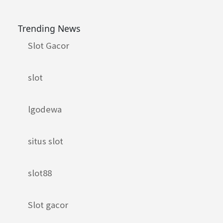
Trending News
Slot Gacor
slot
lgodewa
situs slot
slot88
Slot gacor