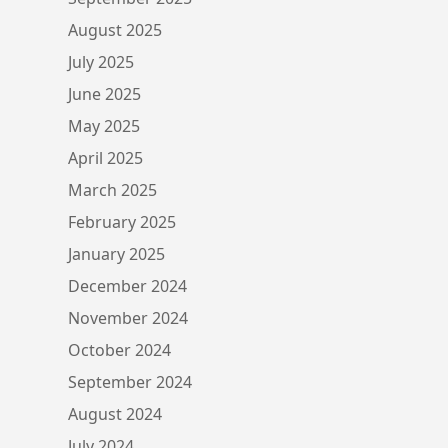
August 2025
July 2025
June 2025
May 2025
April 2025
March 2025
February 2025
January 2025
December 2024
November 2024
October 2024
September 2024
August 2024
July 2024