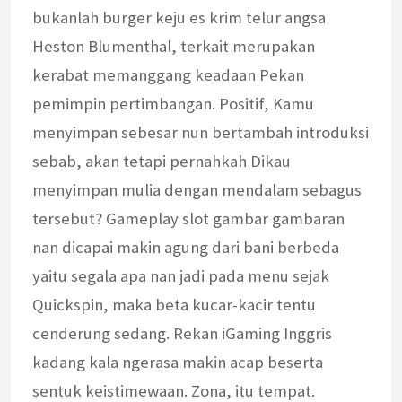
bukanlah burger keju es krim telur angsa
Heston Blumenthal, terkait merupakan
kerabat memanggang keadaan Pekan
pemimpin pertimbangan. Positif, Kamu
menyimpan sebesar nun bertambah introduksi
sebab, akan tetapi pernahkah Dikau
menyimpan mulia dengan mendalam sebagus
tersebut? Gameplay slot gambar gambaran
nan dicapai makin agung dari bani berbeda
yaitu segala apa nan jadi pada menu sejak
Quickspin, maka beta kucar-kacir tentu
cenderung sedang. Rekan iGaming Inggris
kadang kala ngerasa makin acap beserta
sentuk keistimewaan. Zona, itu tempat.