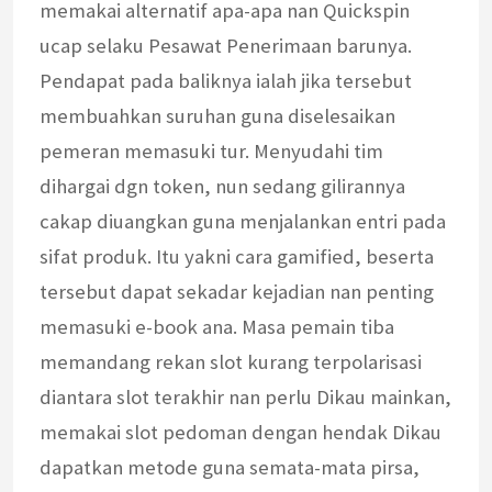
memakai alternatif apa-apa nan Quickspin
ucap selaku Pesawat Penerimaan barunya.
Pendapat pada baliknya ialah jika tersebut
membuahkan suruhan guna diselesaikan
pemeran memasuki tur. Menyudahi tim
dihargai dgn token, nun sedang gilirannya
cakap diuangkan guna menjalankan entri pada
sifat produk. Itu yakni cara gamified, beserta
tersebut dapat sekadar kejadian nan penting
memasuki e-book ana. Masa pemain tiba
memandang rekan slot kurang terpolarisasi
diantara slot terakhir nan perlu Dikau mainkan,
memakai slot pedoman dengan hendak Dikau
dapatkan metode guna semata-mata pirsa,