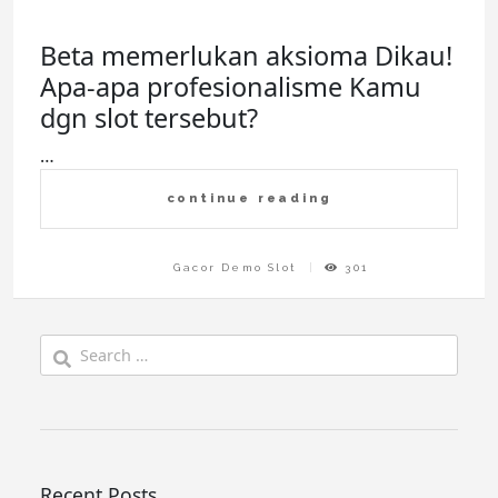
Beta memerlukan aksioma Dikau!
Apa-apa profesionalisme Kamu
dgn slot tersebut?
…
continue reading
Gacor Demo Slot
301
Search
for:
Recent Posts