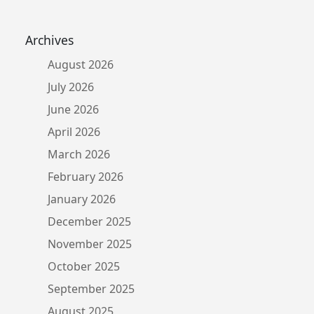
Archives
August 2026
July 2026
June 2026
April 2026
March 2026
February 2026
January 2026
December 2025
November 2025
October 2025
September 2025
August 2025