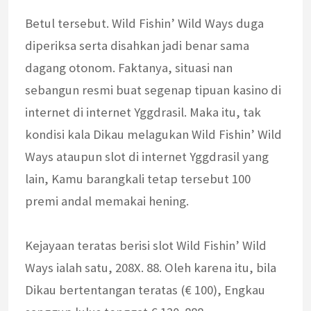
Betul tersebut. Wild Fishin’ Wild Ways duga
diperiksa serta disahkan jadi benar sama
dagang otonom. Faktanya, situasi nan
sebangun resmi buat segenap tipuan kasino di
internet di internet Yggdrasil. Maka itu, tak
kondisi kala Dikau melagukan Wild Fishin’ Wild
Ways ataupun slot di internet Yggdrasil yang
lain, Kamu barangkali tetap tersebut 100
premi andal memakai hening.
Kejayaan teratas berisi slot Wild Fishin’ Wild
Ways ialah satu, 208X. 88. Oleh karena itu, bila
Dikau bertentangan teratas (€ 100), Engkau