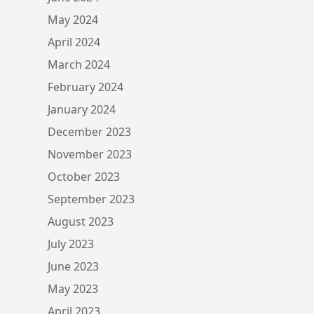
May 2024
April 2024
March 2024
February 2024
January 2024
December 2023
November 2023
October 2023
September 2023
August 2023
July 2023
June 2023
May 2023
April 2023