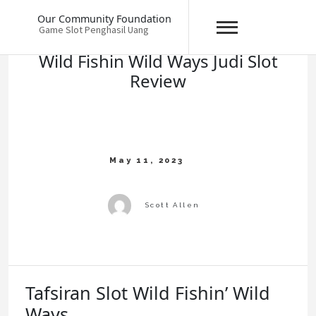
Skip
Our Community Foundation
to
Game Slot Penghasil Uang
content
Wild Fishin Wild Ways Judi Slot
Review
Tafsiran Slot Wild Fishin’ Wild
Ways