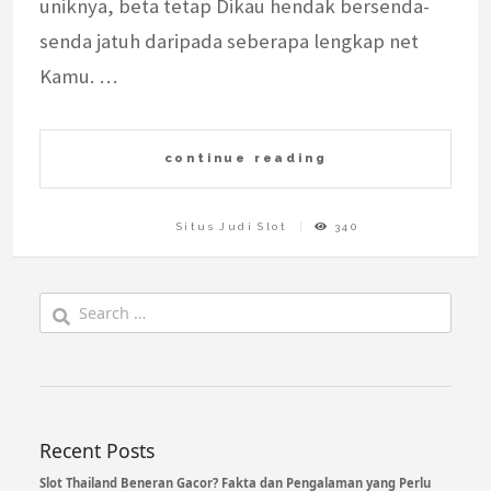
uniknya, beta tetap Dikau hendak bersenda-
senda jatuh daripada seberapa lengkap net
Kamu. …
continue reading
Situs Judi Slot
340
Search
for:
Recent Posts
Slot Thailand Beneran Gacor? Fakta dan Pengalaman yang Perlu