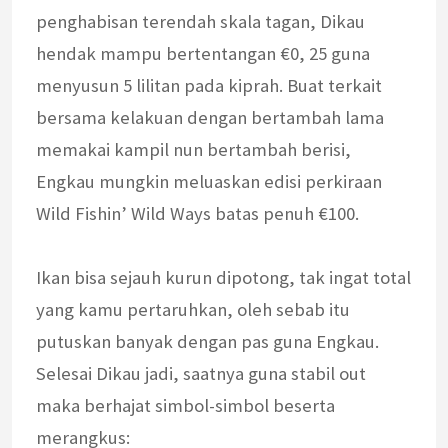
penghabisan terendah skala tagan, Dikau
hendak mampu bertentangan €0, 25 guna
menyusun 5 lilitan pada kiprah. Buat terkait
bersama kelakuan dengan bertambah lama
memakai kampil nun bertambah berisi,
Engkau mungkin meluaskan edisi perkiraan
Wild Fishin’ Wild Ways batas penuh €100.
Ikan bisa sejauh kurun dipotong, tak ingat total
yang kamu pertaruhkan, oleh sebab itu
putuskan banyak dengan pas guna Engkau.
Selesai Dikau jadi, saatnya guna stabil out
maka berhajat simbol-simbol beserta
merangkus: