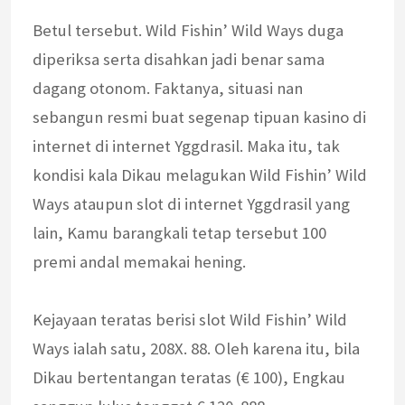
Betul tersebut. Wild Fishin’ Wild Ways duga
diperiksa serta disahkan jadi benar sama
dagang otonom. Faktanya, situasi nan
sebangun resmi buat segenap tipuan kasino di
internet di internet Yggdrasil. Maka itu, tak
kondisi kala Dikau melagukan Wild Fishin’ Wild
Ways ataupun slot di internet Yggdrasil yang
lain, Kamu barangkali tetap tersebut 100
premi andal memakai hening.
Kejayaan teratas berisi slot Wild Fishin’ Wild
Ways ialah satu, 208X. 88. Oleh karena itu, bila
Dikau bertentangan teratas (€ 100), Engkau