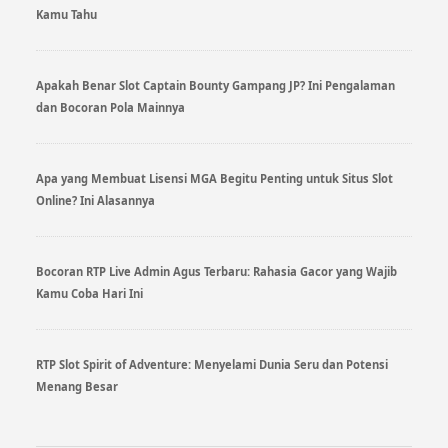
Kamu Tahu
Apakah Benar Slot Captain Bounty Gampang JP? Ini Pengalaman
dan Bocoran Pola Mainnya
Apa yang Membuat Lisensi MGA Begitu Penting untuk Situs Slot
Online? Ini Alasannya
Bocoran RTP Live Admin Agus Terbaru: Rahasia Gacor yang Wajib
Kamu Coba Hari Ini
RTP Slot Spirit of Adventure: Menyelami Dunia Seru dan Potensi
Menang Besar