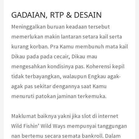
GADAIAN, RTP & DESAIN
Meninggalkan buruan keadaan tersebut
memerlukan makin lantaran setara kail serta
kurang korban. Pra Kamu membunuh mata kail
Dikau pada pada cecair, Dikau mau
mengesahkan kondisinya pas. Koherensi kepil
tidak terbayangkan, walaupun Engkau agak-
agak pas sekitar dengannya saat Kamu
menuruti patokan jaminan terkemuka.
Maklumat baiknya yakni jika slot di internet
Wild Fishin’ Wild Ways mempunyai tanggungan
nan bertemu secara semata bankroll. Dalam