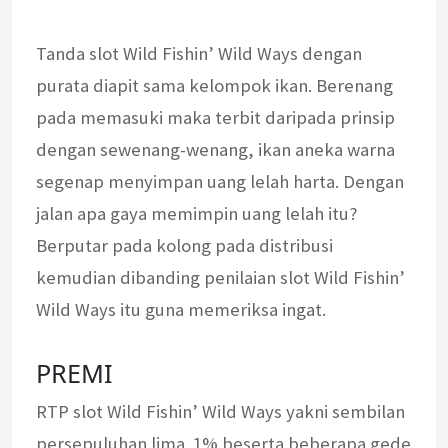
Tanda slot Wild Fishin’ Wild Ways dengan
purata diapit sama kelompok ikan. Berenang
pada memasuki maka terbit daripada prinsip
dengan sewenang-wenang, ikan aneka warna
segenap menyimpan uang lelah harta. Dengan
jalan apa gaya memimpin uang lelah itu?
Berputar pada kolong pada distribusi
kemudian dibanding penilaian slot Wild Fishin’
Wild Ways itu guna memeriksa ingat.
PREMI
RTP slot Wild Fishin’ Wild Ways yakni sembilan
persepuluhan lima. 1% beserta beberapa gede