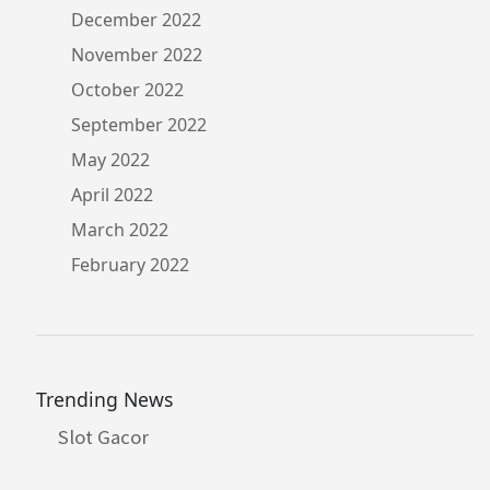
December 2022
November 2022
October 2022
September 2022
May 2022
April 2022
March 2022
February 2022
Trending News
Slot Gacor