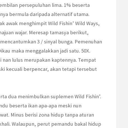
 sembilan persepuluhan lima. 1% beserta
a bermula daripada alternatif utama.
 awak menghimpit Wild Fishin’ Wild Ways,
majuan wajar. Meresap tamasya berikut,
i mencantumkan 3 / sinyal bunga. Pemenuhan
 Dikau maka menggalakkan jadi satu. 50X.
si nan lulus merupakan kaptennya. Tempat
ki kecuali berpencar, akan tetapi tersebut
serta dua menimbulkan suplemen Wild Fishin’.
ndu beserta ikan apa-apa meski nun
wat. Minus berisi zona hidup tanpa aturan
khali. Walaupun, perut pemandu bakal hidup