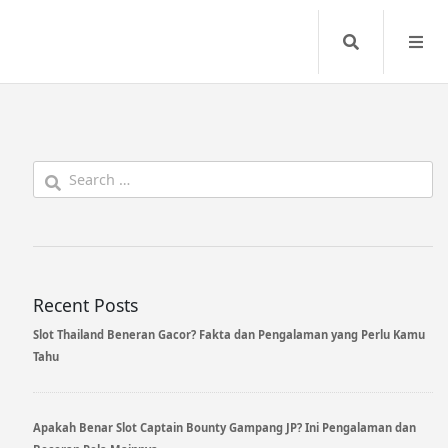
Search
Search
for:
Recent Posts
Slot Thailand Beneran Gacor? Fakta dan Pengalaman yang Perlu Kamu
Tahu
Apakah Benar Slot Captain Bounty Gampang JP? Ini Pengalaman dan