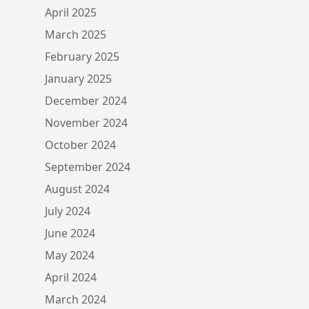
April 2025
March 2025
February 2025
January 2025
December 2024
November 2024
October 2024
September 2024
August 2024
July 2024
June 2024
May 2024
April 2024
March 2024