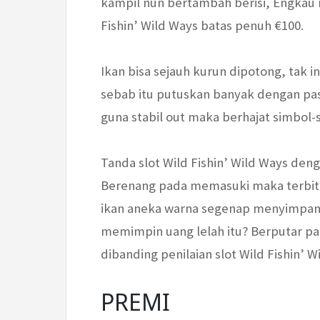
kampil nun bertambah berisi, Engkau 
Fishin’ Wild Ways batas penuh €100.
Ikan bisa sejauh kurun dipotong, tak 
sebab itu putuskan banyak dengan pas 
guna stabil out maka berhajat simbol
Tanda slot Wild Fishin’ Wild Ways den
Berenang pada memasuki maka terbit
ikan aneka warna segenap menyimpan u
memimpin uang lelah itu? Berputar pa
dibanding penilaian slot Wild Fishin’ 
PREMI