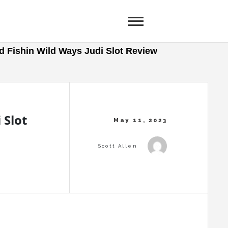
d Fishin Wild Ways Judi Slot Review
 Slot