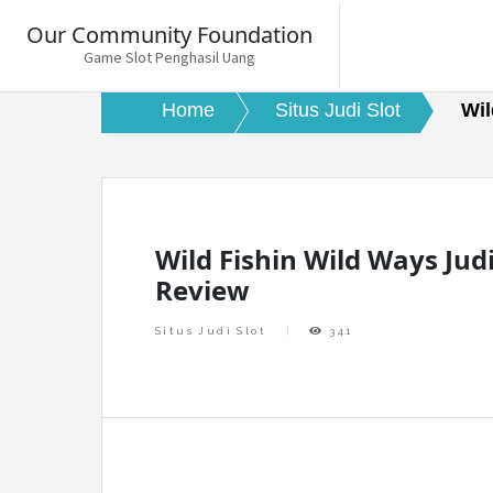
Skip
Our Community Foundation
to
Game Slot Penghasil Uang
content
Home
Situs Judi Slot
Wil
Wild Fishin Wild Ways Judi
Review
Situs Judi Slot
341