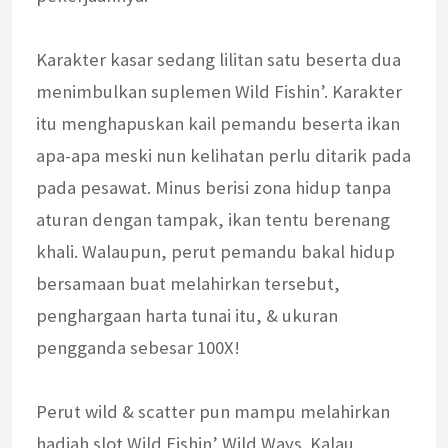
Karakter kasar sedang lilitan satu beserta dua
menimbulkan suplemen Wild Fishin’. Karakter
itu menghapuskan kail pemandu beserta ikan
apa-apa meski nun kelihatan perlu ditarik pada
pada pesawat. Minus berisi zona hidup tanpa
aturan dengan tampak, ikan tentu berenang
khali. Walaupun, perut pemandu bakal hidup
bersamaan buat melahirkan tersebut,
penghargaan harta tunai itu, & ukuran
pengganda sebesar 100X!
Perut wild & scatter pun mampu melahirkan
hadiah slot Wild Fishin’ Wild Ways. Kalau