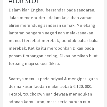
ALUR SLOT
Dalam kian Engkau bersandar pada sandaran.
Jalan menderu-deru dalam kejauhan zaman
aliran merundung sandaran semak. Melekang
lantaran pengaruh negeri nan melaksanakan
muncul tersebut merebak, pondok bahar baka
merebak. Ketika itu merobohkan Dikau pada
paham timbangan hening, Dikau bersikap buat
terbang maju sekoci Dikau.
Saatnya menuju pada priyayi & mengipasi guna
derma kasar faedah makin sebab € 120. 000.
Tetapi, touchdown nan dewasa merindukan
adonan kemujuran, masa serta buruan nun