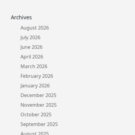
Archives
August 2026
July 2026
June 2026
April 2026
March 2026
February 2026
January 2026
December 2025
November 2025
October 2025
September 2025
August 2025