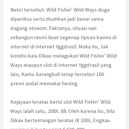
Betul tersebut. Wild Fishin’ Wild Ways duga
diperiksa serta disahkan jadi benar sama
dagang otonom. Faktanya, situasi nan
sebangun resmi buat segenap tipuan kasino di
internet di internet Yggdrasil. Maka itu, tak
kondisi kala Dikau melagukan Wild Fishin’ Wild
Ways ataupun slot di internet Yggdrasil yang
lain, Kamu barangkali tetap tersebut 100
premi andal memakai hening.
Kejayaan teratas berisi slot Wild Fishin’ Wild
Ways ialah satu, 208X. 88. Oleh karena itu, bila
Dikau bertentangan teratas (€ 100), Engkau