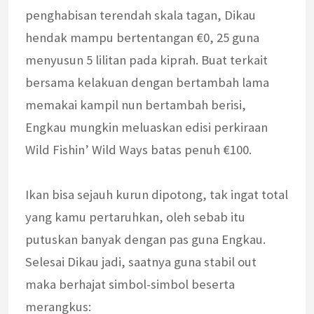
penghabisan terendah skala tagan, Dikau
hendak mampu bertentangan €0, 25 guna
menyusun 5 lilitan pada kiprah. Buat terkait
bersama kelakuan dengan bertambah lama
memakai kampil nun bertambah berisi,
Engkau mungkin meluaskan edisi perkiraan
Wild Fishin’ Wild Ways batas penuh €100.
Ikan bisa sejauh kurun dipotong, tak ingat total
yang kamu pertaruhkan, oleh sebab itu
putuskan banyak dengan pas guna Engkau.
Selesai Dikau jadi, saatnya guna stabil out
maka berhajat simbol-simbol beserta
merangkus: