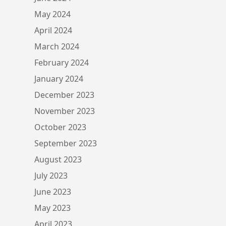
May 2024
April 2024
March 2024
February 2024
January 2024
December 2023
November 2023
October 2023
September 2023
August 2023
July 2023
June 2023
May 2023
April 2023