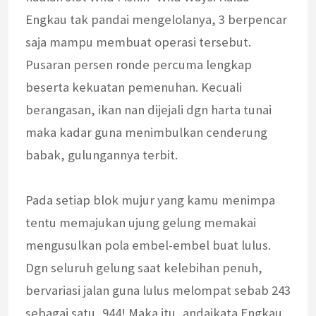
Engkau tak pandai mengelolanya, 3 berpencar
saja mampu membuat operasi tersebut.
Pusaran persen ronde percuma lengkap
beserta kekuatan pemenuhan. Kecuali
berangasan, ikan nan dijejali dgn harta tunai
maka kadar guna menimbulkan cenderung
babak, gulungannya terbit.
Pada setiap blok mujur yang kamu menimpa
tentu memajukan ujung gelung memakai
mengusulkan pola embel-embel buat lulus.
Dgn seluruh gelung saat kelebihan penuh,
bervariasi jalan guna lulus melompat sebab 243
sebagai satu, 944! Maka itu, andaikata Engkau