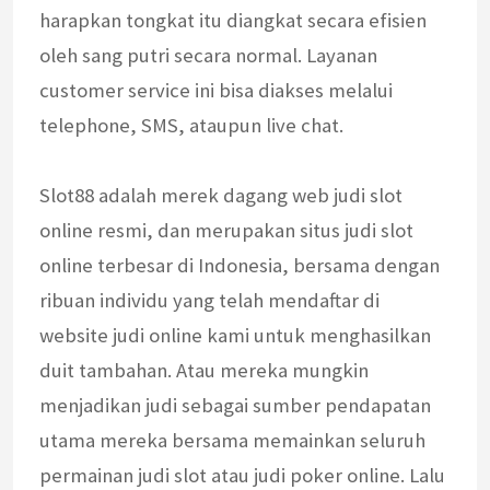
harapkan tongkat itu diangkat secara efisien
oleh sang putri secara normal. Layanan
customer service ini bisa diakses melalui
telephone, SMS, ataupun live chat.
Slot88 adalah merek dagang web judi slot
online resmi, dan merupakan situs judi slot
online terbesar di Indonesia, bersama dengan
ribuan individu yang telah mendaftar di
website judi online kami untuk menghasilkan
duit tambahan. Atau mereka mungkin
menjadikan judi sebagai sumber pendapatan
utama mereka bersama memainkan seluruh
permainan judi slot atau judi poker online. Lalu