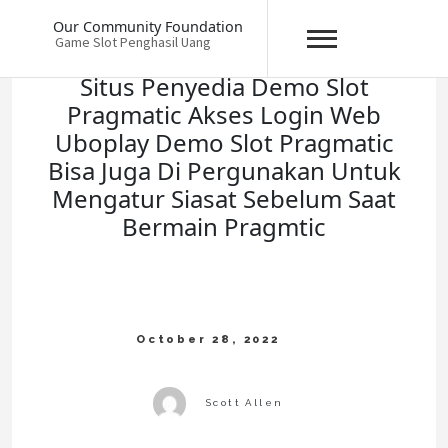
Skip
Our Community Foundation
to
Game Slot Penghasil Uang
content
Situs Penyedia Demo Slot
Pragmatic Akses Login Web
Uboplay Demo Slot Pragmatic
Bisa Juga Di Pergunakan Untuk
Mengatur Siasat Sebelum Saat
Bermain Pragmtic