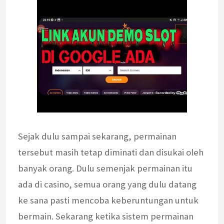
Sejak dulu sampai sekarang, permainan
tersebut masih tetap diminati dan disukai oleh
banyak orang. Dulu semenjak permainan itu
ada di casino, semua orang yang dulu datang
ke sana pasti mencoba keberuntungan untuk
bermain. Sekarang ketika sistem permainan