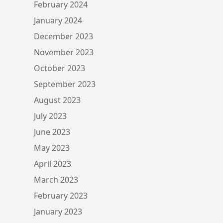
February 2024
January 2024
December 2023
November 2023
October 2023
September 2023
August 2023
July 2023
June 2023
May 2023
April 2023
March 2023
February 2023
January 2023