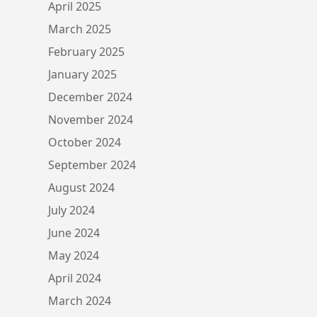
April 2025
March 2025
February 2025
January 2025
December 2024
November 2024
October 2024
September 2024
August 2024
July 2024
June 2024
May 2024
April 2024
March 2024