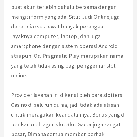
buat akun terlebih dahulu bersama dengan
mengisi form yang ada. Situs Judi Onlinejuga
dapat diakses lewat banyak perangkat
layaknya computer, laptop, dan juga
smartphone dengan sistem operasi Android
ataupun iOs. Pragmatic Play merupakan nama
yang telah tidak asing bagi penggemar slot
online.
Provider layanan ini dikenal oleh para slotters
Casino di seluruh dunia, jadi tidak ada alasan
untuk meragukan keandalannya. Bonus yang di
berikan oleh agen slot Slot Gacor juga sangat
besar, Dimana semua member berhak