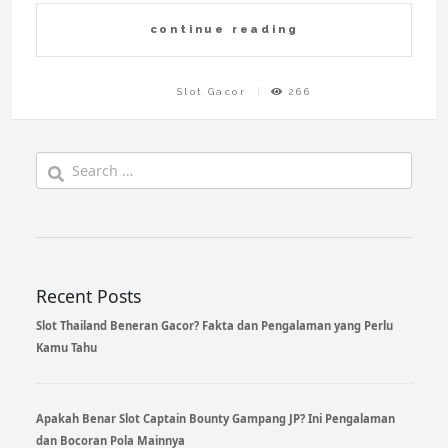
continue reading
Slot Gacor
266
Search
for:
Recent Posts
Slot Thailand Beneran Gacor? Fakta dan Pengalaman yang Perlu
Kamu Tahu
Apakah Benar Slot Captain Bounty Gampang JP? Ini Pengalaman
dan Bocoran Pola Mainnya