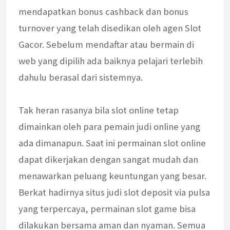
mendapatkan bonus cashback dan bonus
turnover yang telah disedikan oleh agen Slot
Gacor. Sebelum mendaftar atau bermain di
web yang dipilih ada baiknya pelajari terlebih
dahulu berasal dari sistemnya.
Tak heran rasanya bila slot online tetap
dimainkan oleh para pemain judi online yang
ada dimanapun. Saat ini permainan slot online
dapat dikerjakan dengan sangat mudah dan
menawarkan peluang keuntungan yang besar.
Berkat hadirnya situs judi slot deposit via pulsa
yang terpercaya, permainan slot game bisa
dilakukan bersama aman dan nyaman. Semua