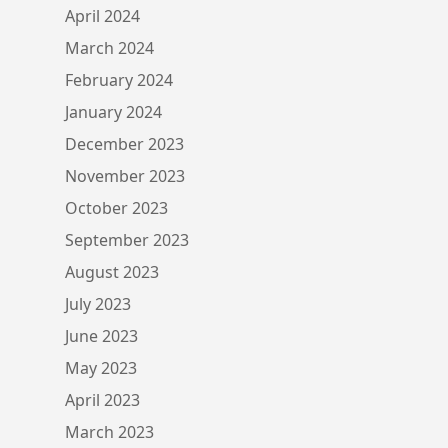
April 2024
March 2024
February 2024
January 2024
December 2023
November 2023
October 2023
September 2023
August 2023
July 2023
June 2023
May 2023
April 2023
March 2023