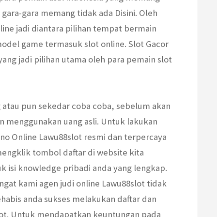
 gara-gara memang tidak ada Disini. Oleh
ine jadi diantara pilihan tempat bermain
odel game termasuk slot online. Slot Gacor
 yang jadi pilihan utama oleh para pemain slot
g atau pun sekedar coba coba, sebelum akan
n menggunakan uang asli. Untuk lakukan
sino Online Lawu88slot resmi dan terpercaya
ngklik tombol daftar di website kita
uk isi knowledge pribadi anda yang lengkap.
ngat kami agen judi online Lawu88slot tidak
abis anda sukses melakukan daftar dan
ot. Untuk mendapatkan keuntungan pada