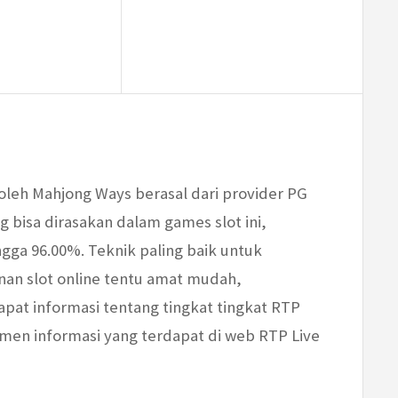
 oleh Mahjong Ways berasal dari provider PG
 bisa dirasakan dalam games slot ini,
ngga 96.00%. Teknik paling baik untuk
an slot online tentu amat mudah,
apat informasi tentang tingkat tingkat RTP
agmen informasi yang terdapat di web RTP Live