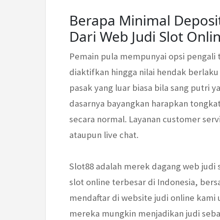
Berapa Minimal Deposi
Dari Web Judi Slot Onli
Pemain pula mempunyai opsi pengali 
diaktifkan hingga nilai hendak berlak
pasak yang luar biasa bila sang putri
dasarnya bayangkan harapkan tongkat i
secara normal. Layanan customer servi
ataupun live chat.
Slot88 adalah merek dagang web judi s
slot online terbesar di Indonesia, ber
mendaftar di website judi online kami
mereka mungkin menjadikan judi seb