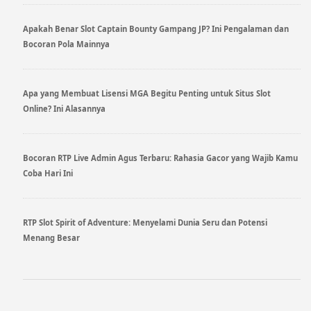
Apakah Benar Slot Captain Bounty Gampang JP? Ini Pengalaman dan
Bocoran Pola Mainnya
Apa yang Membuat Lisensi MGA Begitu Penting untuk Situs Slot
Online? Ini Alasannya
Bocoran RTP Live Admin Agus Terbaru: Rahasia Gacor yang Wajib Kamu
Coba Hari Ini
RTP Slot Spirit of Adventure: Menyelami Dunia Seru dan Potensi
Menang Besar