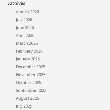
Archives
August 2026
July 2026
June 2026
April 2026
March 2026
February 2026
January 2026
December 2025
November 2025
October 2025
September 2025
August 2025
July 2025