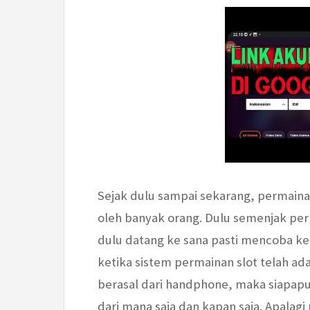
Sejak dulu sampai sekarang, permainan
oleh banyak orang. Dulu semenjak per
dulu datang ke sana pasti mencoba k
ketika sistem permainan slot telah ada
berasal dari handphone, maka siapapu
dari mana saja dan kapan saja. Apalag