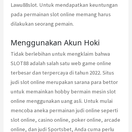
Lawu88slot. Untuk mendapatkan keuntungan
pada permainan slot online memang harus
dilakukan seorang pemain.
Menggunakan Akun Hoki
Tidak berlebihan untuk mengklaim bahwa
SLOT88 adalah salah satu web game online
terbesar dan terpercaya di tahun 2022. Situs
judi slot online merupakan sarana para bettor
untuk memainkan hobby bermain mesin slot
online menggunakan uang asli. Untuk mulai
mencoba aneka permainan judi online seperti
slot online, casino online, poker online, arcade
online, dan judi Sportsbet, Anda cuma perlu