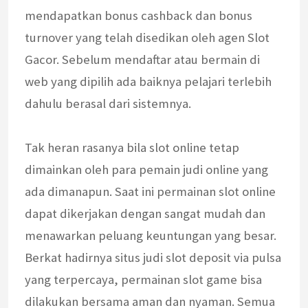
mendapatkan bonus cashback dan bonus
turnover yang telah disedikan oleh agen Slot
Gacor. Sebelum mendaftar atau bermain di
web yang dipilih ada baiknya pelajari terlebih
dahulu berasal dari sistemnya.
Tak heran rasanya bila slot online tetap
dimainkan oleh para pemain judi online yang
ada dimanapun. Saat ini permainan slot online
dapat dikerjakan dengan sangat mudah dan
menawarkan peluang keuntungan yang besar.
Berkat hadirnya situs judi slot deposit via pulsa
yang terpercaya, permainan slot game bisa
dilakukan bersama aman dan nyaman. Semua