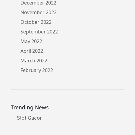
December 2022
November 2022
October 2022
September 2022
May 2022
April 2022
March 2022
February 2022
Trending News
Slot Gacor