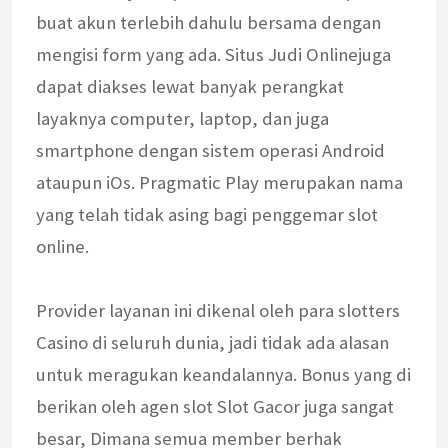
buat akun terlebih dahulu bersama dengan
mengisi form yang ada. Situs Judi Onlinejuga
dapat diakses lewat banyak perangkat
layaknya computer, laptop, dan juga
smartphone dengan sistem operasi Android
ataupun iOs. Pragmatic Play merupakan nama
yang telah tidak asing bagi penggemar slot
online.
Provider layanan ini dikenal oleh para slotters
Casino di seluruh dunia, jadi tidak ada alasan
untuk meragukan keandalannya. Bonus yang di
berikan oleh agen slot Slot Gacor juga sangat
besar, Dimana semua member berhak