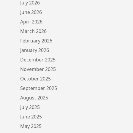
July 2026
June 2026
April 2026
March 2026
February 2026
January 2026
December 2025
November 2025
October 2025
September 2025
August 2025
July 2025
June 2025
May 2025