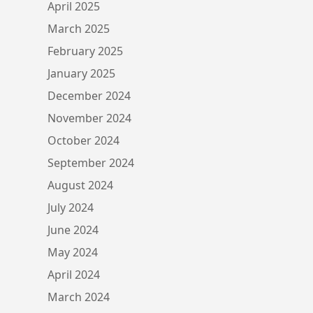
April 2025
March 2025
February 2025
January 2025
December 2024
November 2024
October 2024
September 2024
August 2024
July 2024
June 2024
May 2024
April 2024
March 2024