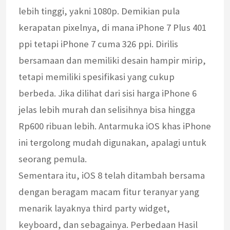
lebih tinggi, yakni 1080p. Demikian pula
kerapatan pixelnya, di mana iPhone 7 Plus 401
ppi tetapi iPhone 7 cuma 326 ppi. Dirilis
bersamaan dan memiliki desain hampir mirip,
tetapi memiliki spesifikasi yang cukup
berbeda. Jika dilihat dari sisi harga iPhone 6
jelas lebih murah dan selisihnya bisa hingga
Rp600 ribuan lebih. Antarmuka iOS khas iPhone
ini tergolong mudah digunakan, apalagi untuk
seorang pemula.
Sementara itu, iOS 8 telah ditambah bersama
dengan beragam macam fitur teranyar yang
menarik layaknya third party widget,
keyboard, dan sebagainya. Perbedaan Hasil