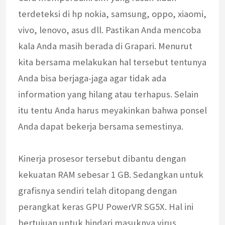
terdeteksi di hp nokia, samsung, oppo, xiaomi,
vivo, lenovo, asus dll. Pastikan Anda mencoba
kala Anda masih berada di Grapari. Menurut
kita bersama melakukan hal tersebut tentunya
Anda bisa berjaga-jaga agar tidak ada
information yang hilang atau terhapus. Selain
itu tentu Anda harus meyakinkan bahwa ponsel
Anda dapat bekerja bersama semestinya.
Kinerja prosesor tersebut dibantu dengan
kekuatan RAM sebesar 1 GB. Sedangkan untuk
grafisnya sendiri telah ditopang dengan
perangkat keras GPU PowerVR SG5X. Hal ini
bertujuan untuk hindari masuknya virus