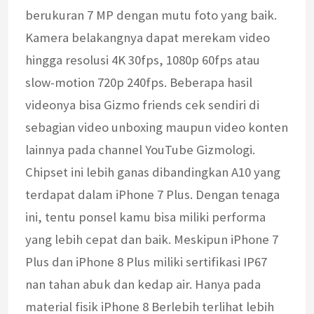
berukuran 7 MP dengan mutu foto yang baik.
Kamera belakangnya dapat merekam video
hingga resolusi 4K 30fps, 1080p 60fps atau
slow-motion 720p 240fps. Beberapa hasil
videonya bisa Gizmo friends cek sendiri di
sebagian video unboxing maupun video konten
lainnya pada channel YouTube Gizmologi.
Chipset ini lebih ganas dibandingkan A10 yang
terdapat dalam iPhone 7 Plus. Dengan tenaga
ini, tentu ponsel kamu bisa miliki performa
yang lebih cepat dan baik. Meskipun iPhone 7
Plus dan iPhone 8 Plus miliki sertifikasi IP67
nan tahan abuk dan kedap air. Hanya pada
material fisik iPhone 8 Berlebih terlihat lebih