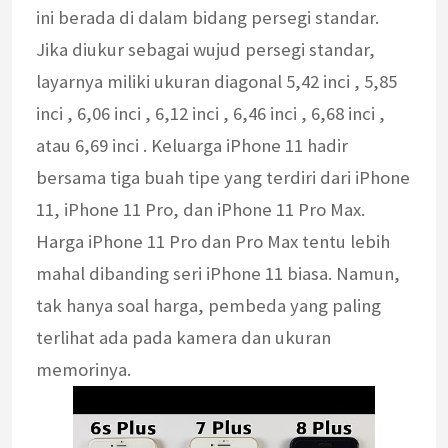
ini berada di dalam bidang persegi standar.
Jika diukur sebagai wujud persegi standar,
layarnya miliki ukuran diagonal 5,42 inci , 5,85
inci , 6,06 inci , 6,12 inci , 6,46 inci , 6,68 inci ,
atau 6,69 inci . Keluarga iPhone 11 hadir
bersama tiga buah tipe yang terdiri dari iPhone
11, iPhone 11 Pro, dan iPhone 11 Pro Max.
Harga iPhone 11 Pro dan Pro Max tentu lebih
mahal dibanding seri iPhone 11 biasa. Namun,
tak hanya soal harga, pembeda yang paling
terlihat ada pada kamera dan ukuran
memorinya.