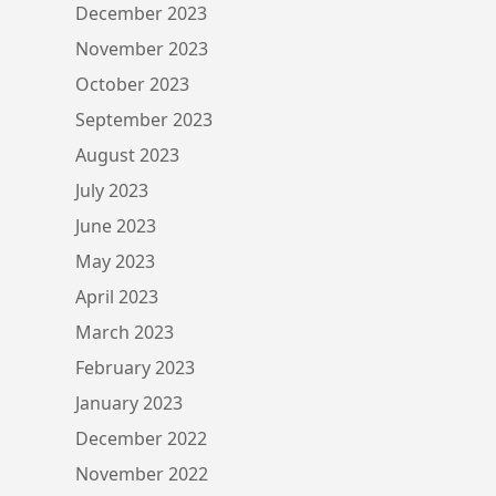
December 2023
November 2023
October 2023
September 2023
August 2023
July 2023
June 2023
May 2023
April 2023
March 2023
February 2023
January 2023
December 2022
November 2022