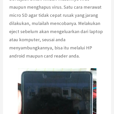
maupun menghapus virus. Satu cara merawat
micro SD agar tidak cepat rusak yang jarang
dilakukan, mulailah mencobanya. Melakukan
eject sebelum akan mengeluarkan dari laptop
atau komputer, seusai anda
menyambungkannya, bisa itu melalui HP
android maupun card reader anda.