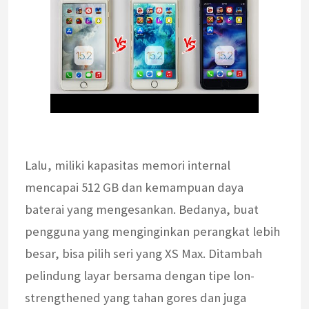
Lalu, miliki kapasitas memori internal
mencapai 512 GB dan kemampuan daya
baterai yang mengesankan. Bedanya, buat
pengguna yang menginginkan perangkat lebih
besar, bisa pilih seri yang XS Max. Ditambah
pelindung layar bersama dengan tipe lon-
strengthened yang tahan gores dan juga