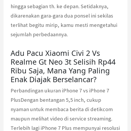
hingga sebagian th. ke depan. Setidaknya,
dikarenakan gara-gara dua ponsel ini sekilas
terlihat begitu mirip, kamu mesti mengetahui
sejumlah perbedaannya.
Adu Pacu Xiaomi Civi 2 Vs
Realme Gt Neo 3t Selisih Rp44
Ribu Saja, Mana Yang Paling
Enak Diajak Berselancar?
Perbandingan ukuran iPhone 7 vs iPhone 7
PlusDengan bentangan 5,5 inch, cukup
nyaman untuk membaca berita di detikcom
maupun melihat video di service streaming.
Terlebih lagi iPhone 7 Plus mempunyai resolusi