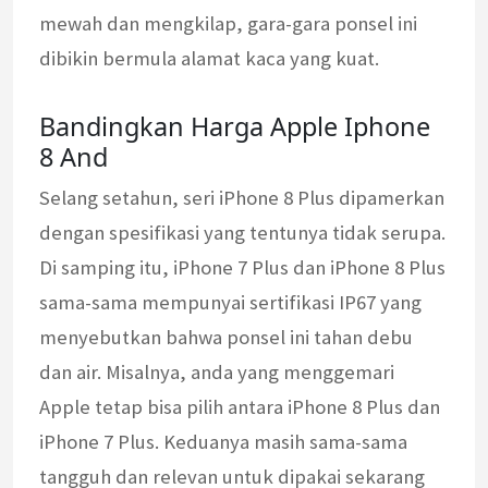
mewah dan mengkilap, gara-gara ponsel ini
dibikin bermula alamat kaca yang kuat.
Bandingkan Harga Apple Iphone
8 And
Selang setahun, seri iPhone 8 Plus dipamerkan
dengan spesifikasi yang tentunya tidak serupa.
Di samping itu, iPhone 7 Plus dan iPhone 8 Plus
sama-sama mempunyai sertifikasi IP67 yang
menyebutkan bahwa ponsel ini tahan debu
dan air. Misalnya, anda yang menggemari
Apple tetap bisa pilih antara iPhone 8 Plus dan
iPhone 7 Plus. Keduanya masih sama-sama
tangguh dan relevan untuk dipakai sekarang