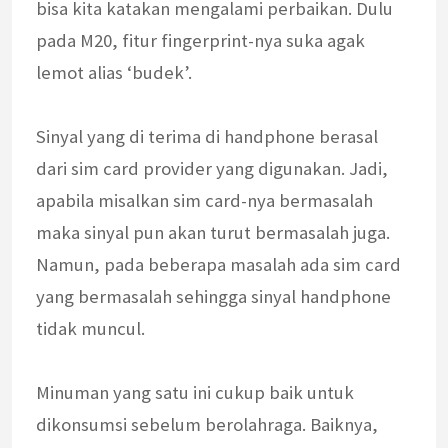
bisa kita katakan mengalami perbaikan. Dulu
pada M20, fitur fingerprint-nya suka agak
lemot alias ‘budek’.
Sinyal yang di terima di handphone berasal
dari sim card provider yang digunakan. Jadi,
apabila misalkan sim card-nya bermasalah
maka sinyal pun akan turut bermasalah juga.
Namun, pada beberapa masalah ada sim card
yang bermasalah sehingga sinyal handphone
tidak muncul.
Minuman yang satu ini cukup baik untuk
dikonsumsi sebelum berolahraga. Baiknya,