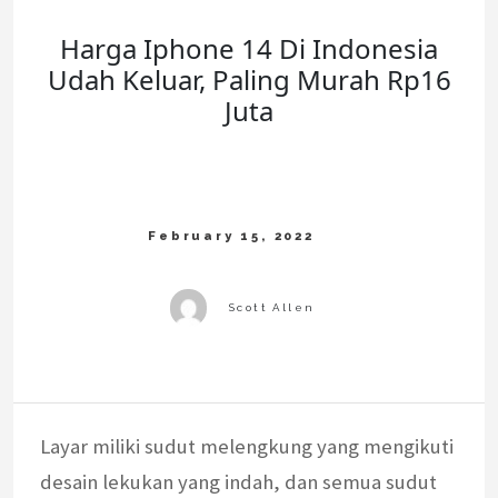
Harga Iphone 14 Di Indonesia
Udah Keluar, Paling Murah Rp16
Juta
Layar miliki sudut melengkung yang mengikuti
desain lekukan yang indah, dan semua sudut