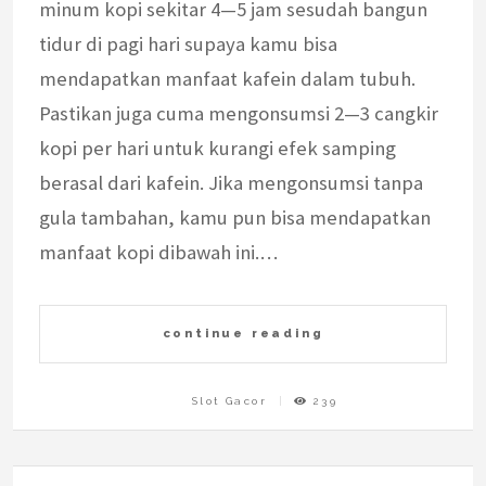
minum kopi sekitar 4—5 jam sesudah bangun
tidur di pagi hari supaya kamu bisa
mendapatkan manfaat kafein dalam tubuh.
Pastikan juga cuma mengonsumsi 2—3 cangkir
kopi per hari untuk kurangi efek samping
berasal dari kafein. Jika mengonsumsi tanpa
gula tambahan, kamu pun bisa mendapatkan
manfaat kopi dibawah ini.…
continue reading
Slot Gacor
239