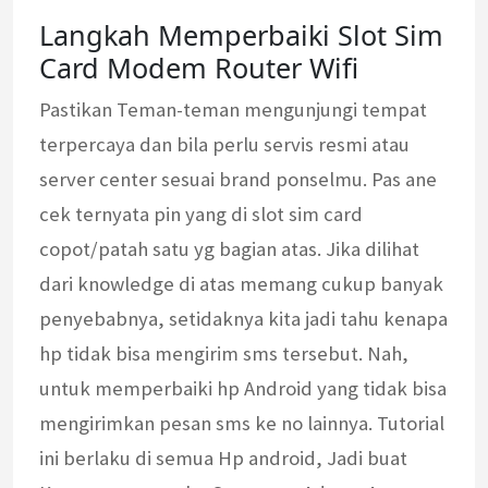
Langkah Memperbaiki Slot Sim
Card Modem Router Wifi
Pastikan Teman-teman mengunjungi tempat
terpercaya dan bila perlu servis resmi atau
server center sesuai brand ponselmu. Pas ane
cek ternyata pin yang di slot sim card
copot/patah satu yg bagian atas. Jika dilihat
dari knowledge di atas memang cukup banyak
penyebabnya, setidaknya kita jadi tahu kenapa
hp tidak bisa mengirim sms tersebut. Nah,
untuk memperbaiki hp Android yang tidak bisa
mengirimkan pesan sms ke no lainnya. Tutorial
ini berlaku di semua Hp android, Jadi buat