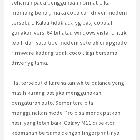
seharian pada penggunaan normal. Jika
memang benar, maka coba cari driver modem
tersebut. Kalau tidak ada yg pas, cobalah
gunakan versi 64 bit atau windows vista. Untuk
lebih dari satu tipe modem setelah di upgrade
firmware kadang tidak cocok lagi bersama
driver yg lama.
Hal tersebut dikarenakan white balance yang
masih kurang pas jika menggunakan
pengaturan auto. Sementara bila
menggunakan mode Pro bisa mendapatkan
hasil yang lebih baik. Galaxy M11 di sektor
keamanan bersama dengan fingerprint-nya