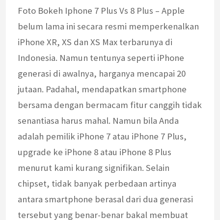
Foto Bokeh Iphone 7 Plus Vs 8 Plus – Apple
belum lama ini secara resmi memperkenalkan
iPhone XR, XS dan XS Max terbarunya di
Indonesia. Namun tentunya seperti iPhone
generasi di awalnya, harganya mencapai 20
jutaan. Padahal, mendapatkan smartphone
bersama dengan bermacam fitur canggih tidak
senantiasa harus mahal. Namun bila Anda
adalah pemilik iPhone 7 atau iPhone 7 Plus,
upgrade ke iPhone 8 atau iPhone 8 Plus
menurut kami kurang signifikan. Selain
chipset, tidak banyak perbedaan artinya
antara smartphone berasal dari dua generasi
tersebut yang benar-benar bakal membuat