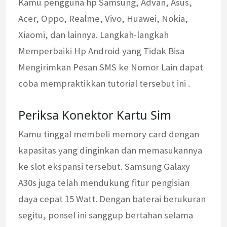
Kamu pengguna hp Samsung, Advan, Asus,
Acer, Oppo, Realme, Vivo, Huawei, Nokia,
Xiaomi, dan lainnya. Langkah-langkah
Memperbaiki Hp Android yang Tidak Bisa
Mengirimkan Pesan SMS ke Nomor Lain dapat
coba mempraktikkan tutorial tersebut ini .
Periksa Konektor Kartu Sim
Kamu tinggal membeli memory card dengan
kapasitas yang dinginkan dan memasukannya
ke slot ekspansi tersebut. Samsung Galaxy
A30s juga telah mendukung fitur pengisian
daya cepat 15 Watt. Dengan baterai berukuran
segitu, ponsel ini sanggup bertahan selama