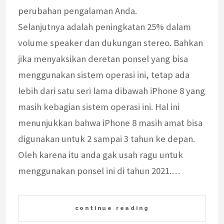
perubahan pengalaman Anda.
Selanjutnya adalah peningkatan 25% dalam
volume speaker dan dukungan stereo. Bahkan
jika menyaksikan deretan ponsel yang bisa
menggunakan sistem operasi ini, tetap ada
lebih dari satu seri lama dibawah iPhone 8 yang
masih kebagian sistem operasi ini. Hal ini
menunjukkan bahwa iPhone 8 masih amat bisa
digunakan untuk 2 sampai 3 tahun ke depan.
Oleh karena itu anda gak usah ragu untuk
menggunakan ponsel ini di tahun 2021.…
continue reading