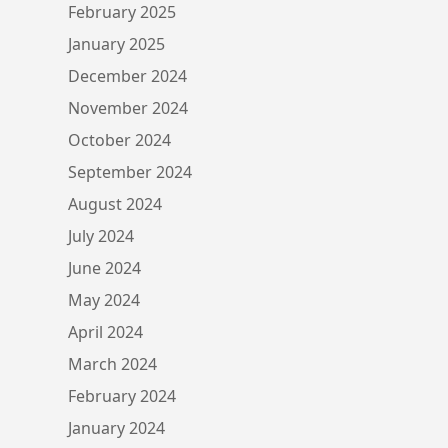
February 2025
January 2025
December 2024
November 2024
October 2024
September 2024
August 2024
July 2024
June 2024
May 2024
April 2024
March 2024
February 2024
January 2024