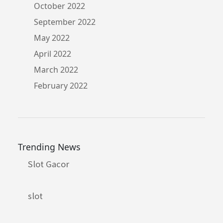
October 2022
September 2022
May 2022
April 2022
March 2022
February 2022
Trending News
Slot Gacor
slot