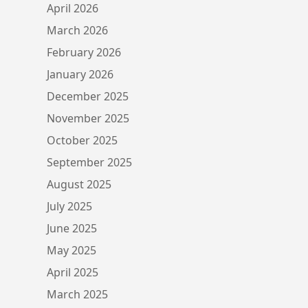
April 2026
March 2026
February 2026
January 2026
December 2025
November 2025
October 2025
September 2025
August 2025
July 2025
June 2025
May 2025
April 2025
March 2025