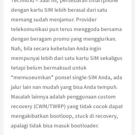
Techno.id – Saat ini, persebaran smartphone
dengan kartu SIM lebih berasal dari satu
memang sudah menjamur. Provider
telekomunikasi pun terus menggoda bersama
dengan beragam promo yang menggiurkan.
Nah, bila secara kebetulan Anda ingin
mempunyai lebih dari satu kartu SIM sekaligus
tetapi belum bermaksud untuk
“memuseumkan” ponsel single-SIM Anda, ada
jalur lain nan mudah yang bisa Anda tempuh.
Masalah lainnya adalah penggunaan custom
recovery (CWM/TWRP) yang tidak cocok dapat
mengakibatkan bootloop, stuck di recovery,
apalagi tidak bisa masuk bootloader.