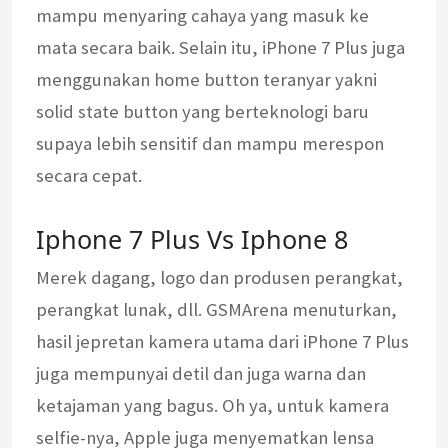
mampu menyaring cahaya yang masuk ke
mata secara baik. Selain itu, iPhone 7 Plus juga
menggunakan home button teranyar yakni
solid state button yang berteknologi baru
supaya lebih sensitif dan mampu merespon
secara cepat.
Iphone 7 Plus Vs Iphone 8
Merek dagang, logo dan produsen perangkat,
perangkat lunak, dll. GSMArena menuturkan,
hasil jepretan kamera utama dari iPhone 7 Plus
juga mempunyai detil dan juga warna dan
ketajaman yang bagus. Oh ya, untuk kamera
selfie-nya, Apple juga menyematkan lensa