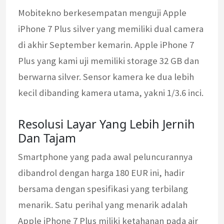
Mobitekno berkesempatan menguji Apple
iPhone 7 Plus silver yang memiliki dual camera
di akhir September kemarin. Apple iPhone 7
Plus yang kami uji memiliki storage 32 GB dan
berwarna silver. Sensor kamera ke dua lebih
kecil dibanding kamera utama, yakni 1/3.6 inci.
Resolusi Layar Yang Lebih Jernih
Dan Tajam
Smartphone yang pada awal peluncurannya
dibandrol dengan harga 180 EUR ini, hadir
bersama dengan spesifikasi yang terbilang
menarik. Satu perihal yang menarik adalah
Apple iPhone 7 Plus miliki ketahanan pada air