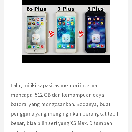
Lalu, miliki kapasitas memori internal
mencapai 512 GB dan kemampuan daya
baterai yang mengesankan. Bedanya, buat
pengguna yang menginginkan perangkat lebih
besar, bisa pilih seri yang XS Max. Ditambah