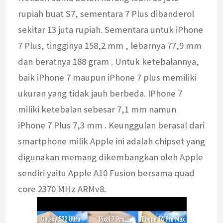
rupiah buat S7, sementara 7 Plus dibanderol
sekitar 13 juta rupiah. Sementara untuk iPhone
7 Plus, tingginya 158,2 mm , lebarnya 77,9 mm
dan beratnya 188 gram . Untuk ketebalannya,
baik iPhone 7 maupun iPhone 7 plus memiliki
ukuran yang tidak jauh berbeda. IPhone 7
miliki ketebalan sebesar 7,1 mm namun
iPhone 7 Plus 7,3 mm . Keunggulan berasal dari
smartphone milik Apple ini adalah chipset yang
digunakan memang dikembangkan oleh Apple
sendiri yaitu Apple A10 Fusion bersama quad
core 2370 MHz ARMv8.