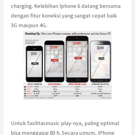
charging. Kelebihan Iphone 6 datang bersama
dengan fitur koneksi yang sangat cepat baik
3G maupun 4G.
Untuk fasilitasmusic play-nya, paling optimal
bisa menggapai 80 h. Secara umum, iPhone