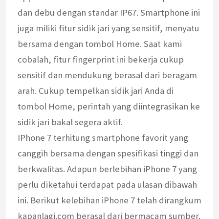
dan debu dengan standar IP67. Smartphone ini
juga miliki fitur sidik jari yang sensitif, menyatu
bersama dengan tombol Home. Saat kami
cobalah, fitur fingerprint ini bekerja cukup
sensitif dan mendukung berasal dari beragam
arah. Cukup tempelkan sidik jari Anda di
tombol Home, perintah yang diintegrasikan ke
sidik jari bakal segera aktif.
IPhone 7 terhitung smartphone favorit yang
canggih bersama dengan spesifikasi tinggi dan
berkwalitas. Adapun berlebihan iPhone 7 yang
perlu diketahui terdapat pada ulasan dibawah
ini. Berikut kelebihan iPhone 7 telah dirangkum
kapanlagi.com berasal dari bermacam sumber.