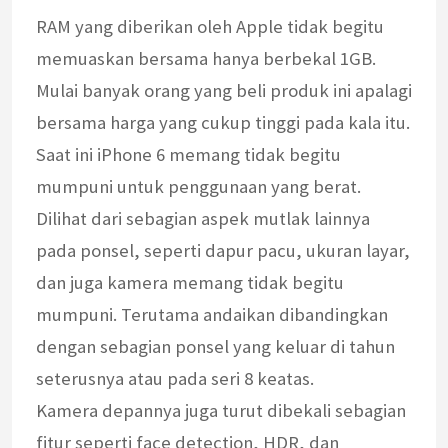
RAM yang diberikan oleh Apple tidak begitu
memuaskan bersama hanya berbekal 1GB.
Mulai banyak orang yang beli produk ini apalagi
bersama harga yang cukup tinggi pada kala itu.
Saat ini iPhone 6 memang tidak begitu
mumpuni untuk penggunaan yang berat.
Dilihat dari sebagian aspek mutlak lainnya
pada ponsel, seperti dapur pacu, ukuran layar,
dan juga kamera memang tidak begitu
mumpuni. Terutama andaikan dibandingkan
dengan sebagian ponsel yang keluar di tahun
seterusnya atau pada seri 8 keatas.
Kamera depannya juga turut dibekali sebagian
fitur seperti face detection, HDR, dan