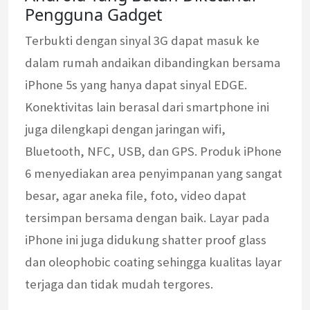
Pengguna Gadget
Terbukti dengan sinyal 3G dapat masuk ke
dalam rumah andaikan dibandingkan bersama
iPhone 5s yang hanya dapat sinyal EDGE.
Konektivitas lain berasal dari smartphone ini
juga dilengkapi dengan jaringan wifi,
Bluetooth, NFC, USB, dan GPS. Produk iPhone
6 menyediakan area penyimpanan yang sangat
besar, agar aneka file, foto, video dapat
tersimpan bersama dengan baik. Layar pada
iPhone ini juga didukung shatter proof glass
dan oleophobic coating sehingga kualitas layar
terjaga dan tidak mudah tergores.