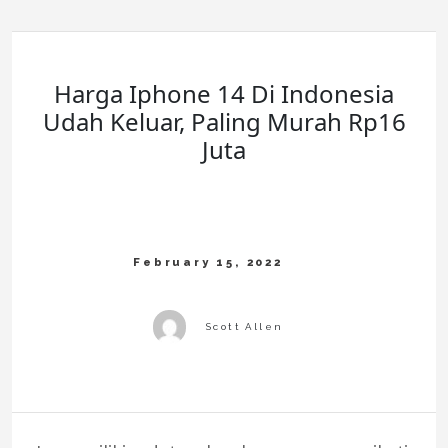
Harga Iphone 14 Di Indonesia
Udah Keluar, Paling Murah Rp16
Juta