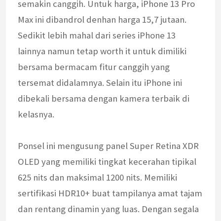
semakin canggih. Untuk harga, iPhone 13 Pro
Max ini dibandrol denhan harga 15,7 jutaan.
Sedikit lebih mahal dari series iPhone 13
lainnya namun tetap worth it untuk dimiliki
bersama bermacam fitur canggih yang
tersemat didalamnya. Selain itu iPhone ini
dibekali bersama dengan kamera terbaik di
kelasnya.
Ponsel ini mengusung panel Super Retina XDR
OLED yang memiliki tingkat kecerahan tipikal
625 nits dan maksimal 1200 nits. Memiliki
sertifikasi HDR10+ buat tampilanya amat tajam
dan rentang dinamin yang luas. Dengan segala