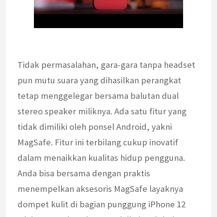
Tidak permasalahan, gara-gara tanpa headset
pun mutu suara yang dihasilkan perangkat
tetap menggelegar bersama balutan dual
stereo speaker miliknya. Ada satu fitur yang
tidak dimiliki oleh ponsel Android, yakni
MagSafe. Fitur ini terbilang cukup inovatif
dalam menaikkan kualitas hidup pengguna.
Anda bisa bersama dengan praktis
menempelkan aksesoris MagSafe layaknya
dompet kulit di bagian punggung iPhone 12