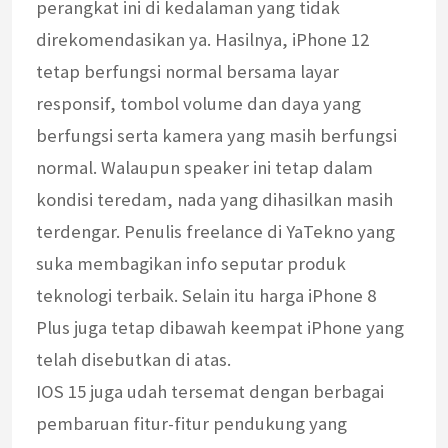
perangkat ini di kedalaman yang tidak
direkomendasikan ya. Hasilnya, iPhone 12
tetap berfungsi normal bersama layar
responsif, tombol volume dan daya yang
berfungsi serta kamera yang masih berfungsi
normal. Walaupun speaker ini tetap dalam
kondisi teredam, nada yang dihasilkan masih
terdengar. Penulis freelance di YaTekno yang
suka membagikan info seputar produk
teknologi terbaik. Selain itu harga iPhone 8
Plus juga tetap dibawah keempat iPhone yang
telah disebutkan di atas.
IOS 15 juga udah tersemat dengan berbagai
pembaruan fitur-fitur pendukung yang