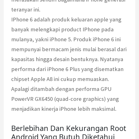
teranyar ini.
IPhone 6 adalah produk keluaran apple yang
banyak melengkapi product IPhone pada
mulanya, yakni iPhone 5. Produk iPhone 6 ini
mempunyai bermacam jenis mulai berasal dari
kapasitas hingga desain bentuknya. Nyatanya
performa dari iPhone 6 Plus yang disematkan
chipset Apple A8 ini cukup memuaskan.
Apalagi ditambah dengan performa GPU
PowerVR GX6450 (quad-core graphics) yang
menjadikan kinerja iPhone lebih maksimal.
Berlebihan Dan Kekurangan Root
Android Yang Butuh Diketahui