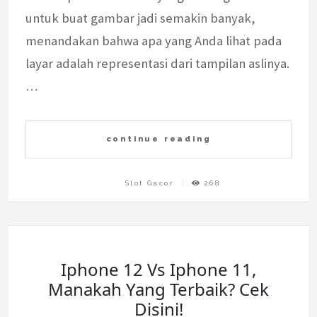
untuk buat gambar jadi semakin banyak,
menandakan bahwa apa yang Anda lihat pada
layar adalah representasi dari tampilan aslinya.
…
continue reading
Slot Gacor
268
Iphone 12 Vs Iphone 11,
Manakah Yang Terbaik? Cek
Disini!