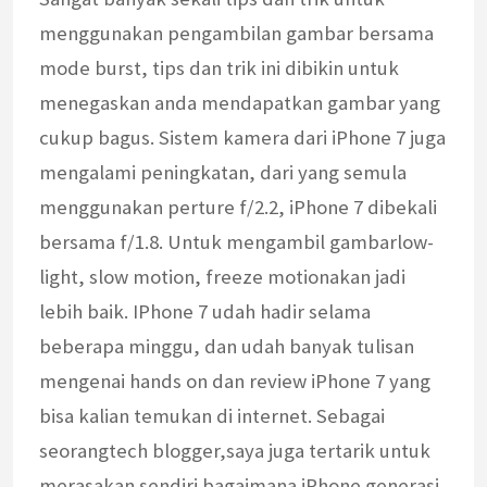
menggunakan pengambilan gambar bersama
mode burst, tips dan trik ini dibikin untuk
menegaskan anda mendapatkan gambar yang
cukup bagus. Sistem kamera dari iPhone 7 juga
mengalami peningkatan, dari yang semula
menggunakan perture f/2.2, iPhone 7 dibekali
bersama f/1.8. Untuk mengambil gambarlow-
light, slow motion, freeze motionakan jadi
lebih baik. IPhone 7 udah hadir selama
beberapa minggu, dan udah banyak tulisan
mengenai hands on dan review iPhone 7 yang
bisa kalian temukan di internet. Sebagai
seorangtech blogger,saya juga tertarik untuk
merasakan sendiri bagaimana iPhone generasi