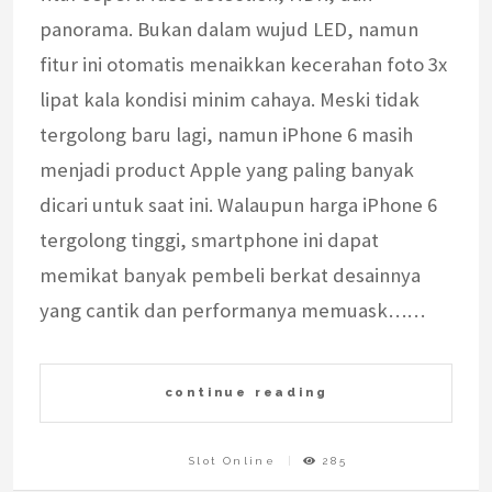
panorama. Bukan dalam wujud LED, namun
fitur ini otomatis menaikkan kecerahan foto 3x
lipat kala kondisi minim cahaya. Meski tidak
tergolong baru lagi, namun iPhone 6 masih
menjadi product Apple yang paling banyak
dicari untuk saat ini. Walaupun harga iPhone 6
tergolong tinggi, smartphone ini dapat
memikat banyak pembeli berkat desainnya
yang cantik dan performanya memuask……
continue reading
Slot Online
285