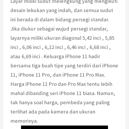
Layar miliki sudut melengkung yang mengikuti
desain lekukan yang indah, dan semua sudut
ini berada di dalam bidang persegi standar.
Jika diukur sebagai wujud persegi standar,
layarnya miliki ukuran diagonal 5,42 inci , 5,85
inci , 6,06 inci , 6,12 inci , 6,46 inci , 6,68 inci ,
atau 6,69 inci . Keluarga iPhone 11 hadir
bersama tiga buah tipe yang terdiri dari iPhone
11, iPhone 11 Pro, dan iPhone 11 Pro Max.
Harga iPhone 11 Pro dan Pro Max tentu lebih
mahal dibanding seri iPhone 11 biasa. Namun,
tak hanya soal harga, pembeda yang paling
terlihat ada pada kamera dan ukuran
memorinya.