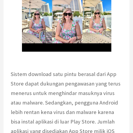
Sistem download satu pintu berasal dari App
Store dapat dukungan pengawasan yang terus
menerus untuk menghindar masuknya virus
atau malware. Sedangkan, pengguna Android
lebih rentan kena virus dan malware karena
bisa instal aplikasi di luar Play Store. Jumlah
aplikasi yang disediakan App Store milik iOS