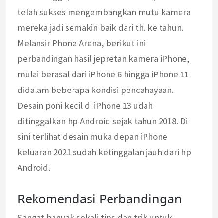
telah sukses mengembangkan mutu kamera
mereka jadi semakin baik dari th. ke tahun.
Melansir Phone Arena, berikut ini
perbandingan hasil jepretan kamera iPhone,
mulai berasal dari iPhone 6 hingga iPhone 11
didalam beberapa kondisi pencahayaan.
Desain poni kecil di iPhone 13 udah
ditinggalkan hp Android sejak tahun 2018. Di
sini terlihat desain muka depan iPhone
keluaran 2021 sudah ketinggalan jauh dari hp
Android.
Rekomendasi Perbandingan
Sangat banyak sekali tips dan trik untuk