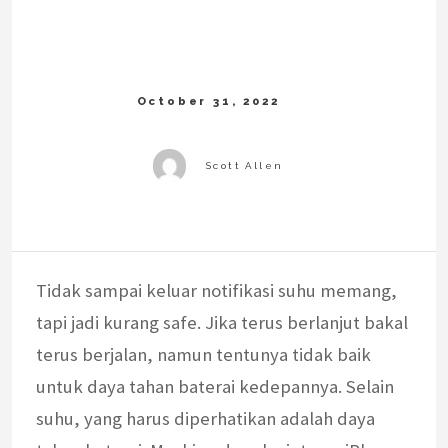
Tidak sampai keluar notifikasi suhu memang,
tapi jadi kurang safe. Jika terus berlanjut bakal
terus berjalan, namun tentunya tidak baik
untuk daya tahan baterai kedepannya. Selain
suhu, yang harus diperhatikan adalah daya