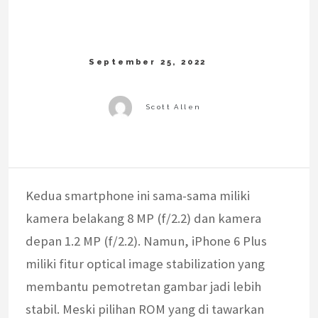
Kedua smartphone ini sama-sama miliki
kamera belakang 8 MP (f/2.2) dan kamera
depan 1.2 MP (f/2.2). Namun, iPhone 6 Plus
miliki fitur optical image stabilization yang
membantu pemotretan gambar jadi lebih
stabil. Meski pilihan ROM yang di tawarkan