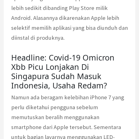
lebih sedikit dibanding Play Store milik
Android. Alasannya dikarenakan Apple lebih
selektif memilih aplikasi yang bisa diunduh dan
diinstal di produknya.
Headline: Covid-19 Omicron
Xbb Picu Lonjakan Di
Singapura Sudah Masuk
Indonesia, Usaha Redam?
Namun ada beragam kelebihan iPhone 7 yang
perlu diketahui pengguna sebelum
memutuskan beralih menggunakan
smartphone dari Apple tersebut. Sementara
untuk bagian layarnya menggunakan LED-