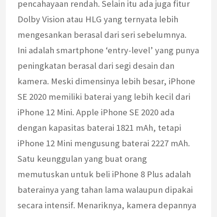
pencahayaan rendah. Selain itu ada juga fitur
Dolby Vision atau HLG yang ternyata lebih
mengesankan berasal dari seri sebelumnya.
Ini adalah smartphone ‘entry-level’ yang punya
peningkatan berasal dari segi desain dan
kamera. Meski dimensinya lebih besar, iPhone
SE 2020 memiliki baterai yang lebih kecil dari
iPhone 12 Mini. Apple iPhone SE 2020 ada
dengan kapasitas baterai 1821 mAh, tetapi
iPhone 12 Mini mengusung baterai 2227 mAh.
Satu keunggulan yang buat orang
memutuskan untuk beli iPhone 8 Plus adalah
baterainya yang tahan lama walaupun dipakai
secara intensif. Menariknya, kamera depannya