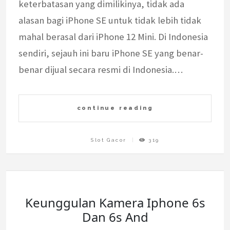
keterbatasan yang dimilikinya, tidak ada
alasan bagi iPhone SE untuk tidak lebih tidak
mahal berasal dari iPhone 12 Mini. Di Indonesia
sendiri, sejauh ini baru iPhone SE yang benar-
benar dijual secara resmi di Indonesia.…
continue reading
Slot Gacor
319
Keunggulan Kamera Iphone 6s
Dan 6s And