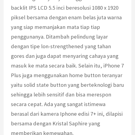
backlit IPS LCD 5.5 inci beresolusi 1080 x 1920
piksel bersama dengan enam belas juta warna
yang siap memanjakan mata tiap tiap
penggunanya. Ditambah pelindung layar
dengan tipe lon-strengthened yang tahan
gores dan juga dapat menyaring cahaya yang
masuk ke mata secara baik. Selain itu, iPhone 7
Plus juga menggunakan home button teranyar
yaitu solid state button yang berteknologi baru
sehingga lebih sensitif dan bisa merespon
secara cepat. Ada yang sangat istimewa
berasal dari kamera Iphone edisi 7+ ini, dilapisi
bersama dengan Kristal Saphire yang
memberikan kemewahan.