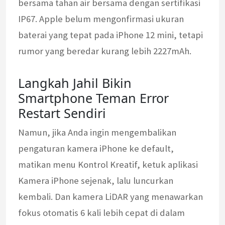
bersama tahan air bersama dengan sertifikasi
IP67. Apple belum mengonfirmasi ukuran
baterai yang tepat pada iPhone 12 mini, tetapi
rumor yang beredar kurang lebih 2227mAh.
Langkah Jahil Bikin
Smartphone Teman Error
Restart Sendiri
Namun, jika Anda ingin mengembalikan
pengaturan kamera iPhone ke default,
matikan menu Kontrol Kreatif, ketuk aplikasi
Kamera iPhone sejenak, lalu luncurkan
kembali. Dan kamera LiDAR yang menawarkan
fokus otomatis 6 kali lebih cepat di dalam