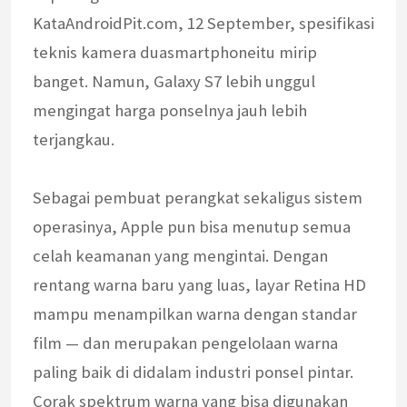
KataAndroidPit.com, 12 September, spesifikasi
teknis kamera duasmartphoneitu mirip
banget. Namun, Galaxy S7 lebih unggul
mengingat harga ponselnya jauh lebih
terjangkau.
Sebagai pembuat perangkat sekaligus sistem
operasinya, Apple pun bisa menutup semua
celah keamanan yang mengintai. Dengan
rentang warna baru yang luas, layar Retina HD
mampu menampilkan warna dengan standar
film — dan merupakan pengelolaan warna
paling baik di didalam industri ponsel pintar.
Corak spektrum warna yang bisa digunakan