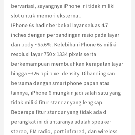
bervariasi, sayangnya iPhone ini tidak miliki
slot untuk memori eksternal.
IPhone 6s hadir berbekal layar seluas 4.7
inches dengan perbandingan rasio pada layar
dan body ~65.6%. Kelebihan iPhone 6s miliki
resolusi layar 750 x 1334 pixels serta
berkemampuan membuahkan kerapatan layar
hingga ~326 ppi pixel density. Dibandingkan
bersama dengan smartphone papan atas
lainnya, iPhone 6 mungkin jadi salah satu yang
tidak miliki fitur standar yang lengkap.
Beberapa fitur standar yang tidak ada di
perangkat ini di antaranya adalah speaker
stereo, FM radio, port infrared, dan wireless