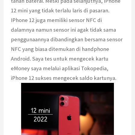
tahan baterai. Meski pada selanjutnya, iPhone
12 mini yang tidak terlalu laris di pasaran.
IPhone 12 juga memiliki sensor NFC di
dalamnya namun sensor ini agak tidak sama
penggunaannya dibandingkan bersama sensor
NFC yang biasa ditemukan di handphone
Android. Saya tes untuk mengecek kartu
eMoney saya melalui aplikasi Tokopedia,
iPhone 12 sukses mengecek saldo kartunya.