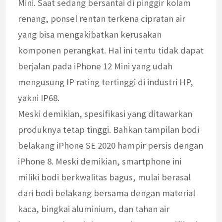
Mini. Saat sedang bersantai di pinggir kolam
renang, ponsel rentan terkena cipratan air
yang bisa mengakibatkan kerusakan
komponen perangkat. Hal ini tentu tidak dapat
berjalan pada iPhone 12 Mini yang udah
mengusung IP rating tertinggi di industri HP,
yakni IP68.
Meski demikian, spesifikasi yang ditawarkan
produknya tetap tinggi. Bahkan tampilan bodi
belakang iPhone SE 2020 hampir persis dengan
iPhone 8. Meski demikian, smartphone ini
miliki bodi berkwalitas bagus, mulai berasal
dari bodi belakang bersama dengan material
kaca, bingkai aluminium, dan tahan air