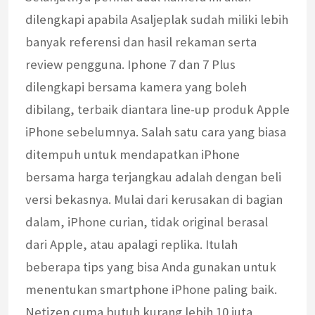
dilengkapi apabila Asaljeplak sudah miliki lebih
banyak referensi dan hasil rekaman serta
review pengguna. Iphone 7 dan 7 Plus
dilengkapi bersama kamera yang boleh
dibilang, terbaik diantara line-up produk Apple
iPhone sebelumnya. Salah satu cara yang biasa
ditempuh untuk mendapatkan iPhone
bersama harga terjangkau adalah dengan beli
versi bekasnya. Mulai dari kerusakan di bagian
dalam, iPhone curian, tidak original berasal
dari Apple, atau apalagi replika. Itulah
beberapa tips yang bisa Anda gunakan untuk
menentukan smartphone iPhone paling baik.
Netizen cuma butuh kurang lebih 10 juta