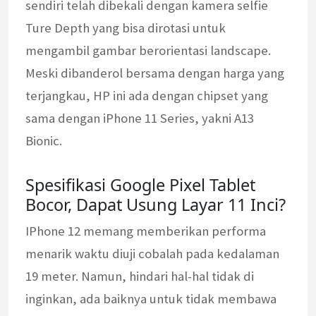
sendiri telah dibekali dengan kamera selfie
Ture Depth yang bisa dirotasi untuk
mengambil gambar berorientasi landscape.
Meski dibanderol bersama dengan harga yang
terjangkau, HP ini ada dengan chipset yang
sama dengan iPhone 11 Series, yakni A13
Bionic.
Spesifikasi Google Pixel Tablet
Bocor, Dapat Usung Layar 11 Inci?
IPhone 12 memang memberikan performa
menarik waktu diuji cobalah pada kedalaman
19 meter. Namun, hindari hal-hal tidak di
inginkan, ada baiknya untuk tidak membawa