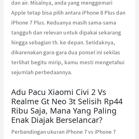
dan air. Misalnya, anda yang menggemari
Apple tetap bisa pilih antara iPhone 8 Plus dan
iPhone 7 Plus. Keduanya masih sama-sama
tangguh dan relevan untuk dipakai sekarang
hingga sebagian th. ke depan. Setidaknya,
dikarenakan gara-gara dua ponsel ini sekilas
terlihat begitu mirip, kamu mesti mengetahui
sejumlah perbedaannya.
Adu Pacu Xiaomi Civi 2 Vs
Realme Gt Neo 3t Selisih Rp44
Ribu Saja, Mana Yang Paling
Enak Diajak Berselancar?
Perbandingan ukuran iPhone 7 vs iPhone 7