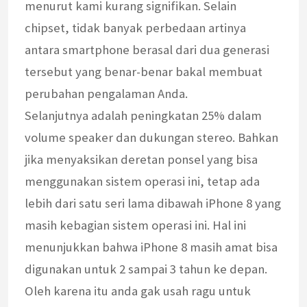
menurut kami kurang signifikan. Selain
chipset, tidak banyak perbedaan artinya
antara smartphone berasal dari dua generasi
tersebut yang benar-benar bakal membuat
perubahan pengalaman Anda.
Selanjutnya adalah peningkatan 25% dalam
volume speaker dan dukungan stereo. Bahkan
jika menyaksikan deretan ponsel yang bisa
menggunakan sistem operasi ini, tetap ada
lebih dari satu seri lama dibawah iPhone 8 yang
masih kebagian sistem operasi ini. Hal ini
menunjukkan bahwa iPhone 8 masih amat bisa
digunakan untuk 2 sampai 3 tahun ke depan.
Oleh karena itu anda gak usah ragu untuk