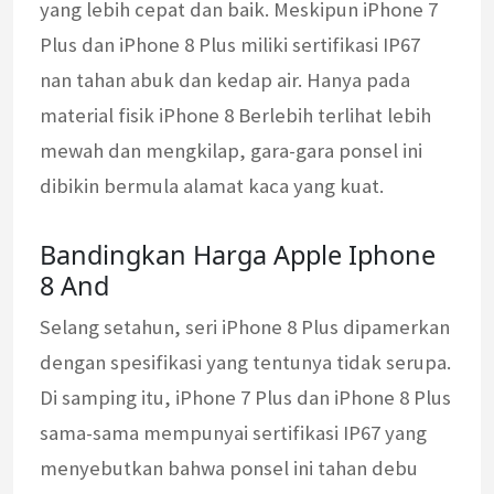
yang lebih cepat dan baik. Meskipun iPhone 7
Plus dan iPhone 8 Plus miliki sertifikasi IP67
nan tahan abuk dan kedap air. Hanya pada
material fisik iPhone 8 Berlebih terlihat lebih
mewah dan mengkilap, gara-gara ponsel ini
dibikin bermula alamat kaca yang kuat.
Bandingkan Harga Apple Iphone
8 And
Selang setahun, seri iPhone 8 Plus dipamerkan
dengan spesifikasi yang tentunya tidak serupa.
Di samping itu, iPhone 7 Plus dan iPhone 8 Plus
sama-sama mempunyai sertifikasi IP67 yang
menyebutkan bahwa ponsel ini tahan debu