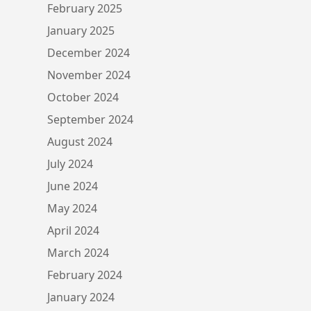
February 2025
January 2025
December 2024
November 2024
October 2024
September 2024
August 2024
July 2024
June 2024
May 2024
April 2024
March 2024
February 2024
January 2024