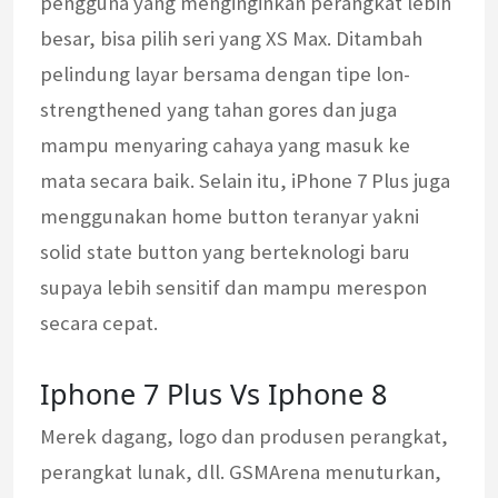
pengguna yang menginginkan perangkat lebih
besar, bisa pilih seri yang XS Max. Ditambah
pelindung layar bersama dengan tipe lon-
strengthened yang tahan gores dan juga
mampu menyaring cahaya yang masuk ke
mata secara baik. Selain itu, iPhone 7 Plus juga
menggunakan home button teranyar yakni
solid state button yang berteknologi baru
supaya lebih sensitif dan mampu merespon
secara cepat.
Iphone 7 Plus Vs Iphone 8
Merek dagang, logo dan produsen perangkat,
perangkat lunak, dll. GSMArena menuturkan,