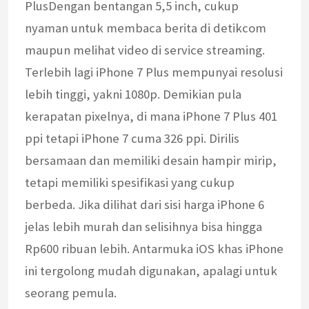
PlusDengan bentangan 5,5 inch, cukup
nyaman untuk membaca berita di detikcom
maupun melihat video di service streaming.
Terlebih lagi iPhone 7 Plus mempunyai resolusi
lebih tinggi, yakni 1080p. Demikian pula
kerapatan pixelnya, di mana iPhone 7 Plus 401
ppi tetapi iPhone 7 cuma 326 ppi. Dirilis
bersamaan dan memiliki desain hampir mirip,
tetapi memiliki spesifikasi yang cukup
berbeda. Jika dilihat dari sisi harga iPhone 6
jelas lebih murah dan selisihnya bisa hingga
Rp600 ribuan lebih. Antarmuka iOS khas iPhone
ini tergolong mudah digunakan, apalagi untuk
seorang pemula.