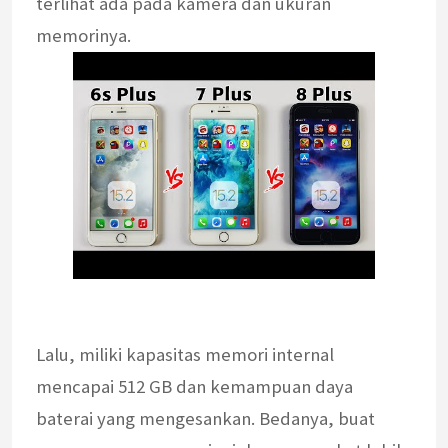
terlihat ada pada kamera dan ukuran
memorinya.
Lalu, miliki kapasitas memori internal
mencapai 512 GB dan kemampuan daya
baterai yang mengesankan. Bedanya, buat