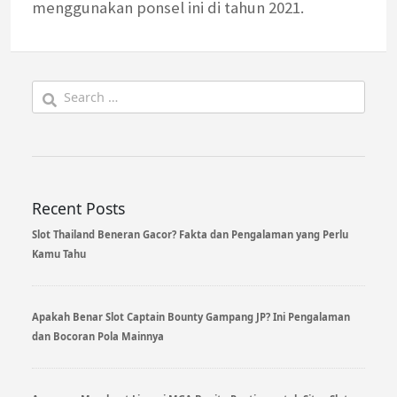
menggunakan ponsel ini di tahun 2021.
Search
for:
Recent Posts
Slot Thailand Beneran Gacor? Fakta dan Pengalaman yang Perlu
Kamu Tahu
Apakah Benar Slot Captain Bounty Gampang JP? Ini Pengalaman
dan Bocoran Pola Mainnya