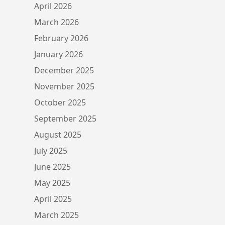
April 2026
March 2026
February 2026
January 2026
December 2025
November 2025
October 2025
September 2025
August 2025
July 2025
June 2025
May 2025
April 2025
March 2025