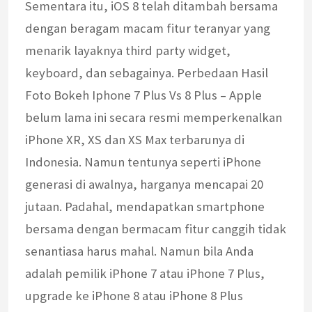
Sementara itu, iOS 8 telah ditambah bersama
dengan beragam macam fitur teranyar yang
menarik layaknya third party widget,
keyboard, dan sebagainya. Perbedaan Hasil
Foto Bokeh Iphone 7 Plus Vs 8 Plus – Apple
belum lama ini secara resmi memperkenalkan
iPhone XR, XS dan XS Max terbarunya di
Indonesia. Namun tentunya seperti iPhone
generasi di awalnya, harganya mencapai 20
jutaan. Padahal, mendapatkan smartphone
bersama dengan bermacam fitur canggih tidak
senantiasa harus mahal. Namun bila Anda
adalah pemilik iPhone 7 atau iPhone 7 Plus,
upgrade ke iPhone 8 atau iPhone 8 Plus