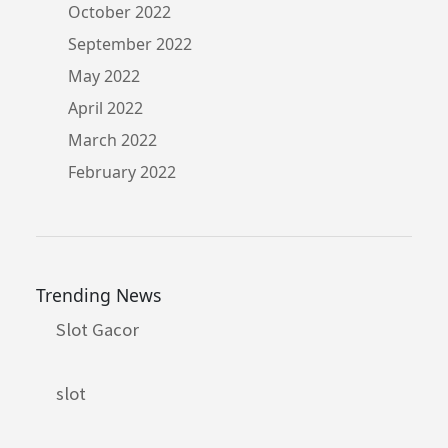
October 2022
September 2022
May 2022
April 2022
March 2022
February 2022
Trending News
Slot Gacor
slot