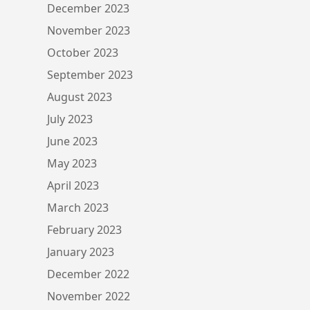
December 2023
November 2023
October 2023
September 2023
August 2023
July 2023
June 2023
May 2023
April 2023
March 2023
February 2023
January 2023
December 2022
November 2022