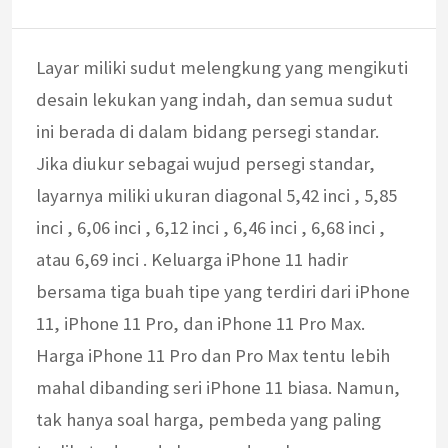
Layar miliki sudut melengkung yang mengikuti
desain lekukan yang indah, dan semua sudut
ini berada di dalam bidang persegi standar.
Jika diukur sebagai wujud persegi standar,
layarnya miliki ukuran diagonal 5,42 inci , 5,85
inci , 6,06 inci , 6,12 inci , 6,46 inci , 6,68 inci ,
atau 6,69 inci . Keluarga iPhone 11 hadir
bersama tiga buah tipe yang terdiri dari iPhone
11, iPhone 11 Pro, dan iPhone 11 Pro Max.
Harga iPhone 11 Pro dan Pro Max tentu lebih
mahal dibanding seri iPhone 11 biasa. Namun,
tak hanya soal harga, pembeda yang paling