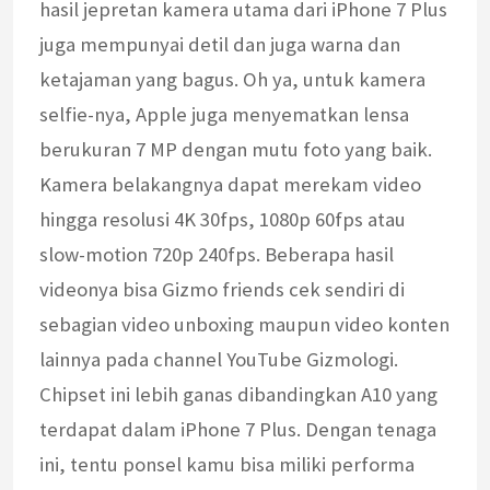
hasil jepretan kamera utama dari iPhone 7 Plus
juga mempunyai detil dan juga warna dan
ketajaman yang bagus. Oh ya, untuk kamera
selfie-nya, Apple juga menyematkan lensa
berukuran 7 MP dengan mutu foto yang baik.
Kamera belakangnya dapat merekam video
hingga resolusi 4K 30fps, 1080p 60fps atau
slow-motion 720p 240fps. Beberapa hasil
videonya bisa Gizmo friends cek sendiri di
sebagian video unboxing maupun video konten
lainnya pada channel YouTube Gizmologi.
Chipset ini lebih ganas dibandingkan A10 yang
terdapat dalam iPhone 7 Plus. Dengan tenaga
ini, tentu ponsel kamu bisa miliki performa